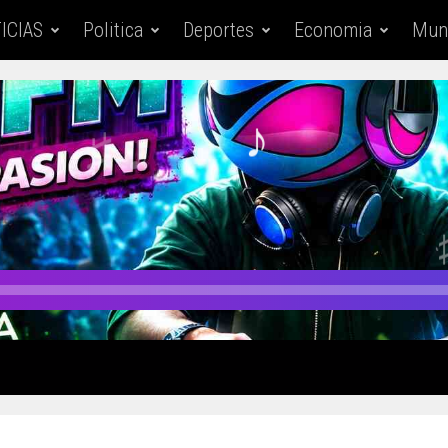
ICIAS
Politica
Deportes
Economia
Mun