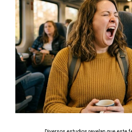
Diversos estudios revelan que este 