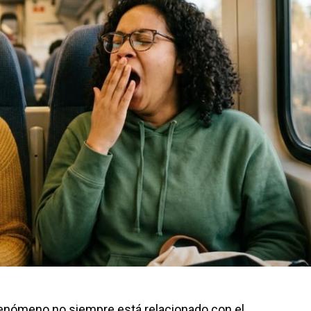
fenómeno no siempre está relacionado con el