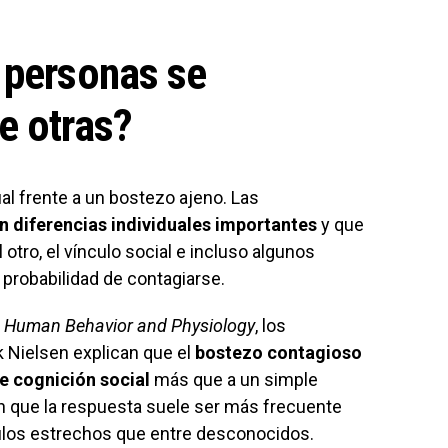
 personas se
e otras?
al frente a un bostezo ajeno. Las
n diferencias individuales importantes
y que
otro, el vínculo social e incluso algunos
 probabilidad de contagiarse.
 Human Behavior and Physiology
, los
 Nielsen explican que el
bostezo contagioso
e cognición social
más que a un simple
n que la respuesta suele ser más frecuente
culos estrechos que entre desconocidos.