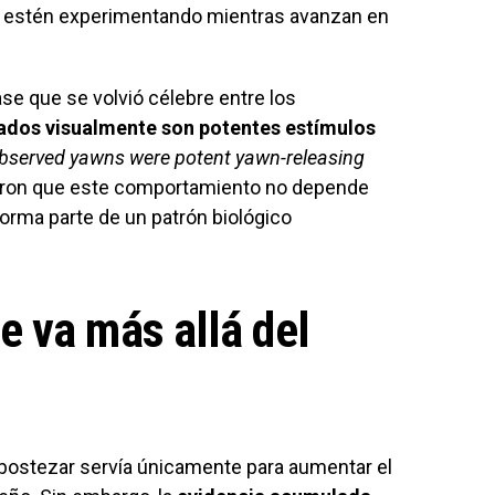
 estén experimentando mientras avanzan en
se que se volvió célebre entre los
ados visualmente son potentes estímulos
observed yawns were potent yawn-releasing
raron que este comportamiento no depende
orma parte de un patrón biológico
 va más allá del
ostezar servía únicamente para aumentar el