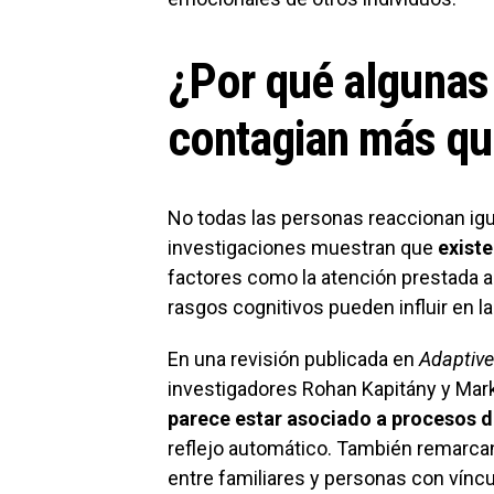
¿Por qué algunas
contagian más qu
No todas las personas reaccionan igu
investigaciones muestran que
existe
factores como la atención prestada al 
rasgos cognitivos pueden influir en la
En una revisión publicada en
Adaptive
investigadores Rohan Kapitány y Mark
parece estar asociado a procesos d
reflejo automático. También remarca
entre familiares y personas con vín