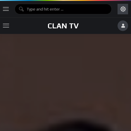
CLAN TV