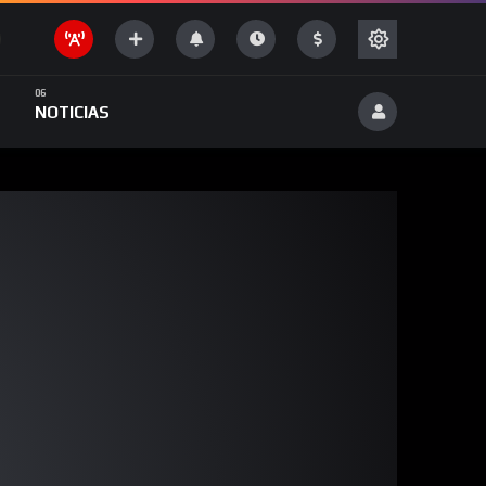
NOTICIAS