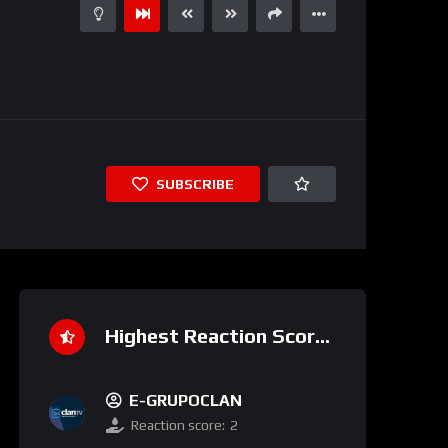
SUBSCRIBE
Highest Reaction Score
E-GRUPOCLAN
Reaction score:
2