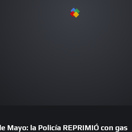
e Mayo: la Policía REPRIMIÓ con gas