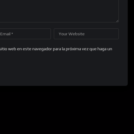
sitio web en este navegador para la próxima vez que haga un