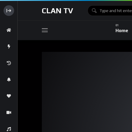
CLAN TV
Home