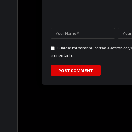
Guardar mi nombre, correo electrónico y 
comentario.