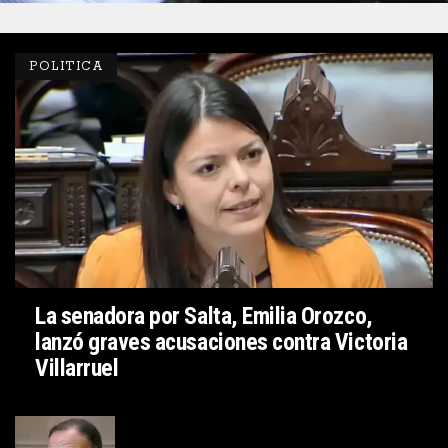
POLITICA
La senadora por Salta, Emilia Orozco,
lanzó graves acusaciones contra Victoria
Villarruel
POLITICA