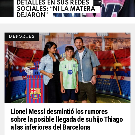
DETALLES EN SUS REDES
SOCIALES: “NI LA MATERA
DEJARON”
DEPORTES
Lionel Messi desmintió los rumores
sobre la posible llegada de su hijo Thiago
a las inferiores del Barcelona