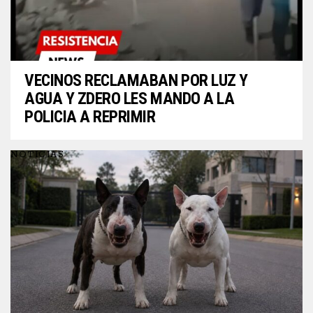
VECINOS RECLAMABAN POR LUZ Y
AGUA Y ZDERO LES MANDO A LA
POLICIA A REPRIMIR
NOTICIAS