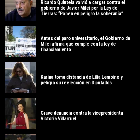
Ricardo Quintela volvió a cargar contra el
gobierno de Javier Milei por la Ley de
Tierras: “Ponen en peligro la soberanía”
POLITICA
Antes del paro universitario, el Gobierno de
Milei afirma que cumple con la ley de
financiamiento
POLITICA
Karina toma distancia de Lilia Lemoine y
peligra su reelección en Diputados
POLITICA
Grave denuncia contra la vicepresidenta
Victoria Villarruel