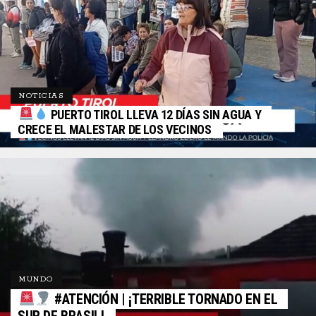
NOTICIAS
PUERTO TIROL LLEVA 12 DÍAS SIN AGUA Y
CRECE EL MALESTAR DE LOS VECINOS
MUNDO
#ATENCIÓN | ¡TERRIBLE TORNADO EN EL