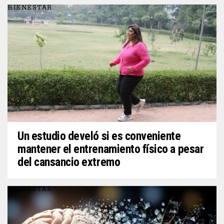
BIENESTAR
Un estudio develó si es conveniente
mantener el entrenamiento físico a pesar
del cansancio extremo
BIENESTAR