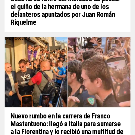
el guiño de la hermana de uno de los
delanteros apuntados por Juan Román
Riquelme
DEPORTES
Nuevo rumbo en la carrera de Franco
Mastantuono: llegó a Italia para sumarse
a la Fiorentina y lo recibió una multitud de