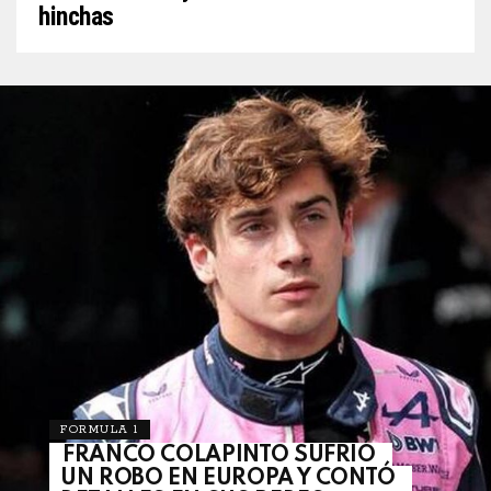
hinchas
FORMULA 1
FRANCO COLAPINTO SUFRIÓ
UN ROBO EN EUROPA Y CONTÓ