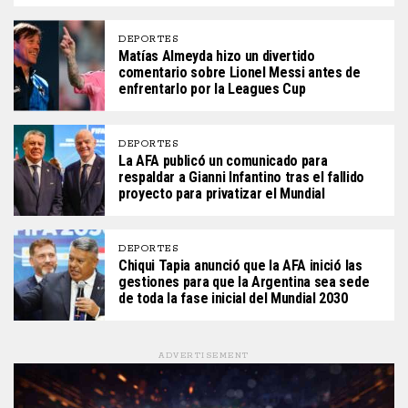
DEPORTES
Matías Almeyda hizo un divertido
comentario sobre Lionel Messi antes de
enfrentarlo por la Leagues Cup
DEPORTES
La AFA publicó un comunicado para
respaldar a Gianni Infantino tras el fallido
proyecto para privatizar el Mundial
DEPORTES
Chiqui Tapia anunció que la AFA inició las
gestiones para que la Argentina sea sede
de toda la fase inicial del Mundial 2030
ADVERTISEMENT