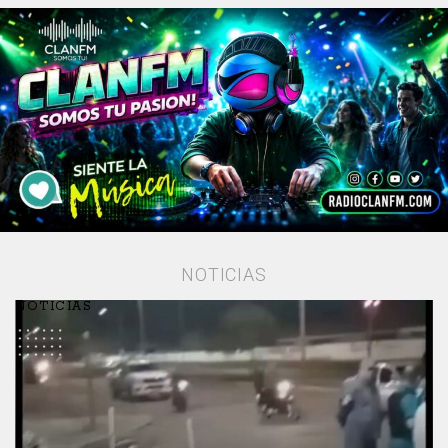
NOTICIAS
NOTICIAS