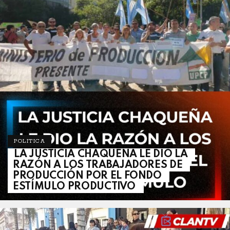
POLITICA
LA JUSTICIA CHAQUEÑA LE DIO LA
RAZÓN A LOS TRABAJADORES DE
PRODUCCIÓN POR EL FONDO
ESTÍMULO PRODUCTIVO