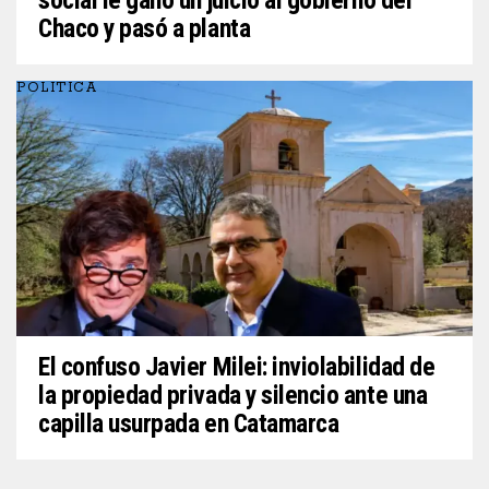
Chaco y pasó a planta
POLITICA
El confuso Javier Milei: inviolabilidad de
la propiedad privada y silencio ante una
capilla usurpada en Catamarca