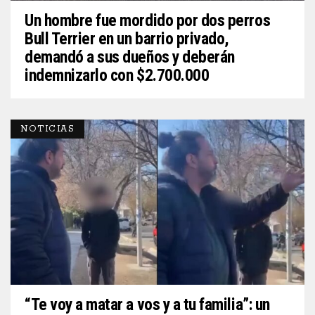
Un hombre fue mordido por dos perros
Bull Terrier en un barrio privado,
demandó a sus dueños y deberán
indemnizarlo con $2.700.000
NOTICIAS
“Te voy a matar a vos y a tu familia”: un