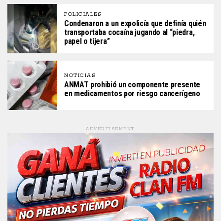
POLICIALES
Condenaron a un expolicía que definía quién
transportaba cocaína jugando al “piedra,
papel o tijera”
NOTICIAS
ANMAT prohibió un componente presente
en medicamentos por riesgo cancerígeno
ADVERTISEMENT