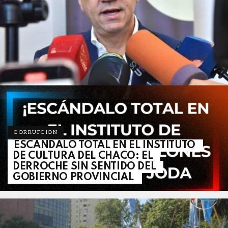
CORRUPCION
ESCÁNDALO TOTAL EN EL INSTITUTO
DE CULTURA DEL CHACO: EL
DERROCHE SIN SENTIDO DEL
GOBIERNO PROVINCIAL