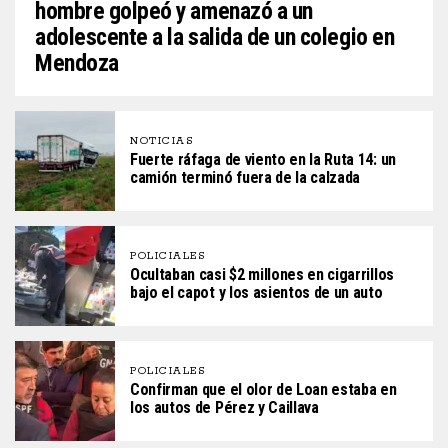
hombre golpeó y amenazó a un
adolescente a la salida de un colegio en
Mendoza
NOTICIAS
Fuerte ráfaga de viento en la Ruta 14: un
camión terminó fuera de la calzada
POLICIALES
Ocultaban casi $2 millones en cigarrillos
bajo el capot y los asientos de un auto
POLICIALES
Confirman que el olor de Loan estaba en
los autos de Pérez y Caillava