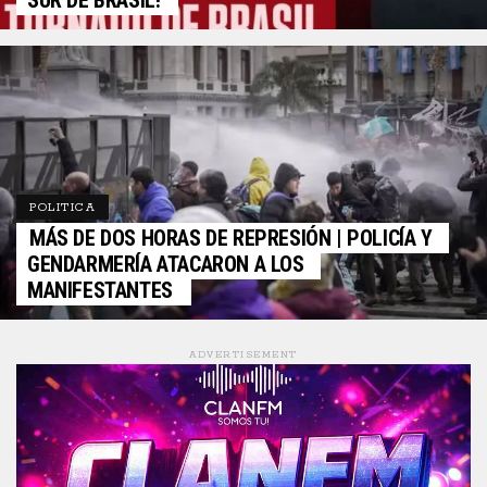
SUR DE BRASIL!
POLITICA
MÁS DE DOS HORAS DE REPRESIÓN | POLICÍA Y
GENDARMERÍA ATACARON A LOS
MANIFESTANTES
ADVERTISEMENT