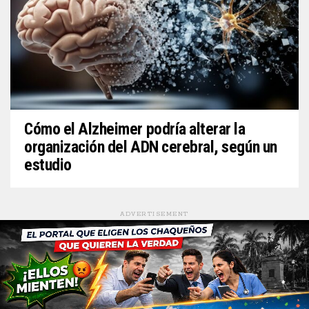
Cómo el Alzheimer podría alterar la
organización del ADN cerebral, según un
estudio
ADVERTISEMENT