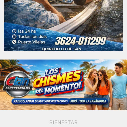
BIENESTAR