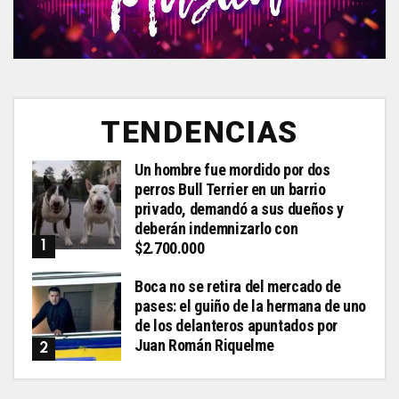
TENDENCIAS
Un hombre fue mordido por dos
perros Bull Terrier en un barrio
privado, demandó a sus dueños y
deberán indemnizarlo con
$2.700.000
Boca no se retira del mercado de
pases: el guiño de la hermana de uno
de los delanteros apuntados por
Juan Román Riquelme