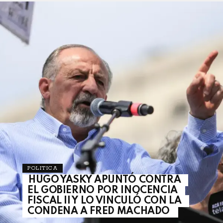
POLITICA
HUGO YASKY APUNTÓ CONTRA
EL GOBIERNO POR INOCENCIA
FISCAL II Y LO VINCULÓ CON LA
CONDENA A FRED MACHADO