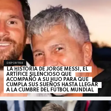
DEPORTES
LA HISTORIA DE JORGE MESSI, EL
ARTÍFICE SILENCIOSO QUE
ACOMPAÑÓ A SU HIJO PARA QUE
CUMPLA SUS SUEÑOS HASTA LLEGAR
A LA CUMBRE DEL FÚTBOL MUNDIAL