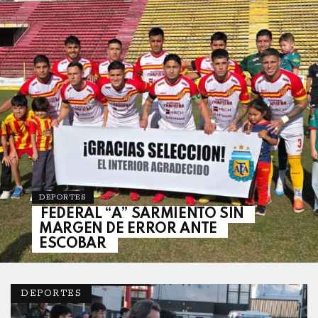
DEPORTES
FEDERAL “A” SARMIENTO SIN
MARGEN DE ERROR ANTE
ESCOBAR
DEPORTES