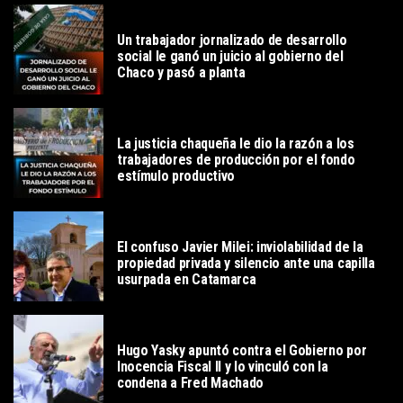
POLITICA
Un trabajador jornalizado de desarrollo
social le ganó un juicio al gobierno del
Chaco y pasó a planta
POLITICA
La justicia chaqueña le dio la razón a los
trabajadores de producción por el fondo
estímulo productivo
POLITICA
El confuso Javier Milei: inviolabilidad de la
propiedad privada y silencio ante una capilla
usurpada en Catamarca
POLITICA
Hugo Yasky apuntó contra el Gobierno por
Inocencia Fiscal II y lo vinculó con la
condena a Fred Machado