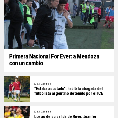
Primera Nacional For Ever: a Mendoza
con un cambio
DEPORTES
“Estaba asustado”: habló la abogada del
futbolista argentino detenido por el ICE
DEPORTES
Luego de su salida de River, Juanfer