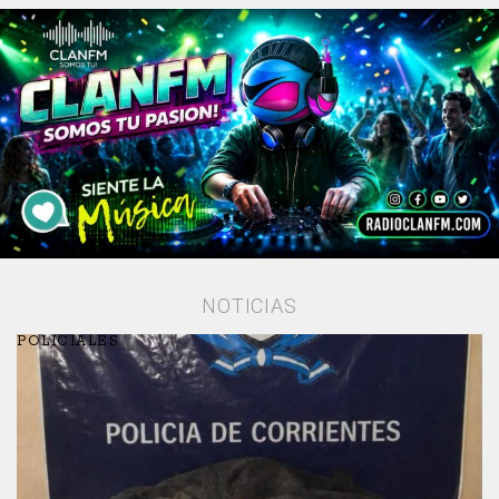
NOTICIAS
POLICIALES