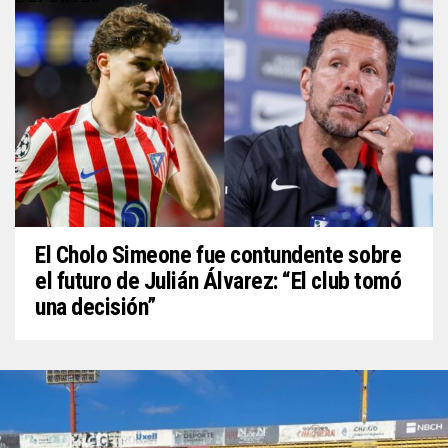
El Cholo Simeone fue contundente sobre
el futuro de Julián Álvarez: “El club tomó
una decisión”