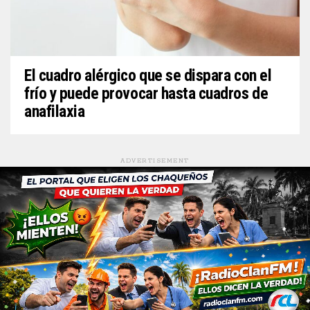
El cuadro alérgico que se dispara con el
frío y puede provocar hasta cuadros de
anafilaxia
ADVERTISEMENT