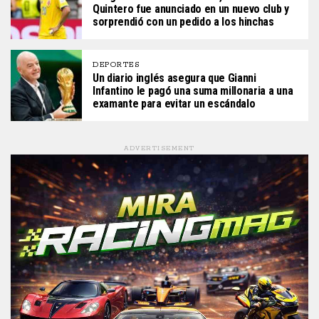
Quintero fue anunciado en un nuevo club y
sorprendió con un pedido a los hinchas
DEPORTES
Un diario inglés asegura que Gianni
Infantino le pagó una suma millonaria a una
examante para evitar un escándalo
ADVERTISEMENT