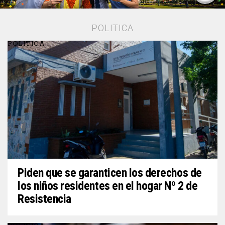
POLITICA
POLITICA
Piden que se garanticen los derechos de
los niños residentes en el hogar Nº 2 de
Resistencia