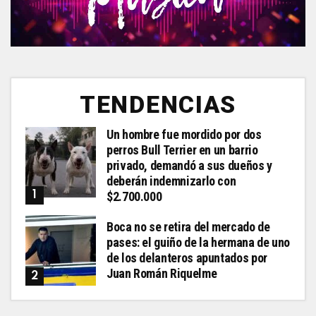
TENDENCIAS
Un hombre fue mordido por dos
perros Bull Terrier en un barrio
privado, demandó a sus dueños y
deberán indemnizarlo con
$2.700.000
Boca no se retira del mercado de
pases: el guiño de la hermana de uno
de los delanteros apuntados por
Juan Román Riquelme