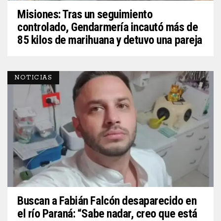
Misiones: Tras un seguimiento
controlado, Gendarmería incautó más de
85 kilos de marihuana y detuvo una pareja
NOTICIAS
Buscan a Fabián Falcón desaparecido en
el río Paraná: “Sabe nadar, creo que está