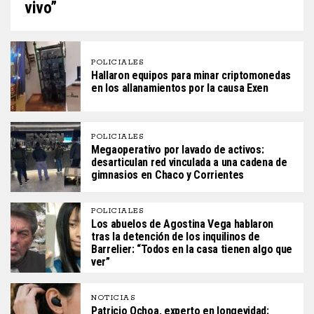
vivo”
POLICIALES
Hallaron equipos para minar criptomonedas
en los allanamientos por la causa Exen
POLICIALES
Megaoperativo por lavado de activos:
desarticulan red vinculada a una cadena de
gimnasios en Chaco y Corrientes
POLICIALES
Los abuelos de Agostina Vega hablaron
tras la detención de los inquilinos de
Barrelier: “Todos en la casa tienen algo que
ver”
NOTICIAS
Patricio Ochoa, experto en longevidad: