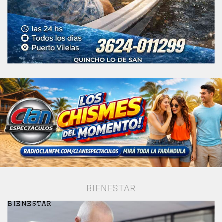
BIENESTAR
BIENESTAR