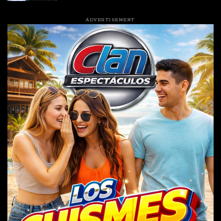
ADVERTISEMENT