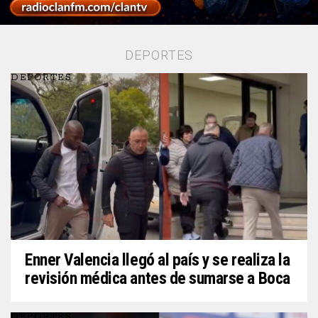
DEPORTES
DEPORTES
Enner Valencia llegó al país y se realiza la
revisión médica antes de sumarse a Boca
DEPORTES