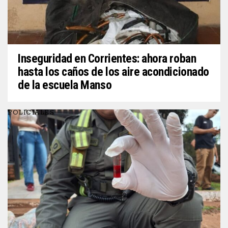
Inseguridad en Corrientes: ahora roban
hasta los caños de los aire acondicionado
de la escuela Manso
POLICIALES