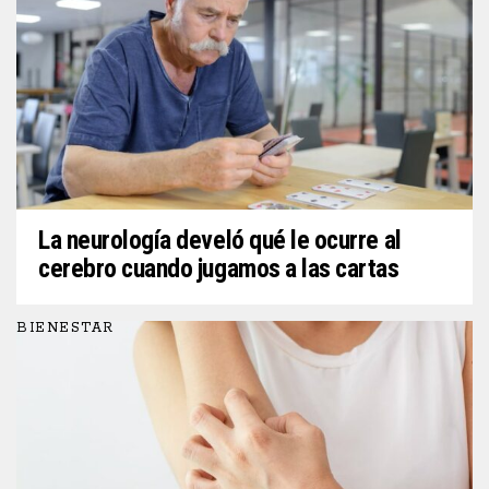
La neurología develó qué le ocurre al
cerebro cuando jugamos a las cartas
BIENESTAR