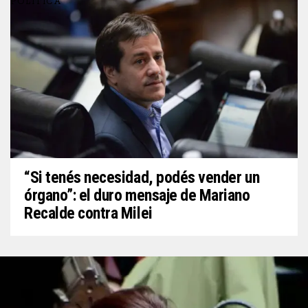
POLITICA
“Si tenés necesidad, podés vender un
órgano”: el duro mensaje de Mariano
Recalde contra Milei