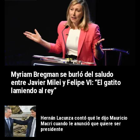
Myriam Bregman se burló del saludo
entre Javier Milei y Felipe VI: “El gatito
lamiendo al rey”
POLITICA
Hernán Lacunza contó qué le dijo Mauricio
Macri cuando le anunció que quiere ser
presidente