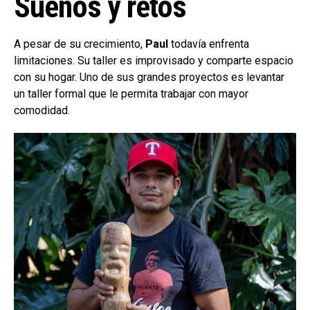
Sueños y retos
A pesar de su crecimiento,
Paul
todavía enfrenta
limitaciones. Su taller es improvisado y comparte espacio
con su hogar. Uno de sus grandes proyectos es levantar
un taller formal que le permita trabajar con mayor
comodidad.