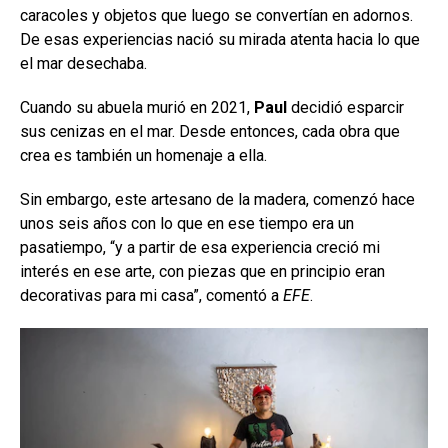
caracoles y objetos que luego se convertían en adornos.
De esas experiencias nació su mirada atenta hacia lo que
el mar desechaba.
Cuando su abuela murió en 2021,
Paul
decidió esparcir
sus cenizas en el mar. Desde entonces, cada obra que
crea es también un homenaje a ella.
Sin embargo, este artesano de la madera, comenzó hace
unos seis años con lo que en ese tiempo era un
pasatiempo, “y a partir de esa experiencia creció mi
interés en ese arte, con piezas que en principio eran
decorativas para mi casa”, comentó a
EFE
.