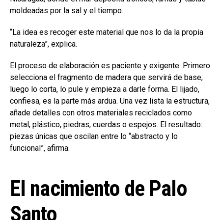
moldeadas por la sal y el tiempo.
“La idea es recoger este material que nos lo da la propia
naturaleza”, explica.
El proceso de elaboración es paciente y exigente. Primero
selecciona el fragmento de madera que servirá de base,
luego lo corta, lo pule y empieza a darle forma. El lijado,
confiesa, es la parte más ardua. Una vez lista la estructura,
añade detalles con otros materiales reciclados como
metal, plástico, piedras, cuerdas o espejos. El resultado:
piezas únicas que oscilan entre lo “abstracto y lo
funcional”, afirma.
El nacimiento de Palo
Santo