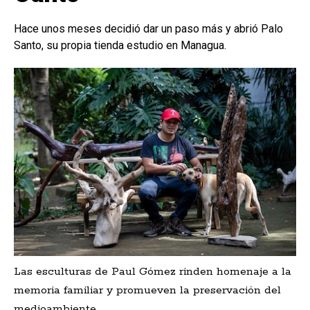
Hace unos meses decidió dar un paso más y abrió Palo
Santo, su propia tienda estudio en Managua.
Las esculturas de Paul Gómez rinden homenaje a la
memoria familiar y promueven la preservación del
medioambiente