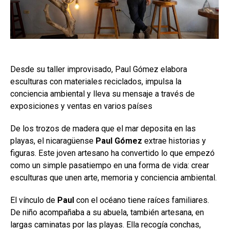
Desde su taller improvisado, Paul Gómez elabora
esculturas con materiales reciclados, impulsa la
conciencia ambiental y lleva su mensaje a través de
exposiciones y ventas en varios países
De los trozos de madera que el mar deposita en las
playas, el nicaragüense
Paul Gómez
extrae historias y
figuras. Este joven artesano ha convertido lo que empezó
como un simple pasatiempo en una forma de vida: crear
esculturas que unen arte, memoria y conciencia ambiental.
El vínculo de
Paul
con el océano tiene raíces familiares.
De niño acompañaba a su abuela, también artesana, en
largas caminatas por las playas. Ella recogía conchas,