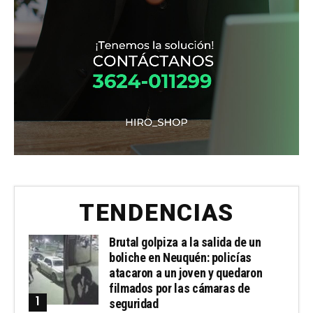
TENDENCIAS
Brutal golpiza a la salida de un
boliche en Neuquén: policías
atacaron a un joven y quedaron
filmados por las cámaras de
seguridad