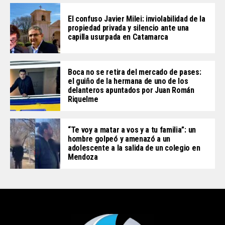
El confuso Javier Milei: inviolabilidad de la
propiedad privada y silencio ante una
capilla usurpada en Catamarca
Boca no se retira del mercado de pases:
el guiño de la hermana de uno de los
delanteros apuntados por Juan Román
Riquelme
“Te voy a matar a vos y a tu familia”: un
hombre golpeó y amenazó a un
adolescente a la salida de un colegio en
Mendoza