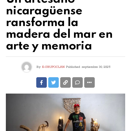
nicaragüense
ransforma la
madera del mar en
arte y memoria
By
E-GRUPOCLAN
Published
septiembre 30, 2025