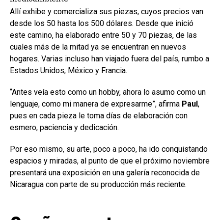
Allí exhibe y comercializa sus piezas, cuyos precios van
desde los 50 hasta los 500 dólares. Desde que inició
este camino, ha elaborado entre 50 y 70 piezas, de las
cuales más de la mitad ya se encuentran en nuevos
hogares. Varias incluso han viajado fuera del país, rumbo a
Estados Unidos, México y Francia.
“Antes veía esto como un hobby, ahora lo asumo como un
lenguaje, como mi manera de expresarme”, afirma
Paul
,
pues en cada pieza le toma días de elaboración con
esmero, paciencia y dedicación.
Por eso mismo, su arte, poco a poco, ha ido conquistando
espacios y miradas, al punto de que el próximo noviembre
presentará una exposición en una galería reconocida de
Nicaragua con parte de su producción más reciente.