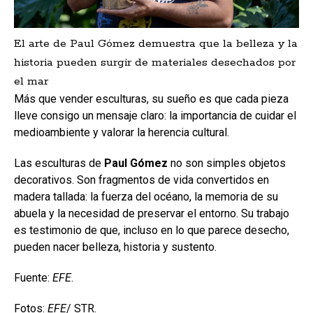
El arte de Paul Gómez demuestra que la belleza y la
historia pueden surgir de materiales desechados por
el mar
Más que vender esculturas, su sueño es que cada pieza
lleve consigo un mensaje claro: la importancia de cuidar el
medioambiente y valorar la herencia cultural.
Las esculturas de
Paul Gómez
no son simples objetos
decorativos. Son fragmentos de vida convertidos en
madera tallada: la fuerza del océano, la memoria de su
abuela y la necesidad de preservar el entorno. Su trabajo
es testimonio de que, incluso en lo que parece desecho,
pueden nacer belleza, historia y sustento.
Fuente:
EFE
.
Fotos:
EFE
/ STR.