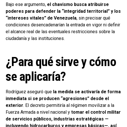
Bajo ese argumento,
el chavismo busca atribuirse
poderes para defender la “integridad territorial” y los
“intereses vitales” de Venezuela
, sin precisar qué
condiciones desencadenarían la entrada en vigor ni definir
el alcance real de las eventuales restricciones sobre la
ciudadanía y las instituciones.
¿Para qué sirve y cómo
se aplicaría?
Rodríguez aseguró que
la medida se activaría de forma
inmediata si se producen “agresiones” desde el
exterior
. El decreto permitiría al régimen movilizar a la
Fuerza Armada a nivel nacional y
tomar el control militar
de servicios públicos, industrias estratégicas —
incluyendo hidrocarburos y empresas básicas—, así