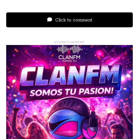
Click to comment
ADVERTISEMENT