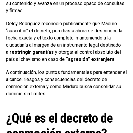
su contenido y avanza en un proceso opaco de consultas
y firmas.
Delcy Rodríguez reconoció públicamente que Maduro
“suscribió” el decreto, pero hasta ahora se desconoce la
fecha exacta y el texto completo, manteniendo a la
ciudadanía al margen de un instrumento legal destinado
a
restringir garantías
y otorgar el control absoluto del
país al chavismo en caso de
“agresión” extranjera
.
A continuación, los puntos fundamentales para entender el
alcance, riesgos y consecuencias del decreto de
conmoción externa y cómo Maduro busca consolidar su
dominio sin límites.
¿Qué es el decreto de