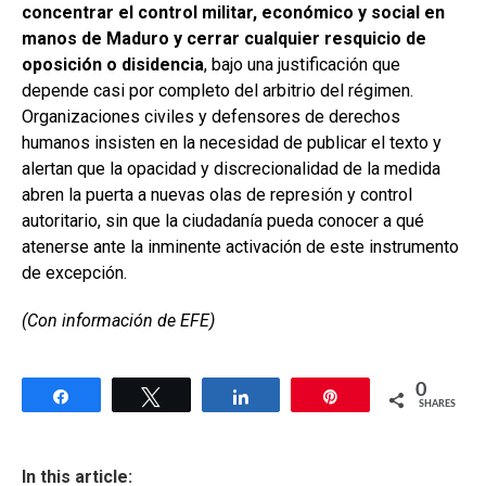
concentrar el control militar, económico y social en
manos de Maduro y cerrar cualquier resquicio de
oposición o disidencia
, bajo una justificación que
depende casi por completo del arbitrio del régimen.
Organizaciones civiles y defensores de derechos
humanos insisten en la necesidad de publicar el texto y
alertan que la opacidad y discrecionalidad de la medida
abren la puerta a nuevas olas de represión y control
autoritario, sin que la ciudadanía pueda conocer a qué
atenerse ante la inminente activación de este instrumento
de excepción.
(Con información de EFE)
0
Share
Tweet
Share
Pin
SHARES
In this article: