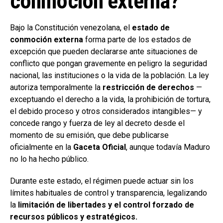
conmoción externa?
Bajo la Constitución venezolana, el
estado de
conmoción externa
forma parte de los estados de
excepción que pueden declararse ante situaciones de
conflicto que pongan gravemente en peligro la seguridad
nacional, las instituciones o la vida de la población. La ley
autoriza temporalmente la
restricción de derechos
—
exceptuando el derecho a la vida, la prohibición de tortura,
el debido proceso y otros considerados intangibles— y
concede rango y fuerza de ley al decreto desde el
momento de su emisión, que debe publicarse
oficialmente en la
Gaceta Oficial
, aunque todavía Maduro
no lo ha hecho público.
Durante este estado, el régimen puede actuar sin los
límites habituales de control y transparencia, legalizando
la
limitación de libertades y el control forzado de
recursos públicos y estratégicos.