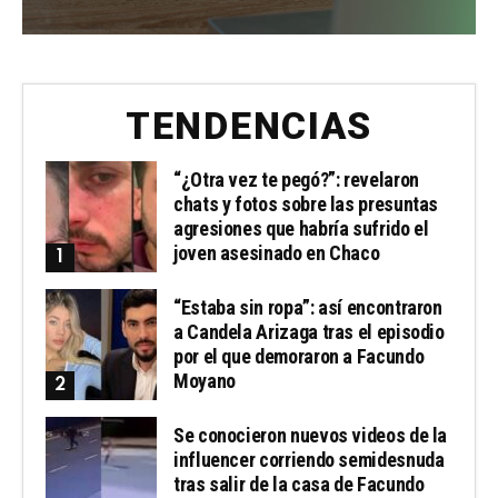
TENDENCIAS
“¿Otra vez te pegó?”: revelaron
chats y fotos sobre las presuntas
agresiones que habría sufrido el
joven asesinado en Chaco
“Estaba sin ropa”: así encontraron
a Candela Arizaga tras el episodio
por el que demoraron a Facundo
Moyano
Se conocieron nuevos videos de la
influencer corriendo semidesnuda
tras salir de la casa de Facundo