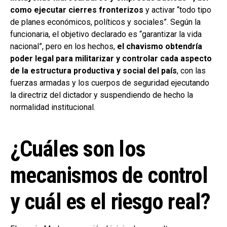
como ejecutar cierres fronterizos
y activar “todo tipo
de planes económicos, políticos y sociales”. Según la
funcionaria, el objetivo declarado es “garantizar la vida
nacional”, pero en los hechos,
el chavismo obtendría
poder legal para militarizar y controlar cada aspecto
de la estructura productiva y social del país
, con las
fuerzas armadas y los cuerpos de seguridad ejecutando
la directriz del dictador y suspendiendo de hecho la
normalidad institucional.
¿Cuáles son los
mecanismos de control
y cuál es el riesgo real?