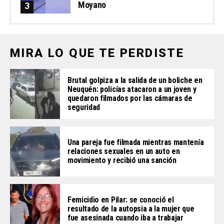
Moyano
MIRA LO QUE TE PERDISTE
Brutal golpiza a la salida de un boliche en
Neuquén: policías atacaron a un joven y
quedaron filmados por las cámaras de
seguridad
Una pareja fue filmada mientras mantenía
relaciones sexuales en un auto en
movimiento y recibió una sanción
Femicidio en Pilar: se conoció el
resultado de la autopsia a la mujer que
fue asesinada cuando iba a trabajar