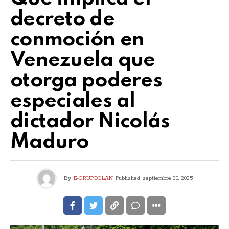
decreto de
conmoción en
Venezuela que
otorga poderes
especiales al
dictador Nicolás
Maduro
By
E-GRUPOCLAN
Published
septiembre 30, 2025