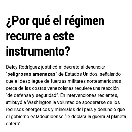
¿Por qué el régimen
recurre a este
instrumento?
Delcy Rodríguez justificó el decreto al denunciar
“
peligrosas amenazas
” de Estados Unidos, señalando
que el despliegue de fuerzas militares norteamericanas
cerca de las costas venezolanas requiere una reacción
“de defensa y seguridad”. En intervenciones recientes,
atribuyó a Washington la voluntad de apoderarse de los
recursos energéticos y minerales del país y denunció que
el gobierno estadounidense “le declara la guerra al planeta
entero”.