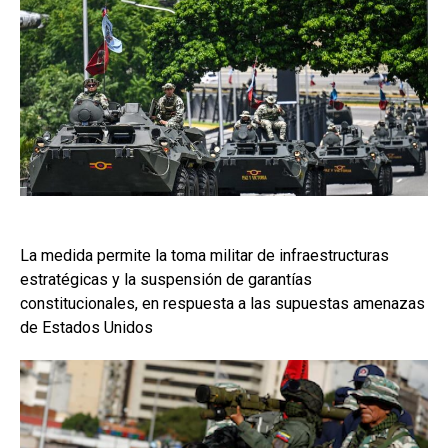
La medida permite la toma militar de infraestructuras
estratégicas y la suspensión de garantías
constitucionales, en respuesta a las supuestas amenazas
de Estados Unidos