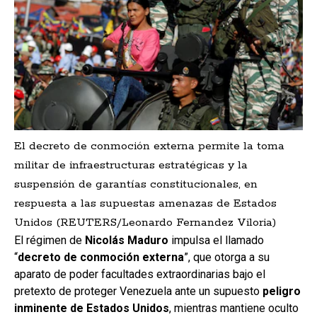
El decreto de conmoción externa permite la toma
militar de infraestructuras estratégicas y la
suspensión de garantías constitucionales, en
respuesta a las supuestas amenazas de Estados
Unidos (REUTERS/Leonardo Fernandez Viloria)
El régimen de
Nicolás Maduro
impulsa el llamado
“
decreto de conmoción externa
”, que otorga a su
aparato de poder facultades extraordinarias bajo el
pretexto de proteger Venezuela ante un supuesto
peligro
inminente de Estados Unidos
, mientras mantiene oculto