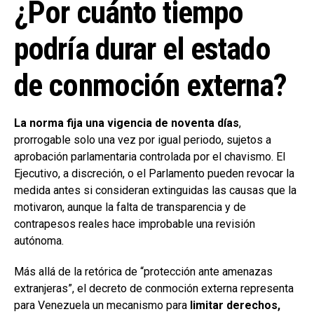
¿Por cuánto tiempo
podría durar el estado
de conmoción externa?
La norma fija una vigencia de noventa días
,
prorrogable solo una vez por igual periodo, sujetos a
aprobación parlamentaria controlada por el chavismo. El
Ejecutivo, a discreción, o el Parlamento pueden revocar la
medida antes si consideran extinguidas las causas que la
motivaron, aunque la falta de transparencia y de
contrapesos reales hace improbable una revisión
autónoma.
Más allá de la retórica de “protección ante amenazas
extranjeras”, el decreto de conmoción externa representa
para Venezuela un mecanismo para
limitar derechos,