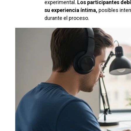
experimental.
Los participantes deb
su experiencia íntima,
posibles inter
durante el proceso.