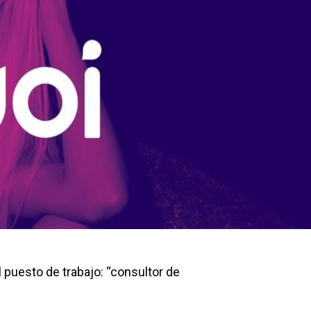
 puesto de trabajo: “consultor de