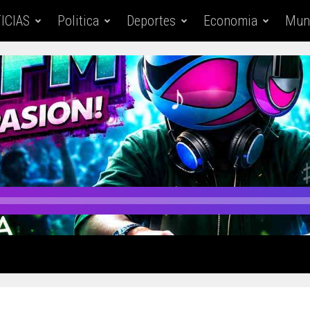
ICIAS
Politica
Deportes
Economia
Mun