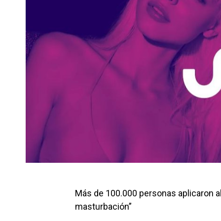
Más de 100.000 personas aplicaron al
masturbación”