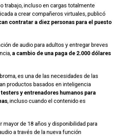
ndo trabajo, incluso en cargas totalmente
icada a crear compañeros virtuales, publicó
an contratar a diez personas para el puesto
ción de audio para adultos y entregar breves
ncia,
a cambio de una paga de 2.000 dólares
 broma, es una de las necesidades de las
an productos basados en inteligencia
 testers y entrenadores humanos para
mas
, incluso cuando el contenido es
er mayor de 18 años y disponibilidad para
audio a través de la nueva función