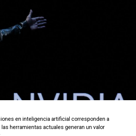
nes en inteligencia artificial corresponden a
 las herramientas actuales generan un valor
r