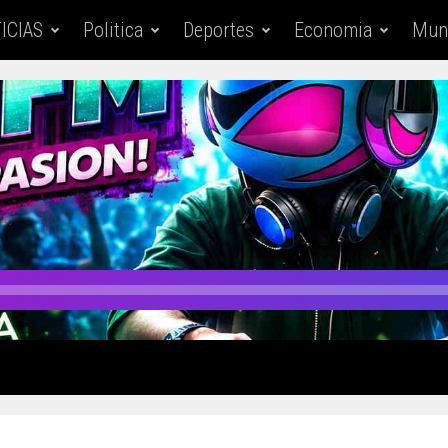
ICIAS
Politica
Deportes
Economia
Mun