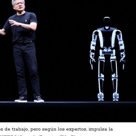
os de trabajo, pero según los expertos, impulsa la