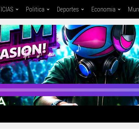
ICIAS
Politica
Deportes
Economia
Mun