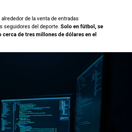
 alrededor de la venta de entradas
s seguidores del deporte.
Solo en fútbol, se
o cerca de
tres millones de dólares en el