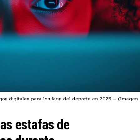
gos digitales para los fans del deporte en 2025 – (Imagen
as estafas de