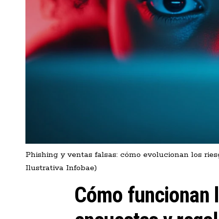
Phishing y ventas falsas: cómo evolucionan los ries
Ilustrativa Infobae)
Cómo funcionan l