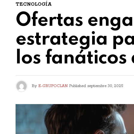
TECNOLOGÍA
Ofertas engañ
estrategia pa
los fanáticos
By
E-GRUPOCLAN
Published
septiembre 30, 2025