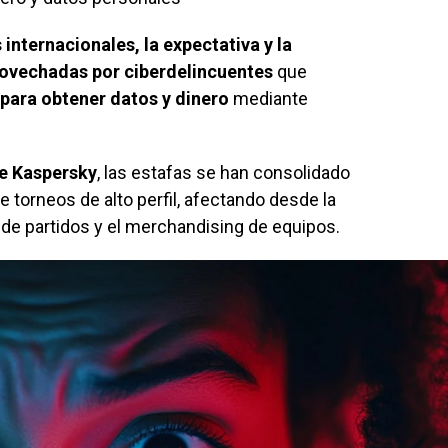
internacionales, la expectativa y la
rovechadas por
ciberdelincuentes
que
 para obtener datos y dinero
mediante
de Kaspersky
, las estafas se han consolidado
orneos de alto perfil, afectando desde la
 de partidos y el merchandising de equipos.