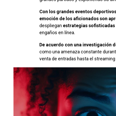
Con los grandes eventos deportivos 
emoción de los aficionados son ap
despliegan
estrategias sofisticadas
engaños en línea.
De acuerdo con una investigación 
como una amenaza constante durante t
venta de entradas hasta el streaming