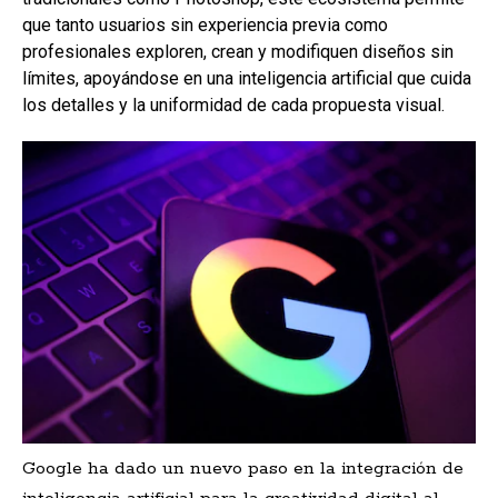
que tanto usuarios sin experiencia previa como
profesionales exploren, crean y modifiquen diseños sin
límites, apoyándose en una inteligencia artificial que cuida
los detalles y la uniformidad de cada propuesta visual.
Google ha dado un nuevo paso en la integración de