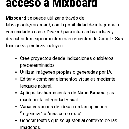
acceso a Mixboard
Mixboard
se puede utilizar a través de
labs.google/mixboard, con la posibilidad de integrarse a
comunidades como Discord para intercambiar ideas y
descubrir los experimentos más recientes de Google. Sus
funciones prácticas incluyen:
Cree proyectos desde indicaciones o tableros
predeterminados.
Utilizar imágenes propias o generadas por IA.
Editar y combinar elementos visuales mediante
lenguaje natural.
Aplique las herramientas de
Nano Banana
para
mantener la integridad visual.
Variar versiones de ideas con las opciones
“regenerar” o “más como esto”.
Generar textos que se ajusten al contexto de las
imágenes.