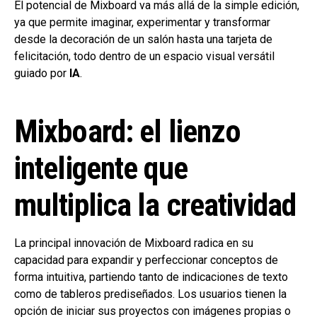
El potencial de Mixboard va más allá de la simple edición,
ya que permite imaginar, experimentar y transformar
desde la decoración de un salón hasta una tarjeta de
felicitación, todo dentro de un espacio visual versátil
guiado por
IA
.
Mixboard: el lienzo
inteligente que
multiplica la creatividad
La principal innovación de Mixboard radica en su
capacidad para expandir y perfeccionar conceptos de
forma intuitiva, partiendo tanto de indicaciones de texto
como de tableros prediseñados. Los usuarios tienen la
opción de iniciar sus proyectos con imágenes propias o