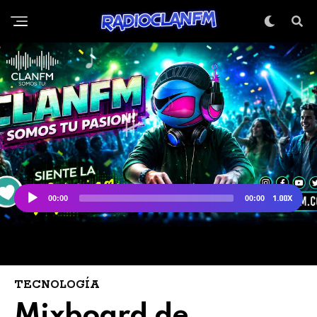
TECNOLOGÍA
Mixboard de