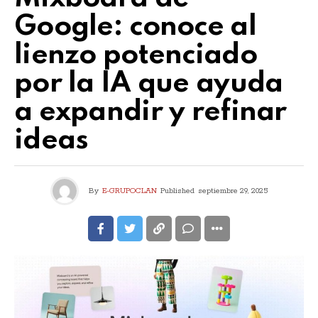
Google: conoce al
lienzo potenciado
por la IA que ayuda
a expandir y refinar
ideas
By
E-GRUPOCLAN
Published
septiembre 29, 2025