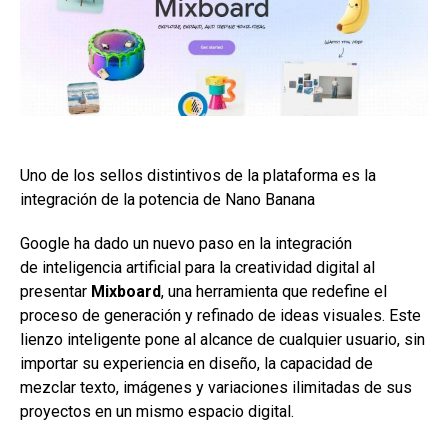
Uno de los sellos distintivos de la plataforma es la
integración de la potencia de Nano Banana
Google ha dado un nuevo paso en la integración
de inteligencia artificial para la creatividad digital al
presentar
Mixboard
, una herramienta que redefine el
proceso de generación y refinado de ideas visuales. Este
lienzo inteligente pone al alcance de cualquier usuario, sin
importar su experiencia en diseño, la capacidad de
mezclar texto, imágenes y variaciones ilimitadas de sus
proyectos en un mismo espacio digital.