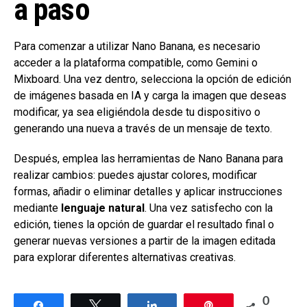
a paso
Para comenzar a utilizar Nano Banana, es necesario
acceder a la plataforma compatible, como Gemini o
Mixboard. Una vez dentro, selecciona la opción de edición
de imágenes basada en IA y carga la imagen que deseas
modificar, ya sea eligiéndola desde tu dispositivo o
generando una nueva a través de un mensaje de texto.
Después, emplea las herramientas de Nano Banana para
realizar cambios: puedes ajustar colores, modificar
formas, añadir o eliminar detalles y aplicar instrucciones
mediante
lenguaje natural
. Una vez satisfecho con la
edición, tienes la opción de guardar el resultado final o
generar nuevas versiones a partir de la imagen editada
para explorar diferentes alternativas creativas.
0
Share
Tweet
Share
Pin