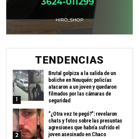
TENDENCIAS
Brutal golpiza a la salida de un
boliche en Neuquén: policías
atacaron a un joven y quedaron
filmados por las cámaras de
seguridad
“¿Otra vez te pegó?”: revelaron
chats y fotos sobre las presuntas
agresiones que habría sufrido el
joven asesinado en Chaco