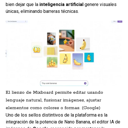
bien dejar que la
inteligencia artificial
genere visuales
únicas, eliminando barreras técnicas.
El lienzo de Mixboard permite editar usando
lenguaje natural, fusionar imágenes, ajustar
elementos como colores o formas. (Google)
Uno de los sellos distintivos de la plataforma es la
integración de la potencia de Nano Banana, el editor IA de