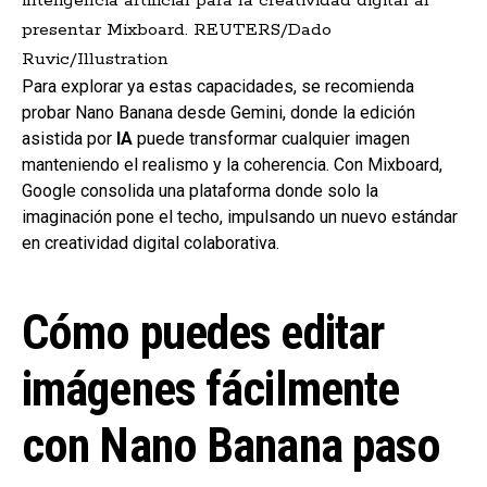
inteligencia artificial para la creatividad digital al
presentar Mixboard. REUTERS/Dado
Ruvic/Illustration
Para explorar ya estas capacidades, se recomienda
probar Nano Banana desde Gemini, donde la edición
asistida por
IA
puede transformar cualquier imagen
manteniendo el realismo y la coherencia. Con Mixboard,
Google consolida una plataforma donde solo la
imaginación pone el techo, impulsando un nuevo estándar
en creatividad digital colaborativa.
Cómo puedes editar
imágenes fácilmente
con Nano Banana paso