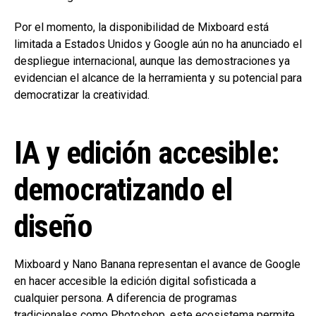
Por el momento, la disponibilidad de Mixboard está
limitada a Estados Unidos y Google aún no ha anunciado el
despliegue internacional, aunque las demostraciones ya
evidencian el alcance de la herramienta y su potencial para
democratizar la creatividad.
IA y edición accesible:
democratizando el
diseño
Mixboard y Nano Banana representan el avance de Google
en hacer accesible la edición digital sofisticada a
cualquier persona. A diferencia de programas
tradicionales como Photoshop, este ecosistema permite