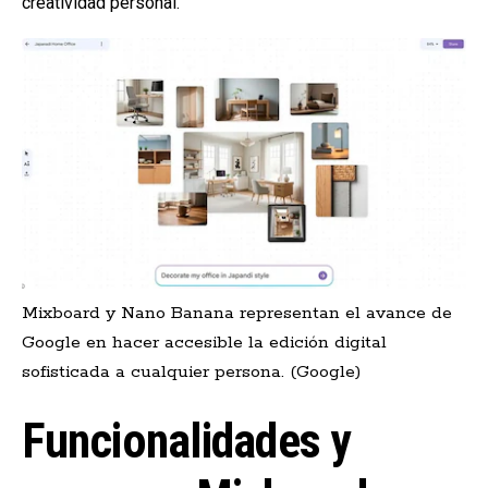
creatividad personal.
Mixboard y Nano Banana representan el avance de
Google en hacer accesible la edición digital
sofisticada a cualquier persona. (Google)
Funcionalidades y