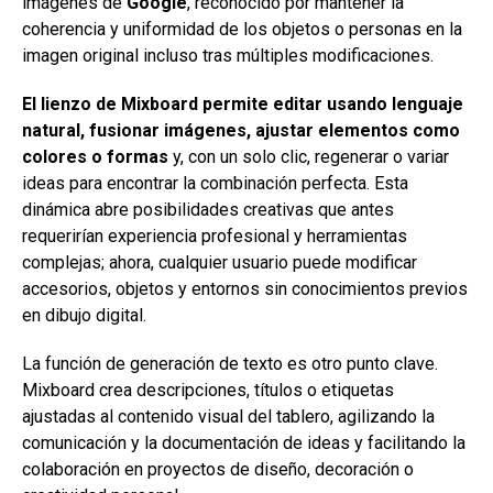
imágenes de
Google
, reconocido por mantener la
coherencia y uniformidad de los objetos o personas en la
imagen original incluso tras múltiples modificaciones.
El lienzo de Mixboard permite editar usando lenguaje
natural, fusionar imágenes, ajustar elementos como
colores o formas
y, con un solo clic, regenerar o variar
ideas para encontrar la combinación perfecta. Esta
dinámica abre posibilidades creativas que antes
requerirían experiencia profesional y herramientas
complejas; ahora, cualquier usuario puede modificar
accesorios, objetos y entornos sin conocimientos previos
en dibujo digital.
La función de generación de texto es otro punto clave.
Mixboard crea descripciones, títulos o etiquetas
ajustadas al contenido visual del tablero, agilizando la
comunicación y la documentación de ideas y facilitando la
colaboración en proyectos de diseño, decoración o