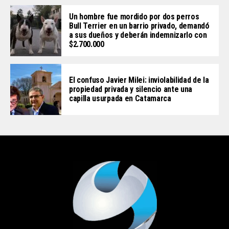
Un hombre fue mordido por dos perros
Bull Terrier en un barrio privado, demandó
a sus dueños y deberán indemnizarlo con
$2.700.000
El confuso Javier Milei: inviolabilidad de la
propiedad privada y silencio ante una
capilla usurpada en Catamarca