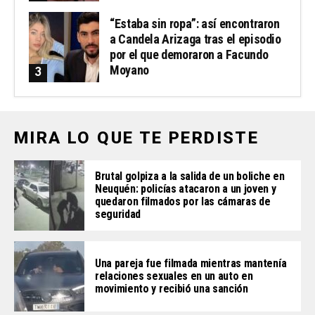
“Estaba sin ropa”: así encontraron
a Candela Arizaga tras el episodio
por el que demoraron a Facundo
Moyano
MIRA LO QUE TE PERDISTE
Brutal golpiza a la salida de un boliche en
Neuquén: policías atacaron a un joven y
quedaron filmados por las cámaras de
seguridad
Una pareja fue filmada mientras mantenía
relaciones sexuales en un auto en
movimiento y recibió una sanción