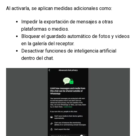
Al activarla, se aplican medidas adicionales como:
Impedir la exportación de mensajes a otras
plataformas o medios.
Bloquear el guardado automático de fotos y videos
en la galería del receptor.
Desactivar funciones de inteligencia artificial
dentro del chat.