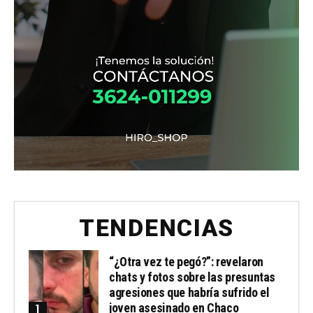
TENDENCIAS
“¿Otra vez te pegó?”: revelaron
chats y fotos sobre las presuntas
agresiones que habría sufrido el
joven asesinado en Chaco