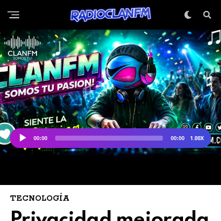
TECNOLOGÍA
Privacidad mejorada