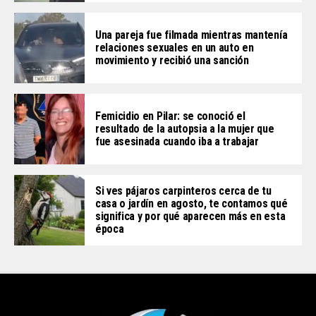
Una pareja fue filmada mientras mantenía
relaciones sexuales en un auto en
movimiento y recibió una sanción
Femicidio en Pilar: se conoció el
resultado de la autopsia a la mujer que
fue asesinada cuando iba a trabajar
Si ves pájaros carpinteros cerca de tu
casa o jardín en agosto, te contamos qué
significa y por qué aparecen más en esta
época