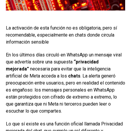
La activación de esta función no es obligatoria, pero sí
recomendable, especialmente en chats donde circula
información sensible
En los últimos días circuló en WhatsApp un mensaje viral
que advertía sobre una supuesta
“privacidad
mejorada”
necesaria para evitar que la inteligencia
artificial de Meta acceda a los
chats
. La alerta generó
preocupación entre usuarios, pero en realidad el contenido
es engañoso: los mensajes personales en WhatsApp
están protegidos con cifrado de extremo a extremo, lo
que garantiza que ni Meta ni terceros pueden leer o
escuchar lo que compartes.
Lo que sí existe es una función oficial llamada Privacidad
mejorada del chat, que cumple un rol diferente y