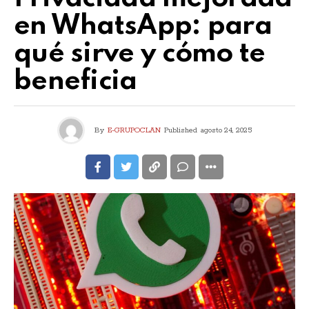
en WhatsApp: para
qué sirve y cómo te
beneficia
By
E-GRUPOCLAN
Published
agosto 24, 2025