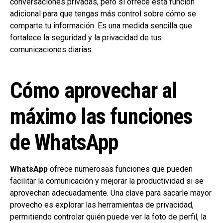
conversaciones privadas, pero sí ofrece esta función
adicional para que tengas más control sobre cómo se
comparte tu información. Es una medida sencilla que
fortalece la seguridad y la privacidad de tus
comunicaciones diarias.
Cómo aprovechar al
máximo las funciones
de WhatsApp
WhatsApp
ofrece numerosas funciones que pueden
facilitar la comunicación y mejorar la productividad si se
aprovechan adecuadamente. Una clave para sacarle mayor
provecho es explorar las herramientas de privacidad,
permitiendo controlar quién puede ver la foto de perfil, la