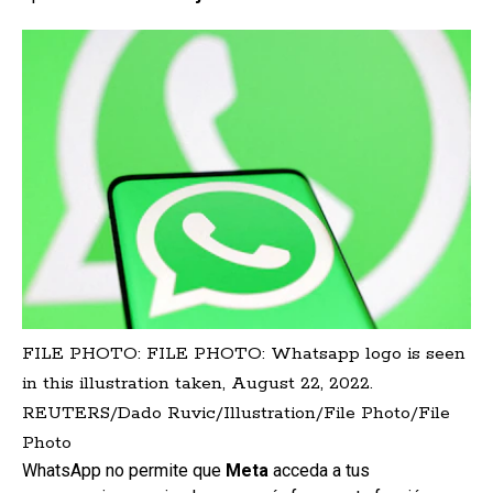
FILE PHOTO: FILE PHOTO: Whatsapp logo is seen
in this illustration taken, August 22, 2022.
REUTERS/Dado Ruvic/Illustration/File Photo/File
Photo
WhatsApp no permite que
Meta
acceda a tus