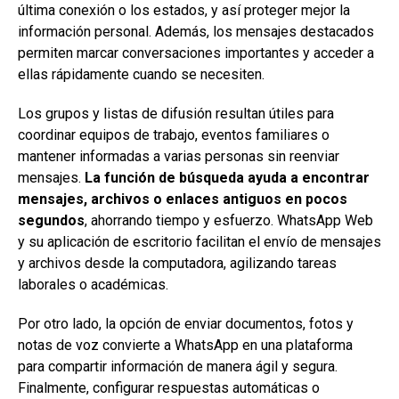
última conexión o los estados, y así proteger mejor la
información personal. Además, los mensajes destacados
permiten marcar conversaciones importantes y acceder a
ellas rápidamente cuando se necesiten.
Los grupos y listas de difusión resultan útiles para
coordinar equipos de trabajo, eventos familiares o
mantener informadas a varias personas sin reenviar
mensajes.
La función de búsqueda ayuda a encontrar
mensajes, archivos o enlaces antiguos en pocos
segundos
, ahorrando tiempo y esfuerzo. WhatsApp Web
y su aplicación de escritorio facilitan el envío de mensajes
y archivos desde la computadora, agilizando tareas
laborales o académicas.
Por otro lado, la opción de enviar documentos, fotos y
notas de voz convierte a WhatsApp en una plataforma
para compartir información de manera ágil y segura.
Finalmente, configurar respuestas automáticas o