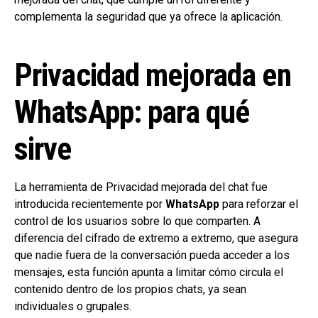
complementa la seguridad que ya ofrece la aplicación.
Privacidad mejorada en
WhatsApp: para qué
sirve
La herramienta de Privacidad mejorada del chat fue
introducida recientemente por
WhatsApp
para reforzar el
control de los usuarios sobre lo que comparten. A
diferencia del cifrado de extremo a extremo, que asegura
que nadie fuera de la conversación pueda acceder a los
mensajes, esta función apunta a limitar cómo circula el
contenido dentro de los propios chats, ya sean
individuales o grupales.