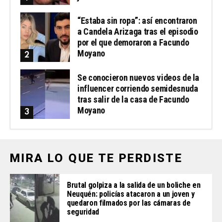
“Estaba sin ropa”: así encontraron
a Candela Arizaga tras el episodio
por el que demoraron a Facundo
Moyano
Se conocieron nuevos videos de la
influencer corriendo semidesnuda
tras salir de la casa de Facundo
Moyano
MIRA LO QUE TE PERDISTE
Brutal golpiza a la salida de un boliche en
Neuquén: policías atacaron a un joven y
quedaron filmados por las cámaras de
seguridad