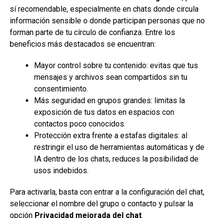
sí recomendable, especialmente en chats donde circula
información sensible o donde participan personas que no
forman parte de tu círculo de confianza. Entre los
beneficios más destacados se encuentran:
Mayor control sobre tu contenido: evitas que tus
mensajes y archivos sean compartidos sin tu
consentimiento.
Más seguridad en grupos grandes: limitas la
exposición de tus datos en espacios con
contactos poco conocidos.
Protección extra frente a estafas digitales: al
restringir el uso de herramientas automáticas y de
IA dentro de los chats, reduces la posibilidad de
usos indebidos.
Para activarla, basta con entrar a la configuración del chat,
seleccionar el nombre del grupo o contacto y pulsar la
opción
Privacidad mejorada del chat
.