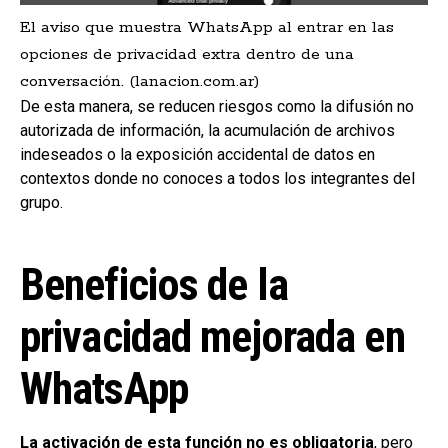
El aviso que muestra WhatsApp al entrar en las
opciones de privacidad extra dentro de una
conversación. (lanacion.com.ar)
De esta manera, se reducen riesgos como la difusión no
autorizada de información, la acumulación de archivos
indeseados o la exposición accidental de datos en
contextos donde no conoces a todos los integrantes del
grupo.
Beneficios de la
privacidad mejorada en
WhatsApp
La activación de esta función no es obligatoria
, pero