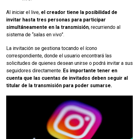
Al iniciar el live,
el creador tiene la posibilidad de
invitar hasta tres personas para participar
simultáneamente en la transmisión
, recurriendo al
sistema de “salas en vivo”.
La invitación se gestiona tocando el ícono
correspondiente, donde el usuario encontrará las
solicitudes de quienes desean unirse o podrá invitar a sus
seguidores directamente.
Es importante tener en
cuenta que las cuentas de invitados deben seguir al
titular de la transmisión para poder sumarse.