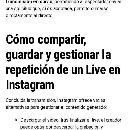
transmisión en curso
, permitiendo al espectador enviar
una solicitud que, si es aceptada, permite sumarse
directamente al directo.
Cómo compartir,
guardar y gestionar la
repetición de un Live en
Instagram
Concluida la transmisión, Instagram ofrece varias
alternativas para gestionar el contenido generado:
Descargar el video: tras finalizar el live, el creador
puede optar por descargar la grabación y