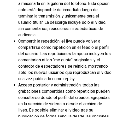
almacenarla en la galería del teléfono. Esta opción
solo está disponible de inmediato luego de
terminar la transmisión, y únicamente para el
usuario titular. La descarga incluye solo el video,
sin comentarios, reacciones ni estadísticas de
audiencia.
Compartir la repetición: el live puede volver a
compartirse como repetición en el feed o el perfil
del usuario. Las repeticiones tampoco incluyen los
comentarios ni los “me gusta” originales, y el
contador de espectadores se reinicia, mostrando
solo los nuevos usuarios que reproduzcan el video
una vez publicado como replay.
Acceso posterior y administración: todas las
grabaciones compartidas como repetición pueden
consultarse desde el perfil del creador, agrupadas
en la sección de videos o desde el archivo de
lives. Es posible eliminar el video tras su
publicación de forma sencilla desde las opciones