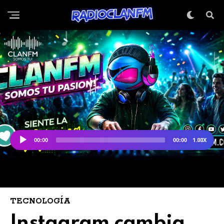
TECNOLOGÍA
Instagram cambia