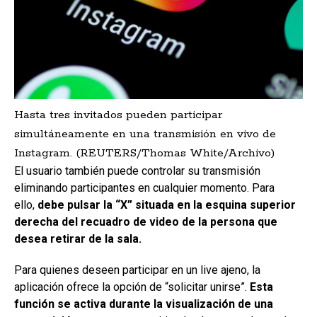
Hasta tres invitados pueden participar
simultáneamente en una transmisión en vivo de
Instagram. (REUTERS/Thomas White/Archivo)
El usuario también puede controlar su transmisión
eliminando participantes en cualquier momento. Para
ello,
debe pulsar la “X” situada en la esquina superior
derecha del recuadro de video de la persona que
desea retirar de la sala.
Para quienes deseen participar en un live ajeno, la
aplicación ofrece la opción de “solicitar unirse”.
Esta
función se activa durante la visualización de una