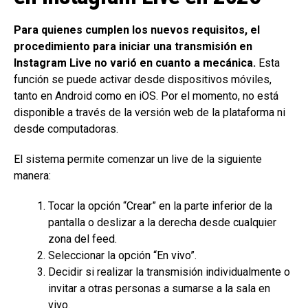
Para quienes cumplen los nuevos requisitos, el
procedimiento para iniciar una transmisión en
Instagram Live no varió en cuanto a mecánica.
Esta
función se puede activar desde dispositivos móviles,
tanto en Android como en iOS. Por el momento, no está
disponible a través de la versión web de la plataforma ni
desde computadoras.
El sistema permite comenzar un live de la siguiente
manera:
Tocar la opción “Crear” en la parte inferior de la
pantalla o deslizar a la derecha desde cualquier
zona del feed.
Seleccionar la opción “En vivo”.
Decidir si realizar la transmisión individualmente o
invitar a otras personas a sumarse a la sala en
vivo.