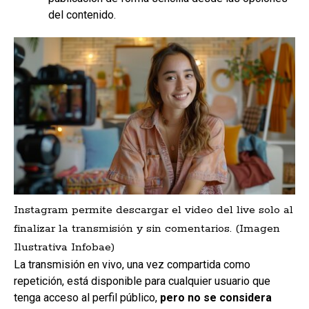
del contenido.
Instagram permite descargar el video del live solo al
finalizar la transmisión y sin comentarios. (Imagen
Ilustrativa Infobae)
La transmisión en vivo, una vez compartida como
repetición, está disponible para cualquier usuario que
tenga acceso al perfil público,
pero no se considera