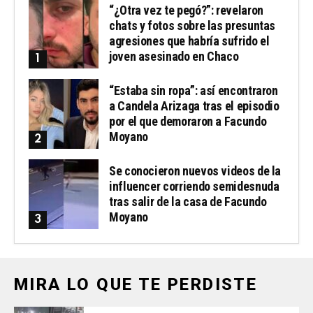
“¿Otra vez te pegó?”: revelaron
chats y fotos sobre las presuntas
agresiones que habría sufrido el
joven asesinado en Chaco
“Estaba sin ropa”: así encontraron
a Candela Arizaga tras el episodio
por el que demoraron a Facundo
Moyano
Se conocieron nuevos videos de la
influencer corriendo semidesnuda
tras salir de la casa de Facundo
Moyano
MIRA LO QUE TE PERDISTE