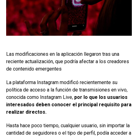
Las modificaciones en la aplicación llegaron tras una
reciente actualización, que podría afectar a los creadores
de contenido emergentes
La plataforma Instagram modificó recientemente su
política de acceso a la función de transmisiones en vivo,
conocida como Instagram Live,
por lo que los usuarios
interesados deben conocer el principal requisito para
realizar directos.
Hasta hace poco tiempo, cualquier usuario, sin importar la
cantidad de seguidores o el tipo de perfil, podía acceder a