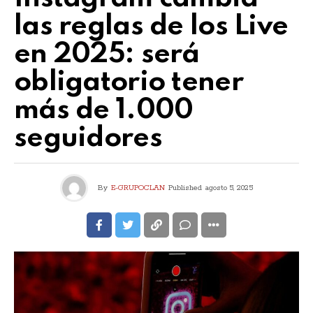
las reglas de los Live
en 2025: será
obligatorio tener
más de 1.000
seguidores
By
E-GRUPOCLAN
Published
agosto 5, 2025