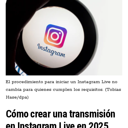
El procedimiento para iniciar un Instagram Live no
cambia para quienes cumplen los requisitos. (Tobias
Hase/dpa)
Cómo crear una transmisión
en Instagram Live en 2025