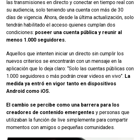
las transmisiones en directo y conectar en tiempo real con
su audiencia, solo teniendo una cuenta con más de 30
días de vigencia. Ahora, desde la última actualización, solo
tendrán habilitado el acceso quienes cumplan dos
condiciones:
poseer una cuenta pública y reunir al
menos 1.000 seguidores.
Aquellos que intenten iniciar un directo sin cumplir los
nuevos criterios se encontrarán con un mensaje en la
aplicación que lo deja claro: “Solo las cuentas públicas con
1.000 seguidores o más podrán crear videos en vivo”.
La
medida ya entró en vigor tanto en dispositivos
Android como iOS.
El cambio se percibe como una barrera para los
creadores de contenido emergentes
y personas que
utilizaban la función de live simplemente para compartir
momentos con amigos o pequeñas comunidades.