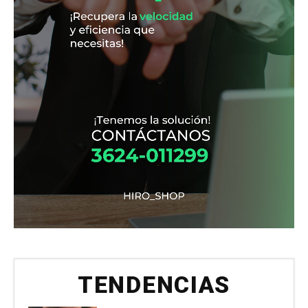
TENDENCIAS