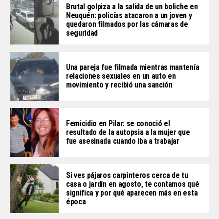
Brutal golpiza a la salida de un boliche en
Neuquén: policías atacaron a un joven y
quedaron filmados por las cámaras de
seguridad
Una pareja fue filmada mientras mantenía
relaciones sexuales en un auto en
movimiento y recibió una sanción
Femicidio en Pilar: se conoció el
resultado de la autopsia a la mujer que
fue asesinada cuando iba a trabajar
Si ves pájaros carpinteros cerca de tu
casa o jardín en agosto, te contamos qué
significa y por qué aparecen más en esta
época