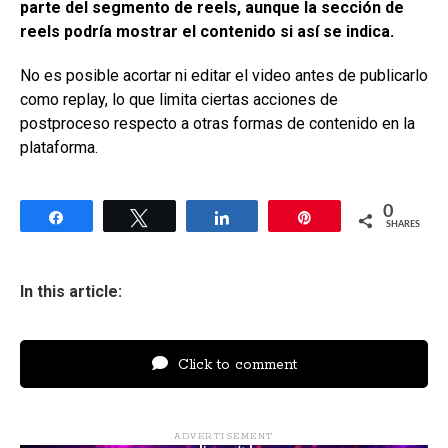
parte del segmento de reels, aunque la sección de
reels podría mostrar el contenido si así se indica.
No es posible acortar ni editar el video antes de publicarlo
como replay, lo que limita ciertas acciones de
postproceso respecto a otras formas de contenido en la
plataforma.
0
Share
Tweet
Share
Pin
SHARES
In this article:
Click to comment
ADVERTISEMENT