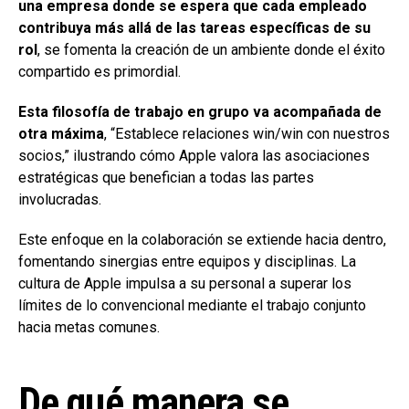
una empresa donde se espera que cada empleado
contribuya más allá de las tareas específicas de su
rol
, se fomenta la creación de un ambiente donde el éxito
compartido es primordial.
Esta filosofía de trabajo en grupo va acompañada de
otra máxima
, “Establece relaciones win/win con nuestros
socios,” ilustrando cómo Apple valora las asociaciones
estratégicas que benefician a todas las partes
involucradas.
Este enfoque en la colaboración se extiende hacia dentro,
fomentando sinergias entre equipos y disciplinas. La
cultura de Apple impulsa a su personal a superar los
límites de lo convencional mediante el trabajo conjunto
hacia metas comunes.
De qué manera se