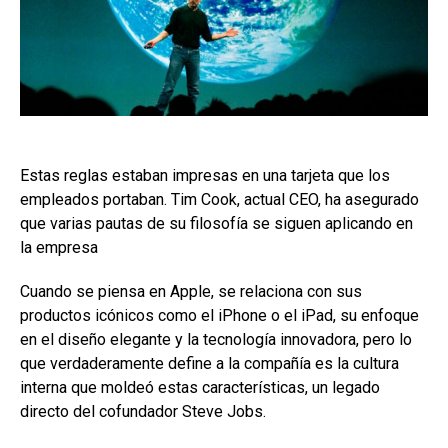
Estas reglas estaban impresas en una tarjeta que los
empleados portaban. Tim Cook, actual CEO, ha asegurado
que varias pautas de su filosofía se siguen aplicando en
la empresa
Cuando se piensa en Apple, se relaciona con sus
productos icónicos como el iPhone o el iPad, su enfoque
en el diseño elegante y la tecnología innovadora, pero lo
que verdaderamente define a la compañía es la cultura
interna que moldeó estas características, un legado
directo del cofundador Steve Jobs.