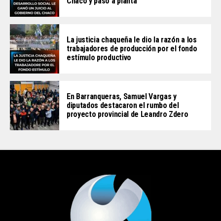
Chaco y pasó a planta
La justicia chaqueña le dio la razón a los
trabajadores de producción por el fondo
estímulo productivo
En Barranqueras, Samuel Vargas y
diputados destacaron el rumbo del
proyecto provincial de Leandro Zdero