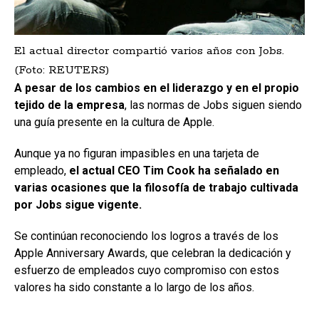
El actual director compartió varios años con Jobs.
(Foto: REUTERS)
A pesar de los cambios en el liderazgo y en el propio
tejido de la empresa
, las normas de Jobs siguen siendo
una guía presente en la cultura de Apple.
Aunque ya no figuran impasibles en una tarjeta de
empleado,
el actual CEO Tim Cook ha señalado en
varias ocasiones que la filosofía de trabajo cultivada
por Jobs sigue vigente.
Se continúan reconociendo los logros a través de los
Apple Anniversary Awards, que celebran la dedicación y
esfuerzo de empleados cuyo compromiso con estos
valores ha sido constante a lo largo de los años.