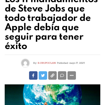
de Steve Jobs que
todo trabajador de
Apple debía que
seguir para tener
éxito
By
E-GRUPOCLAN
Published
mayo 17, 2025