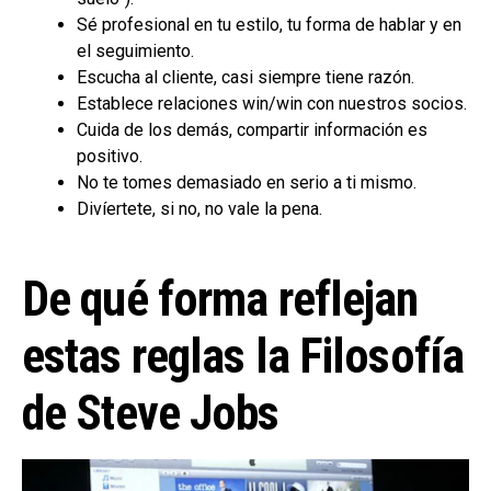
Sé profesional en tu estilo, tu forma de hablar y en
el seguimiento.
Escucha al cliente, casi siempre tiene razón.
Establece relaciones win/win con nuestros socios.
Cuida de los demás, compartir información es
positivo.
No te tomes demasiado en serio a ti mismo.
Divíertete, si no, no vale la pena.
De qué forma reflejan
estas reglas la Filosofía
de Steve Jobs