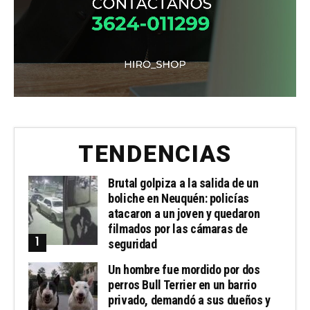
TENDENCIAS
Brutal golpiza a la salida de un
boliche en Neuquén: policías
atacaron a un joven y quedaron
filmados por las cámaras de
seguridad
Un hombre fue mordido por dos
perros Bull Terrier en un barrio
privado, demandó a sus dueños y