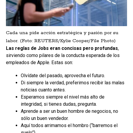
Cada una pide acción estratégica y pasión por su
labor. (Foto: REUTERS/Kylie Cooper/File Photo)
Las reglas de Jobs eran concisas pero profundas
,
sirviendo como pilares de la conducta esperada de los
empleados de Apple. Estas son:
Olvídate del pasado, aprovecha el futuro.
Di siempre la verdad, preferimos recibir las malas
noticias cuanto antes.
Esperamos siempre el nivel más alto de
integridad, si tienes dudas, pregunta.
Aprende a ser un buen hombre de negocios, no
sólo un buen vendedor.
Aquí todos arrimamos el hombro (“barremos el
suelo”).