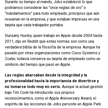
Durante su tiempo al mando, Jobs estableció lo que
podríamos considerar las “once reglas de oro” o
“mandamientos” para todo empleado, principios que aún
resuenan en la empresa, y que estaban impresas en una
tarjeta que cada trabajador portaba.
Dunsany Huxley, quien trabajó en Apple desde 2004 hasta
2011, dijo en Reddit que estas normas son como una
verdadera biblia de la filosofía de la empresa. Aunque ha
pasado por otras organizaciones como Cisco Systems y
Zcaler, todavía conserva su tarjeta de empleado como un
símbolo del tiempo que pasó en Apple.
Las reglas abarcaban desde la integridad y la
profesionalidad hasta la importancia de divertirse y
no tomarse todo muy en serio.
Aunque la actual gestión
bajo Tim Cook ha introducido sus propios
reconocimientos, como el Apple Anniversary Award, el
espíritu de las lecciones de Jobs persiste en Apple Park.