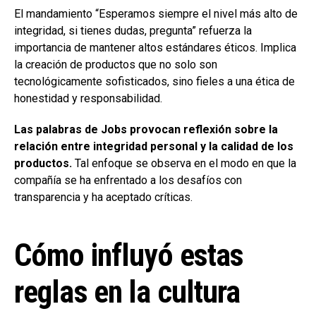
El mandamiento “Esperamos siempre el nivel más alto de
integridad, si tienes dudas, pregunta” refuerza la
importancia de mantener altos estándares éticos. Implica
la creación de productos que no solo son
tecnológicamente sofisticados, sino fieles a una ética de
honestidad y responsabilidad.
Las palabras de Jobs provocan reflexión sobre la
relación entre integridad personal y la calidad de los
productos.
Tal enfoque se observa en el modo en que la
compañía se ha enfrentado a los desafíos con
transparencia y ha aceptado críticas.
Cómo influyó estas
reglas en la cultura