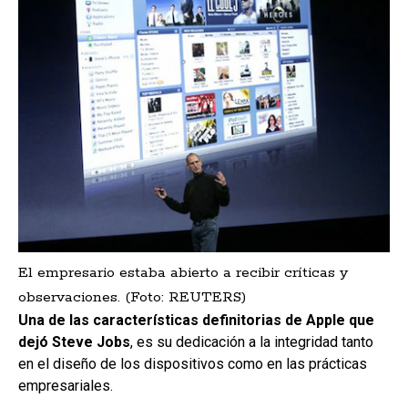
El empresario estaba abierto a recibir críticas y
observaciones. (Foto: REUTERS)
Una de las características definitorias de Apple que
dejó Steve Jobs
, es su dedicación a la integridad tanto
en el diseño de los dispositivos como en las prácticas
empresariales.