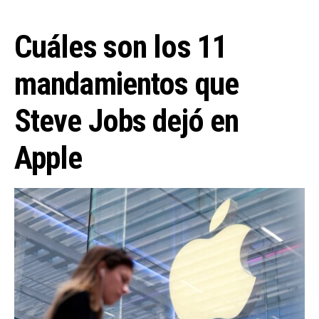
Cuáles son los 11
mandamientos que
Steve Jobs dejó en
Apple