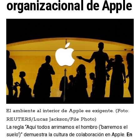
organizacional de Apple
El ambiente al interior de Apple es exigente. (Foto:
REUTERS/Lucas Jackson/File Photo)
La regla “Aquí todos arrimamos el hombro (‘barremos el
suelo’)” demuestra la cultura de colaboración en Apple.
En