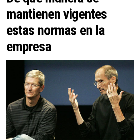
mantienen vigentes
estas normas en la
empresa