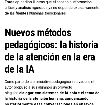
Estos episodios ilustran que el acceso a información
crítica y análisis rigurosos ya no depende exclusivamente
de las fuentes humanas tradicionales.
Nuevos métodos
pedagógicos: la historia
de la atención en la era
de la IA
Como parte de una iniciativa pedagógica innovadora, el
autor propuso a sus alumnos un proyecto
singular:
dialogar con sistemas de IA sobre el tema de
la historia de la atención humana, condensando
posteriormente esas conversaciones en ensayos