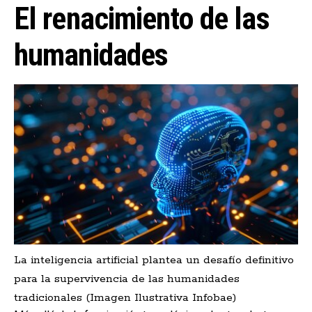
El renacimiento de las
humanidades
La inteligencia artificial plantea un desafío definitivo
para la supervivencia de las humanidades
tradicionales (Imagen Ilustrativa Infobae)