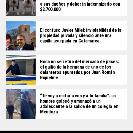
a sus dueños y deberán indemnizarlo con
$2.700.000
El confuso Javier Milei: inviolabilidad de la
propiedad privada y silencio ante una
capilla usurpada en Catamarca
Boca no se retira del mercado de pases:
el guiño de la hermana de uno de los
delanteros apuntados por Juan Román
Riquelme
“Te voy a matar a vos y a tu familia”: un
hombre golpeó y amenazó a un
adolescente a la salida de un colegio en
Mendoza