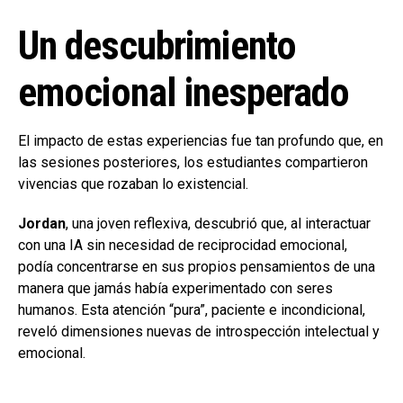
Un descubrimiento
emocional inesperado
El impacto de estas experiencias fue tan profundo que, en
las sesiones posteriores, los estudiantes compartieron
vivencias que rozaban lo existencial.
Jordan
, una joven reflexiva, descubrió que, al interactuar
con una IA sin necesidad de reciprocidad emocional,
podía concentrarse en sus propios pensamientos de una
manera que jamás había experimentado con seres
humanos. Esta atención “pura”, paciente e incondicional,
reveló dimensiones nuevas de introspección intelectual y
emocional.