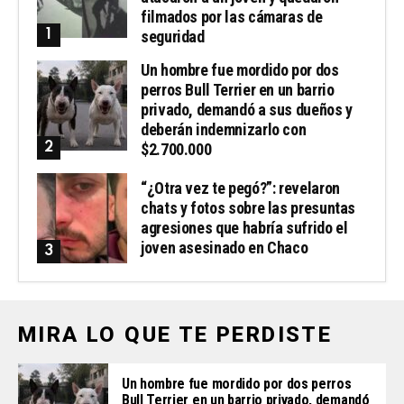
filmados por las cámaras de
seguridad
Un hombre fue mordido por dos
perros Bull Terrier en un barrio
privado, demandó a sus dueños y
deberán indemnizarlo con
$2.700.000
“¿Otra vez te pegó?”: revelaron
chats y fotos sobre las presuntas
agresiones que habría sufrido el
joven asesinado en Chaco
MIRA LO QUE TE PERDISTE
Un hombre fue mordido por dos perros
Bull Terrier en un barrio privado, demandó