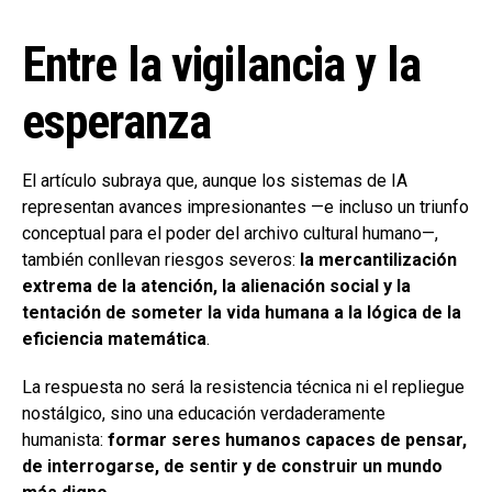
Entre la vigilancia y la
esperanza
El artículo subraya que, aunque los sistemas de IA
representan avances impresionantes —e incluso un triunfo
conceptual para el poder del archivo cultural humano—,
también conllevan riesgos severos:
la mercantilización
extrema de la atención, la alienación social y la
tentación de someter la vida humana a la lógica de la
eficiencia matemática
.
La respuesta no será la resistencia técnica ni el repliegue
nostálgico, sino una educación verdaderamente
humanista:
formar seres humanos capaces de pensar,
de interrogarse, de sentir y de construir un mundo