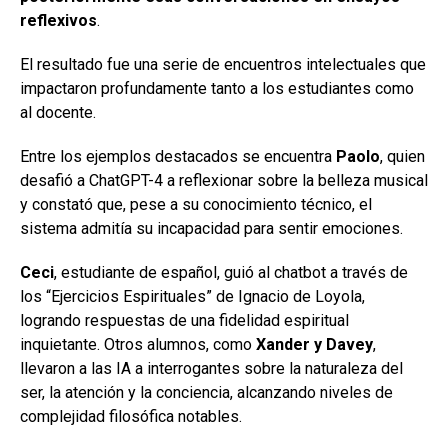
reflexivos
.
El resultado fue una serie de encuentros intelectuales que
impactaron profundamente tanto a los estudiantes como
al docente.
Entre los ejemplos destacados se encuentra
Paolo
, quien
desafió a ChatGPT-4 a reflexionar sobre la belleza musical
y constató que, pese a su conocimiento técnico, el
sistema admitía su incapacidad para sentir emociones.
Ceci
, estudiante de español, guió al chatbot a través de
los “Ejercicios Espirituales” de Ignacio de Loyola,
logrando respuestas de una fidelidad espiritual
inquietante. Otros alumnos, como
Xander y Davey
,
llevaron a las IA a interrogantes sobre la naturaleza del
ser, la atención y la conciencia, alcanzando niveles de
complejidad filosófica notables.