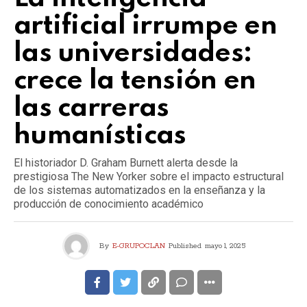
artificial irrumpe en
las universidades:
crece la tensión en
las carreras
humanísticas
El historiador D. Graham Burnett alerta desde la
prestigiosa The New Yorker sobre el impacto estructural
de los sistemas automatizados en la enseñanza y la
producción de conocimiento académico
By
E-GRUPOCLAN
Published
mayo 1, 2025