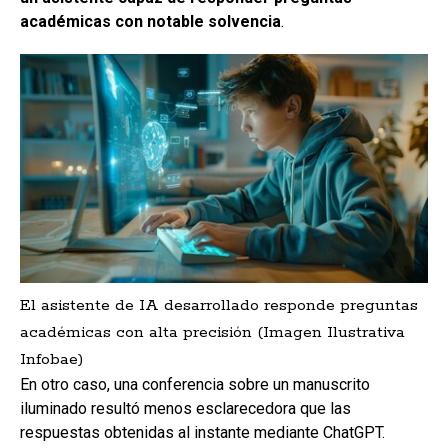
académicas con notable solvencia
.
El asistente de IA desarrollado responde preguntas
académicas con alta precisión (Imagen Ilustrativa
Infobae)
En otro caso, una conferencia sobre un manuscrito
iluminado resultó menos esclarecedora que las
respuestas obtenidas al instante mediante ChatGPT.