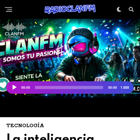
TECNOLOGÍA
La inteligencia