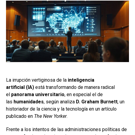
La irrupción vertiginosa de la
inteligencia
artificial
(IA)
está transformando de manera radical
el
panorama universitario
, en especial el de
las
humanidades
, según analiza
D. Graham Burnett
, un
historiador de la ciencia y la tecnología en un artículo
publicado en
The New Yorker
.
Frente a los intentos de las administraciones políticas de