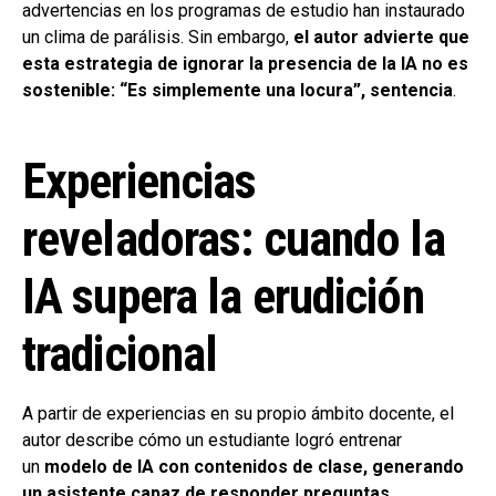
advertencias en los programas de estudio han instaurado
un clima de parálisis. Sin embargo,
el autor advierte que
esta estrategia de ignorar la presencia de la IA no es
sostenible: “Es simplemente una locura”, sentencia
.
Experiencias
reveladoras: cuando la
IA supera la erudición
tradicional
A partir de experiencias en su propio ámbito docente, el
autor describe cómo un estudiante logró entrenar
un
modelo de IA con contenidos de clase, generando
un asistente capaz de responder preguntas