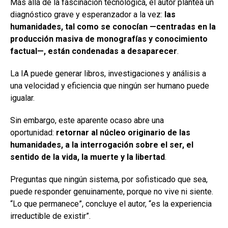
Más allá de la fascinación tecnológica, el autor plantea un
diagnóstico grave y esperanzador a la vez:
las
humanidades, tal como se conocían —centradas en la
producción masiva de monografías y conocimiento
factual—, están condenadas a desaparecer
.
La IA puede generar libros, investigaciones y análisis a
una velocidad y eficiencia que ningún ser humano puede
igualar.
Sin embargo, este aparente ocaso abre una
oportunidad:
retornar al núcleo originario de las
humanidades, a la interrogación sobre el ser, el
sentido de la vida, la muerte y la libertad
.
Preguntas que ningún sistema, por sofisticado que sea,
puede responder genuinamente, porque no vive ni siente.
“Lo que permanece”, concluye el autor, “es la experiencia
irreductible de existir”.