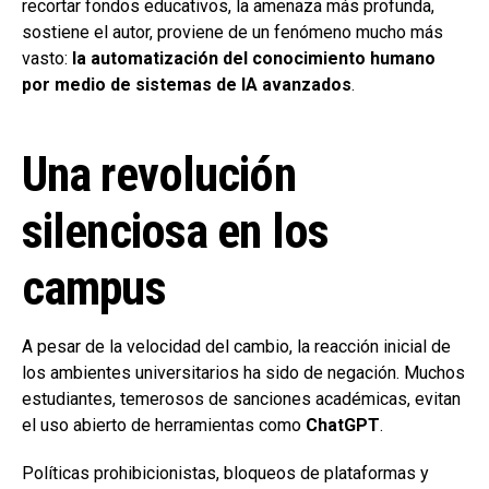
recortar fondos educativos, la amenaza más profunda,
sostiene el autor, proviene de un fenómeno mucho más
vasto:
la automatización del conocimiento humano
por medio de sistemas de IA avanzados
.
Una revolución
silenciosa en los
campus
A pesar de la velocidad del cambio, la reacción inicial de
los ambientes universitarios ha sido de negación. Muchos
estudiantes, temerosos de sanciones académicas, evitan
el uso abierto de herramientas como
ChatGPT
.
Políticas prohibicionistas, bloqueos de plataformas y