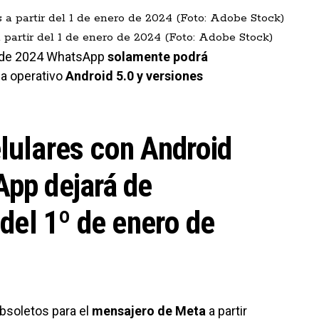
partir del 1 de enero de 2024 (Foto: Adobe Stock)
r de 2024 WhatsApp
solamente podrá
a operativo
Android 5.0 y versiones
lulares con Android
App dejará de
 del 1º de enero de
bsoletos para el
mensajero de Meta
a partir