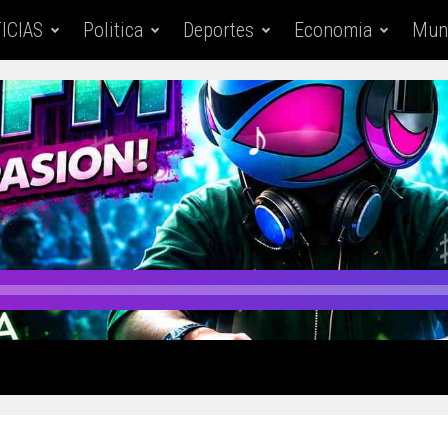
ICIAS
Politica
Deportes
Economia
Mun