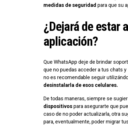
medidas de seguridad
para que su a
¿Dejará de estar 
aplicación?
Que WhatsApp deje de brindar soporte
que no puedas acceder a tus chats y
no es recomendable seguir utilizándo
desinstalarla de esos celulares.
De todas maneras, siempre se sugie
dispositivos
para asegurarte que pueda
caso de no poder actualizarla, otra s
para, eventualmente, poder migrar tu