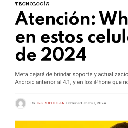
TECNOLOGÍA
Atención: Wh
en estos celul
de 2024
Meta dejará de brindar soporte y actualizaci
Android anterior al 4.1, y en los iPhone que n
By
E-GRUPOCLAN
Published
enero 1, 2024