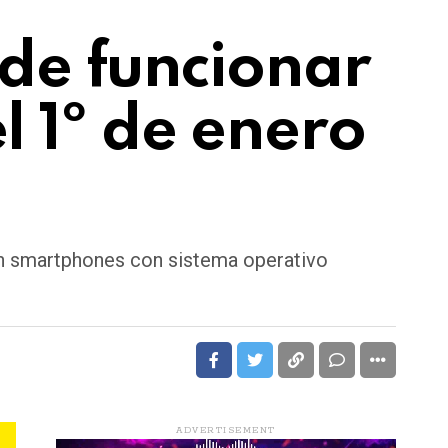
de funcionar
el 1º de enero
 en smartphones con sistema operativo
ADVERTISEMENT