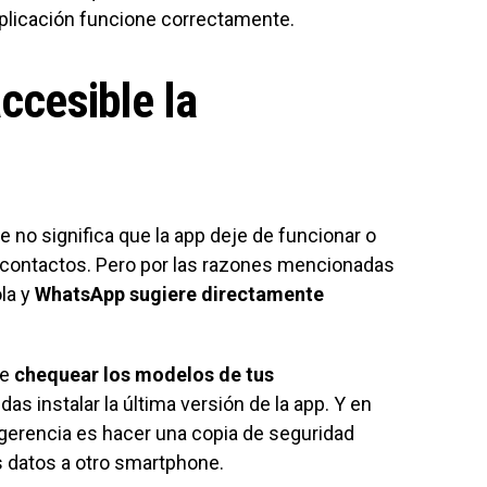
plicación funcione correctamente.
accesible la
 no significa que la app deje de funcionar o
 contactos. Pero por las razones mencionadas
la y
WhatsApp sugiere directamente
re
chequear los modelos de tus
s instalar la última versión de la app. Y en
ugerencia es hacer una copia de seguridad
s datos a otro smartphone.