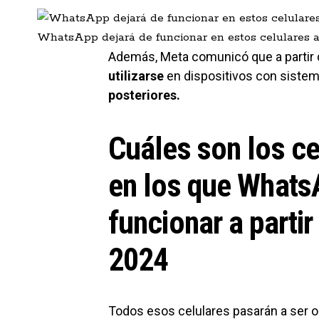
WhatsApp dejará de funcionar en estos celulares a 
Además, Meta comunicó que a parti
utilizarse
en dispositivos con sistem
posteriores.
Cuáles son los ce
en los que Whats
funcionar a partir
2024
Todos esos celulares pasarán a ser o