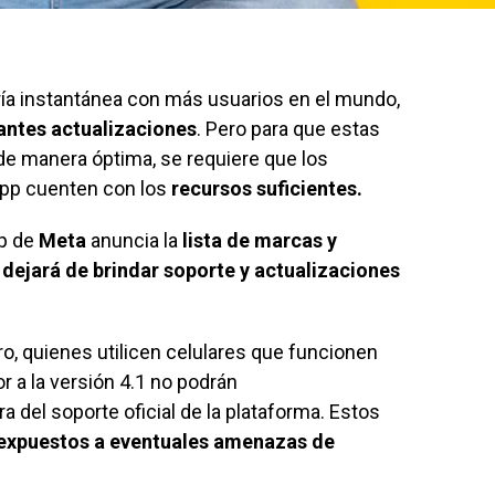
ría instantánea con más usuarios en el mundo,
antes actualizaciones
. Pero para que estas
e manera óptima, se requiere que los
app cuenten con los
recursos suficientes.
pp de
Meta
anuncia la
lista de marcas y
dejará de brindar soporte y actualizaciones
ro, quienes utilicen celulares que funcionen
r a la versión 4.1 no podrán
a del soporte oficial de la plataforma. Estos
expuestos a eventuales amenazas de