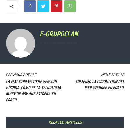
E-GRUPOCLAN
https://radioclanfm.com
PREVIOUS ARTICLE
NEXT ARTICLE
LA FIAT TORO YA TIENE VERSIÓN
COMENZÓ LA PRODUCCIÓN DEL
HÍBRIDA: CÓMO ES LA TECNOLOGÍA
JEEP AVENGER EN BRASIL
MHEV DE 48V QUE ESTRENA EN
BRASIL
RELATED ARTICLES