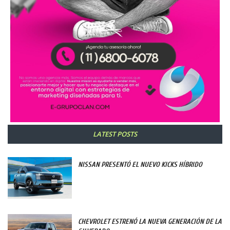
LATEST POSTS
NISSAN PRESENTÓ EL NUEVO KICKS HÍBRIDO
CHEVROLET ESTRENÓ LA NUEVA GENERACIÓN DE LA