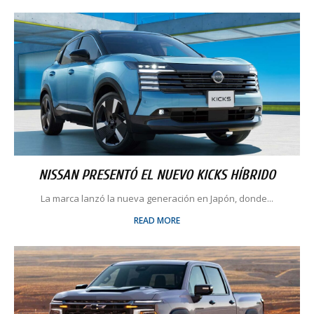
NISSAN PRESENTÓ EL NUEVO KICKS HÍBRIDO
La marca lanzó la nueva generación en Japón, donde...
READ MORE