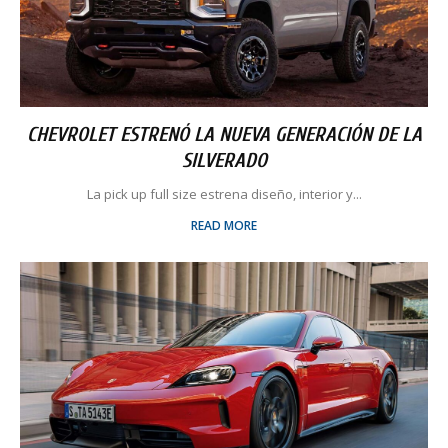
CHEVROLET ESTRENÓ LA NUEVA GENERACIÓN DE LA
SILVERADO
La pick up full size estrena diseño, interior y...
READ MORE