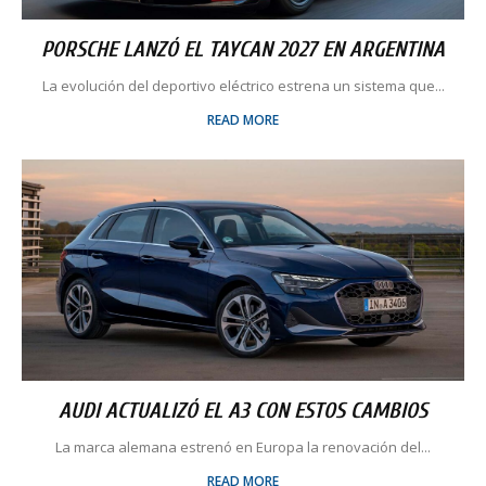
PORSCHE LANZÓ EL TAYCAN 2027 EN ARGENTINA
La evolución del deportivo eléctrico estrena un sistema que...
READ MORE
AUDI ACTUALIZÓ EL A3 CON ESTOS CAMBIOS
La marca alemana estrenó en Europa la renovación del...
READ MORE