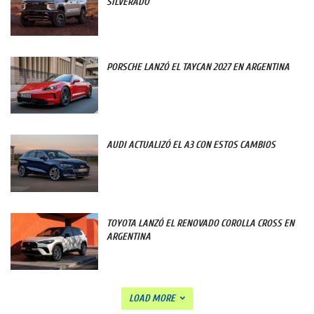
SILVERADO
PORSCHE LANZÓ EL TAYCAN 2027 EN ARGENTINA
AUDI ACTUALIZÓ EL A3 CON ESTOS CAMBIOS
TOYOTA LANZÓ EL RENOVADO COROLLA CROSS EN
ARGENTINA
LOAD MORE