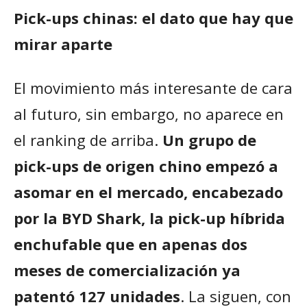
Pick-ups chinas: el dato que hay que
mirar aparte
El movimiento más interesante de cara
al futuro, sin embargo, no aparece en
el ranking de arriba.
Un grupo de
pick-ups de origen chino empezó a
asomar en el mercado, encabezado
por la BYD Shark, la pick-up híbrida
enchufable que en apenas dos
meses de comercialización ya
patentó 127 unidades
. La siguen, con