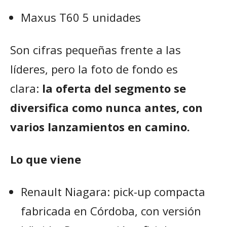
Maxus T60 5 unidades
Son cifras pequeñas frente a las
líderes, pero la foto de fondo es
clara:
la oferta del segmento se
diversifica como nunca antes, con
varios lanzamientos en camino.
Lo que viene
Renault Niagara: pick-up compacta
fabricada en Córdoba, con versión