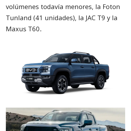
volúmenes todavía menores, la Foton
Tunland (41 unidades), la JAC T9 y la
Maxus T60.