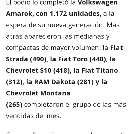
El podio lo completó la
Volkswagen
Amarok, con 1.172 unidades,
a la
espera de su nueva generación. Más
atrás aparecieron las medianas y
compactas de mayor volumen: la
Fiat
Strada (490), la Fiat Toro (440), la
Chevrolet S10 (418), la Fiat Titano
(312), la RAM Dakota (281) y la
Chevrolet Montana
(265)
completaron el grupo de las más
vendidas del mes.