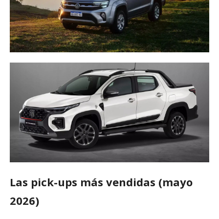
Las pick-ups más vendidas (mayo
2026)