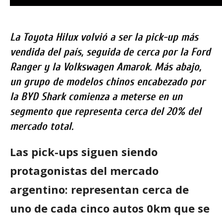
La Toyota Hilux volvió a ser la pick-up más
vendida del país, seguida de cerca por la Ford
Ranger y la Volkswagen Amarok. Más abajo,
un grupo de modelos chinos encabezado por
la BYD Shark comienza a meterse en un
segmento que representa cerca del 20% del
mercado total.
Las pick-ups siguen siendo
protagonistas del mercado
argentino: representan cerca de
uno de cada cinco autos 0km que se