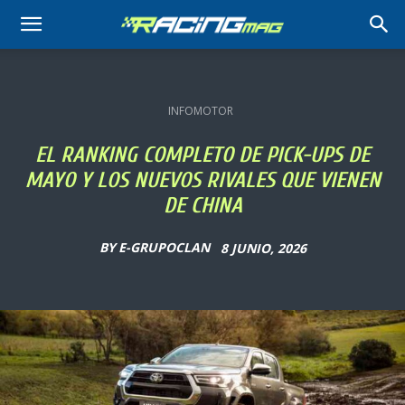
RACING
MAG
INFOMOTOR
EL RANKING COMPLETO DE PICK-UPS DE
MAYO Y LOS NUEVOS RIVALES QUE VIENEN
DE CHINA
BY
E-GRUPOCLAN
8 JUNIO, 2026