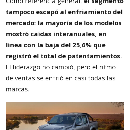
Como referencia general,
el segmento
tampoco escapó al enfriamiento del
mercado: la mayoría de los modelos
mostró caídas interanuales, en
línea con la baja del 25,6% que
registró el total de patentamientos
.
El liderazgo no cambió, pero el ritmo
de ventas se enfrió en casi todas las
marcas.