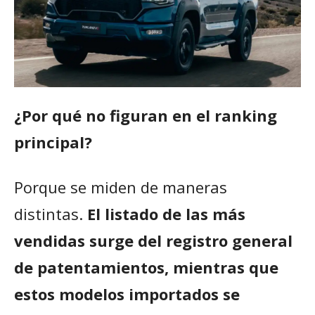
¿Por qué no figuran en el ranking
principal?
Porque se miden de maneras
distintas.
El listado de las más
vendidas surge del registro general
de patentamientos, mientras que
estos modelos importados se