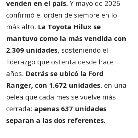
venden en el país.
Y mayo de 2026
confirmó el orden de siempre en lo
más alto.
La Toyota Hilux se
mantuvo como la más vendida con
2.309 unidades
, sosteniendo el
liderazgo que ostenta desde hace
años.
Detrás se ubicó la Ford
Ranger, con 1.672 unidades
, en una
pelea que cada mes se vuelve más
cerrada:
apenas 637 unidades
separan a las dos referentes.