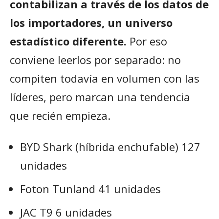
contabilizan a través de los datos de
los importadores, un universo
estadístico diferente.
Por eso
conviene leerlos por separado: no
compiten todavía en volumen con las
líderes, pero marcan una tendencia
que recién empieza.
BYD Shark (híbrida enchufable) 127
unidades
Foton Tunland 41 unidades
JAC T9 6 unidades