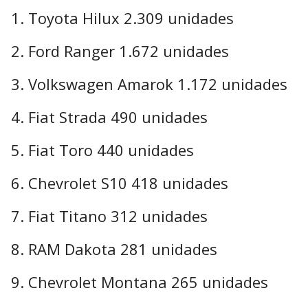
Toyota Hilux 2.309 unidades
Ford Ranger 1.672 unidades
Volkswagen Amarok 1.172 unidades
Fiat Strada 490 unidades
Fiat Toro 440 unidades
Chevrolet S10 418 unidades
Fiat Titano 312 unidades
RAM Dakota 281 unidades
Chevrolet Montana 265 unidades