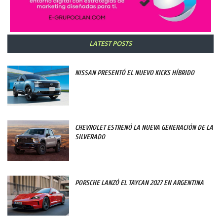
LATEST POSTS
NISSAN PRESENTÓ EL NUEVO KICKS HÍBRIDO
CHEVROLET ESTRENÓ LA NUEVA GENERACIÓN DE LA
SILVERADO
PORSCHE LANZÓ EL TAYCAN 2027 EN ARGENTINA