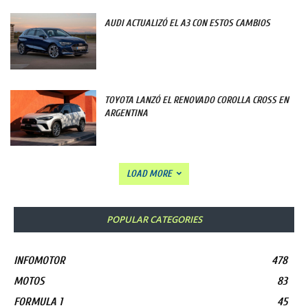
AUDI ACTUALIZÓ EL A3 CON ESTOS CAMBIOS
TOYOTA LANZÓ EL RENOVADO COROLLA CROSS EN
ARGENTINA
LOAD MORE
POPULAR CATEGORIES
INFOMOTOR
478
MOTOS
83
FORMULA 1
45