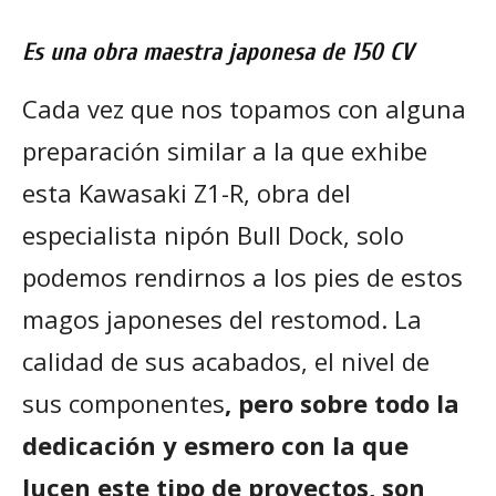
Es una obra maestra japonesa de 150 CV
Cada vez que nos topamos con alguna
preparación similar a la que exhibe
esta Kawasaki Z1-R, obra del
especialista nipón Bull Dock, solo
podemos rendirnos a los pies de estos
magos japoneses del restomod. La
calidad de sus acabados, el nivel de
sus componentes
, pero sobre todo la
dedicación y esmero con la que
lucen este tipo de proyectos, son