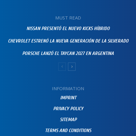
MUST READ
NISSAN PRESENTÓ EL NUEVO KICKS HÍBRIDO
CHEVROLET ESTRENÓ LA NUEVA GENERACIÓN DE LA SILVERADO
PORSCHE LANZÓ EL TAYCAN 2027 EN ARGENTINA
INFORMATION
IMPRINT
PRIVACY POLICY
SITEMAP
TERMS AND CONDITIONS