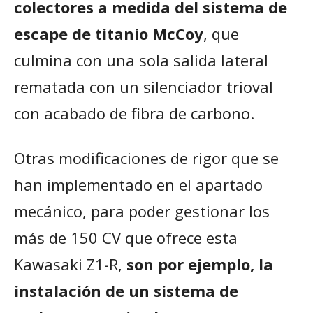
colectores a medida del sistema de
escape de titanio McCoy
, que
culmina con una sola salida lateral
rematada con un silenciador trioval
con acabado de fibra de carbono.
Otras modificaciones de rigor que se
han implementado en el apartado
mecánico, para poder gestionar los
más de 150 CV que ofrece esta
Kawasaki Z1-R,
son por ejemplo, la
instalación de un sistema de