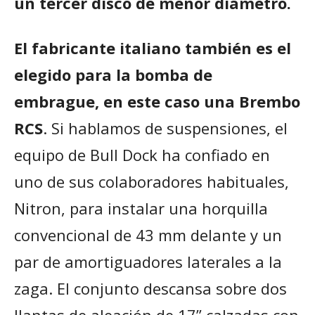
un tercer disco de menor diámetro.
El fabricante italiano también es el
elegido para la bomba de
embrague, en este caso una Brembo
RCS
. Si hablamos de suspensiones, el
equipo de Bull Dock ha confiado en
uno de sus colaboradores habituales,
Nitron, para instalar una horquilla
convencional de 43 mm delante y un
par de amortiguadores laterales a la
zaga. El conjunto descansa sobre dos