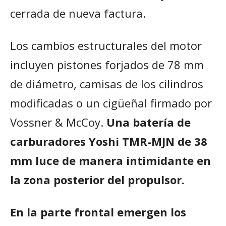
cerrada de nueva factura.
Los cambios estructurales del motor
incluyen pistones forjados de 78 mm
de diámetro, camisas de los cilindros
modificadas o un cigüeñal firmado por
Vossner & McCoy.
Una batería de
carburadores Yoshi TMR-MJN de 38
mm luce de manera intimidante en
la zona posterior del propulsor.
En la parte frontal emergen los