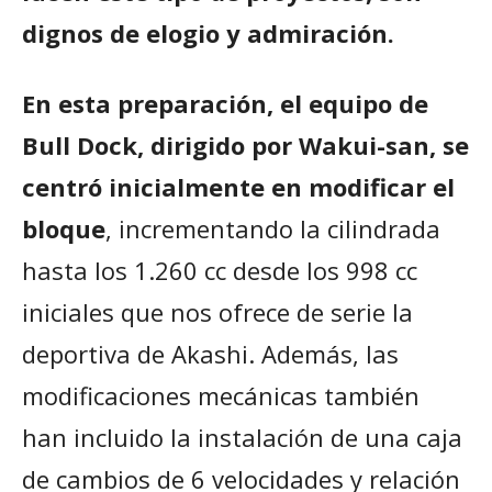
dignos de elogio y admiración.
En esta preparación, el equipo de
Bull Dock, dirigido por Wakui-san, se
centró inicialmente en modificar el
bloque
, incrementando la cilindrada
hasta los 1.260 cc desde los 998 cc
iniciales que nos ofrece de serie la
deportiva de Akashi. Además, las
modificaciones mecánicas también
han incluido la instalación de una caja
de cambios de 6 velocidades y relación