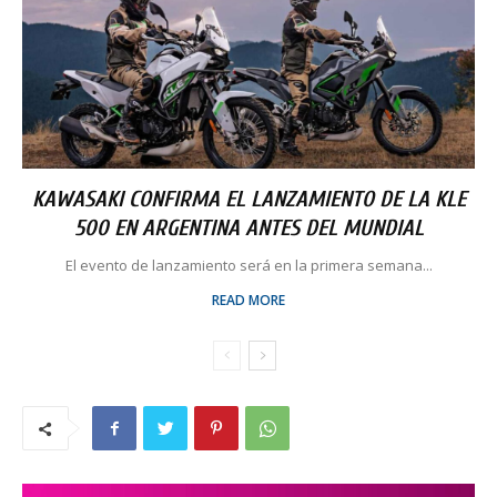
KAWASAKI CONFIRMA EL LANZAMIENTO DE LA KLE
500 EN ARGENTINA ANTES DEL MUNDIAL
El evento de lanzamiento será en la primera semana...
READ MORE