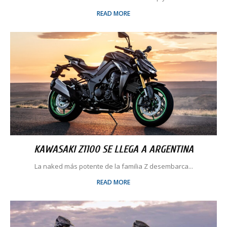
READ MORE
KAWASAKI Z1100 SE LLEGA A ARGENTINA
La naked más potente de la familia Z desembarca...
READ MORE