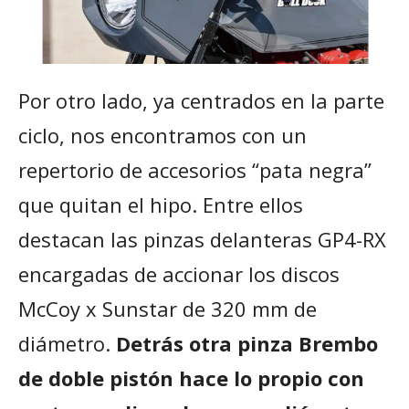
Por otro lado, ya centrados en la parte
ciclo, nos encontramos con un
repertorio de accesorios “pata negra”
que quitan el hipo. Entre ellos
destacan las pinzas delanteras GP4-RX
encargadas de accionar los discos
McCoy x Sunstar de 320 mm de
diámetro.
Detrás otra pinza Brembo
de doble pistón hace lo propio con