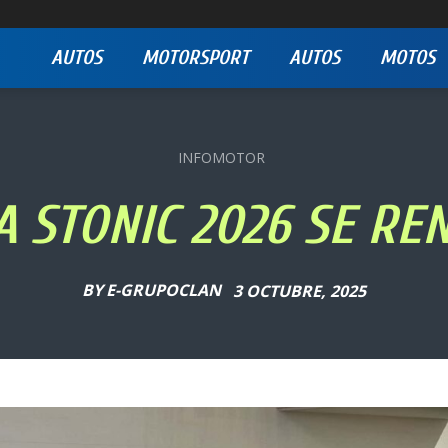
AUTOS
MOTORSPORT
AUTOS
MOTOS
INFOMOTOR
IA STONIC 2026 SE RE
BY
E-GRUPOCLAN
3 OCTUBRE, 2025