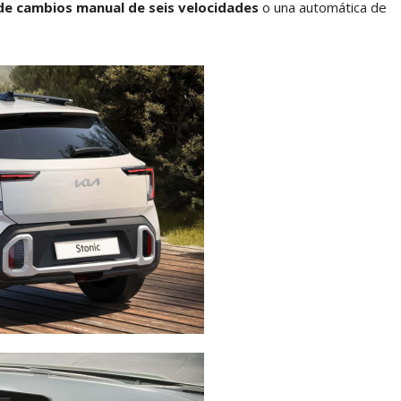
de cambios manual de seis velocidades
o una automática de