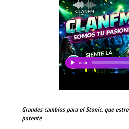
Grandes cambios para el Stonic, que estr
potente