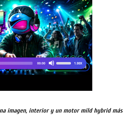
ena imagen, interior y un motor mild hybrid más