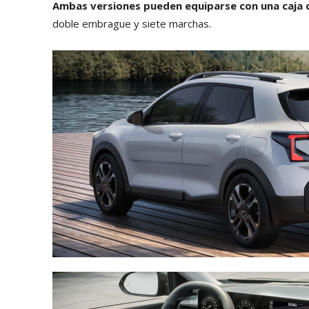
Ambas versiones pueden equiparse con una caja 
doble embrague y siete marchas.