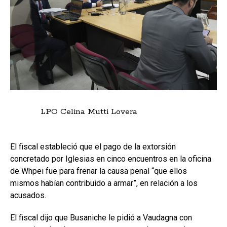
LPO
Celina Mutti Lovera
El fiscal estableció que el pago de la extorsión
concretado por Iglesias en cinco encuentros en la oficina
de Whpei fue para frenar la causa penal “que ellos
mismos habían contribuido a armar”, en relación a los
acusados.
El fiscal dijo que Busaniche le pidió a Vaudagna con