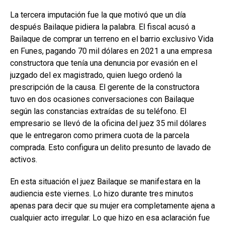
La tercera imputación fue la que motivó que un día
después Bailaque pidiera la palabra. El fiscal acusó a
Bailaque de comprar un terreno en el barrio exclusivo Vida
en Funes, pagando 70 mil dólares en 2021 a una empresa
constructora que tenía una denuncia por evasión en el
juzgado del ex magistrado, quien luego ordenó la
prescripción de la causa. El gerente de la constructora
tuvo en dos ocasiones conversaciones con Bailaque
según las constancias extraídas de su teléfono. El
empresario se llevó de la oficina del juez 35 mil dólares
que le entregaron como primera cuota de la parcela
comprada. Esto configura un delito presunto de lavado de
activos.
En esta situación el juez Bailaque se manifestara en la
audiencia este viernes. Lo hizo durante tres minutos
apenas para decir que su mujer era completamente ajena a
cualquier acto irregular. Lo que hizo en esa aclaración fue