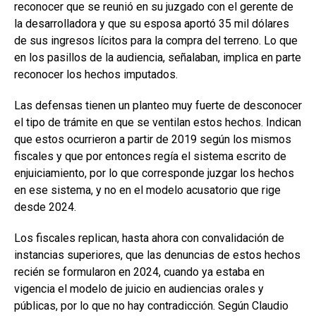
reconocer que se reunió en su juzgado con el gerente de
la desarrolladora y que su esposa aportó 35 mil dólares
de sus ingresos lícitos para la compra del terreno. Lo que
en los pasillos de la audiencia, señalaban, implica en parte
reconocer los hechos imputados.
Las defensas tienen un planteo muy fuerte de desconocer
el tipo de trámite en que se ventilan estos hechos. Indican
que estos ocurrieron a partir de 2019 según los mismos
fiscales y que por entonces regía el sistema escrito de
enjuiciamiento, por lo que corresponde juzgar los hechos
en ese sistema, y no en el modelo acusatorio que rige
desde 2024.
Los fiscales replican, hasta ahora con convalidación de
instancias superiores, que las denuncias de estos hechos
recién se formularon en 2024, cuando ya estaba en
vigencia el modelo de juicio en audiencias orales y
públicas, por lo que no hay contradicción. Según Claudio