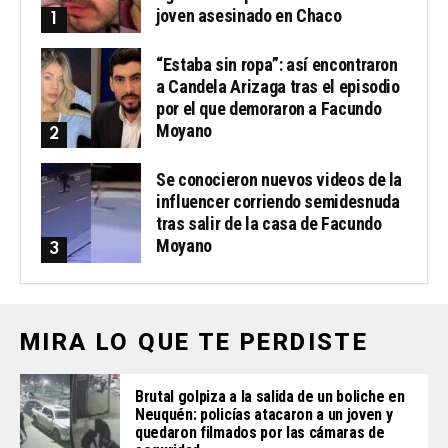
joven asesinado en Chaco
“Estaba sin ropa”: así encontraron
a Candela Arizaga tras el episodio
por el que demoraron a Facundo
Moyano
Se conocieron nuevos videos de la
influencer corriendo semidesnuda
tras salir de la casa de Facundo
Moyano
MIRA LO QUE TE PERDISTE
Brutal golpiza a la salida de un boliche en
Neuquén: policías atacaron a un joven y
quedaron filmados por las cámaras de