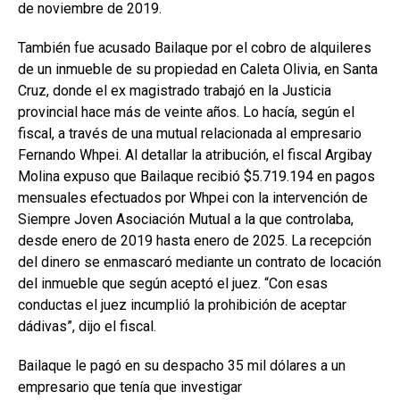
de noviembre de 2019.
También fue acusado Bailaque por el cobro de alquileres
de un inmueble de su propiedad en Caleta Olivia, en Santa
Cruz, donde el ex magistrado trabajó en la Justicia
provincial hace más de veinte años. Lo hacía, según el
fiscal, a través de una mutual relacionada al empresario
Fernando Whpei. Al detallar la atribución, el fiscal Argibay
Molina expuso que Bailaque recibió $5.719.194 en pagos
mensuales efectuados por Whpei con la intervención de
Siempre Joven Asociación Mutual a la que controlaba,
desde enero de 2019 hasta enero de 2025. La recepción
del dinero se enmascaró mediante un contrato de locación
del inmueble que según aceptó el juez. “Con esas
conductas el juez incumplió la prohibición de aceptar
dádivas”, dijo el fiscal.
Bailaque le pagó en su despacho 35 mil dólares a un
empresario que tenía que investigar