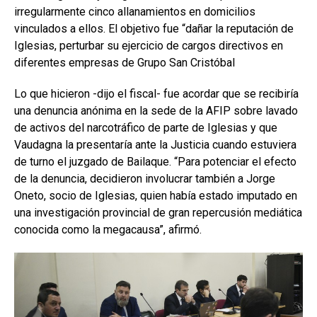
irregularmente cinco allanamientos en domicilios
vinculados a ellos. El objetivo fue “dañar la reputación de
Iglesias, perturbar su ejercicio de cargos directivos en
diferentes empresas de Grupo San Cristóbal
Lo que hicieron -dijo el fiscal- fue acordar que se recibiría
una denuncia anónima en la sede de la AFIP sobre lavado
de activos del narcotráfico de parte de Iglesias y que
Vaudagna la presentaría ante la Justicia cuando estuviera
de turno el juzgado de Bailaque. “Para potenciar el efecto
de la denuncia, decidieron involucrar también a Jorge
Oneto, socio de Iglesias, quien había estado imputado en
una investigación provincial de gran repercusión mediática
conocida como la megacausa”, afirmó.