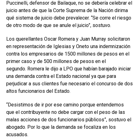
Puccinelli, defensor de Bailaque, no se debería celebrar el
juicio antes de que la Corte Suprema de la Nación dirima
qué sistema de juicio debe prevalecer. “Se corre el riesgo
de otro modo de que se anule el juicio”, sostuvo.
Los querellantes Oscar Romera y Juan Murray solicitaron
en representación de Iglesias y Oneto una indemnización
contra los empresarios de 1500 millones de pesos en el
primer caso y de 500 millones de pesos en el
segundo. Romera le dijo a LPO que habían barajado iniciar
una demanda contra el Estado nacional ya que para
perjudicar a sus clientes fue necesario el concurso de dos
altos funcionarios del Estado.
“Desistimos de ir por ese camino porque entendemos
que el contribuyente no debe cargar con el peso de las
malas acciones de dos funcionarios públicos”, sostuvo el
abogado. Por lo que la demanda se focaliza en los
acusados.