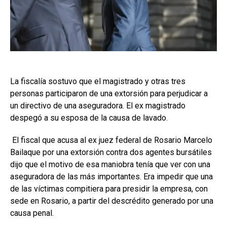
La fiscalía sostuvo que el magistrado y otras tres
personas participaron de una extorsión para perjudicar a
un directivo de una aseguradora. El ex magistrado
despegó a su esposa de la causa de lavado.
El fiscal que acusa al ex juez federal de Rosario Marcelo
Bailaque por una extorsión contra dos agentes bursátiles
dijo que el motivo de esa maniobra tenía que ver con una
aseguradora de las más importantes. Era impedir que una
de las víctimas compitiera para presidir la empresa, con
sede en Rosario, a partir del descrédito generado por una
causa penal.