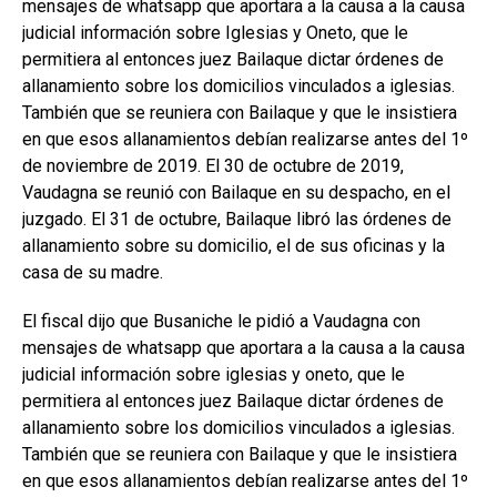
mensajes de whatsapp que aportara a la causa a la causa
judicial información sobre Iglesias y Oneto, que le
permitiera al entonces juez Bailaque dictar órdenes de
allanamiento sobre los domicilios vinculados a iglesias.
También que se reuniera con Bailaque y que le insistiera
en que esos allanamientos debían realizarse antes del 1º
de noviembre de 2019. El 30 de octubre de 2019,
Vaudagna se reunió con Bailaque en su despacho, en el
juzgado. El 31 de octubre, Bailaque libró las órdenes de
allanamiento sobre su domicilio, el de sus oficinas y la
casa de su madre.
El fiscal dijo que Busaniche le pidió a Vaudagna con
mensajes de whatsapp que aportara a la causa a la causa
judicial información sobre iglesias y oneto, que le
permitiera al entonces juez Bailaque dictar órdenes de
allanamiento sobre los domicilios vinculados a iglesias.
También que se reuniera con Bailaque y que le insistiera
en que esos allanamientos debían realizarse antes del 1º