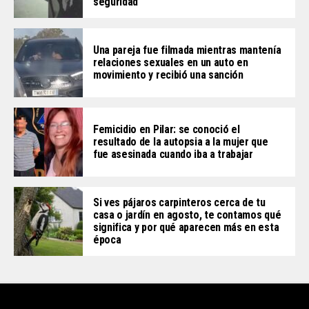
seguridad
Una pareja fue filmada mientras mantenía
relaciones sexuales en un auto en
movimiento y recibió una sanción
Femicidio en Pilar: se conoció el
resultado de la autopsia a la mujer que
fue asesinada cuando iba a trabajar
Si ves pájaros carpinteros cerca de tu
casa o jardín en agosto, te contamos qué
significa y por qué aparecen más en esta
época