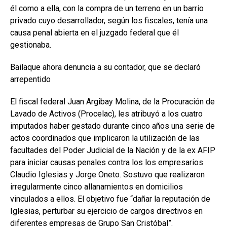
él como a ella, con la compra de un terreno en un barrio
privado cuyo desarrollador, según los fiscales, tenía una
causa penal abierta en el juzgado federal que él
gestionaba.
Bailaque ahora denuncia a su contador, que se declaró
arrepentido
El fiscal federal Juan Argibay Molina, de la Procuración de
Lavado de Activos (Procelac), les atribuyó a los cuatro
imputados haber gestado durante cinco años una serie de
actos coordinados que implicaron la utilización de las
facultades del Poder Judicial de la Nación y de la ex AFIP
para iniciar causas penales contra los los empresarios
Claudio Iglesias y Jorge Oneto. Sostuvo que realizaron
irregularmente cinco allanamientos en domicilios
vinculados a ellos. El objetivo fue “dañar la reputación de
Iglesias, perturbar su ejercicio de cargos directivos en
diferentes empresas de Grupo San Cristóbal”.