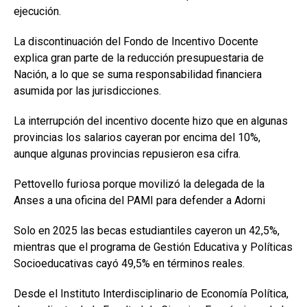
ejecución.
La discontinuación del Fondo de Incentivo Docente
explica gran parte de la reducción presupuestaria de
Nación, a lo que se suma responsabilidad financiera
asumida por las jurisdicciones.
La interrupción del incentivo docente hizo que en algunas
provincias los salarios cayeran por encima del 10%,
aunque algunas provincias repusieron esa cifra.
Pettovello furiosa porque movilizó la delegada de la
Anses a una oficina del PAMI para defender a Adorni
Solo en 2025 las becas estudiantiles cayeron un 42,5%,
mientras que el programa de Gestión Educativa y Políticas
Socioeducativas cayó 49,5% en términos reales.
Desde el Instituto Interdisciplinario de Economía Política,