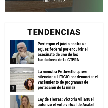
TENDENCIAS
Postergan el juicio contra un
exjuez federal por encubrir el
asesinato de uno de los
fundadores de la CTERA
La ministra Pettovello quiere
silenciar a LITIGIO por denunciar el
vaciamiento de programas de
protección de la niñez
Ley de Tierras: Victoria Villarruel
autorizó el voto virtual de Anabel