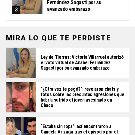
Fernández Sagasti por su
avanzado embarazo
MIRA LO QUE TE PERDISTE
Ley de Tierras: Victoria Villarruel autorizó
el voto virtual de Anabel Fernández
Sagasti por su avanzado embarazo
“¿Otra vez te pegó?”: revelaron chats y
fotos sobre las presuntas agresiones que
habría sufrido el joven asesinado en
Chaco
“Estaba sin ropa”: así encontraron a
Candela Arizaga tras el episodio por el