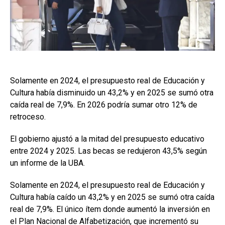
Solamente en 2024, el presupuesto real de Educación y
Cultura había disminuido un 43,2% y en 2025 se sumó otra
caída real de 7,9%. En 2026 podría sumar otro 12% de
retroceso.
El gobierno ajustó a la mitad del presupuesto educativo
entre 2024 y 2025. Las becas se redujeron 43,5% según
un informe de la UBA.
Solamente en 2024, el presupuesto real de Educación y
Cultura había caído un 43,2% y en 2025 se sumó otra caída
real de 7,9%. El único ítem donde aumentó la inversión en
el Plan Nacional de Alfabetización, que incrementó su