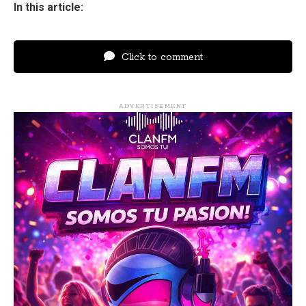
In this article:
Click to comment
ADVERTISEMENT