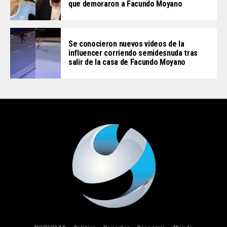
que demoraron a Facundo Moyano
Se conocieron nuevos videos de la
influencer corriendo semidesnuda tras
salir de la casa de Facundo Moyano