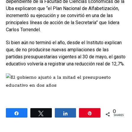
dependiente de la Facultad de Ciencias Económicas de la
Uba explicaron que “el Plan Nacional de Alfabetización,
incrementó su ejecución y se convirtió en una de las
principales líneas de acción de la Secretaría” que lidera
Carlos Torrendel.
Si bien aún no terminó el año, desde el Instituto explican
que, de no producirse nuevas ampliaciones de las
partidas presupuestarias vigentes al 30 de mayo, el gasto
educativo volvería a registrar una reducción real de 12,7%.
0
Share
Tweet
Share
Pin
SHARES