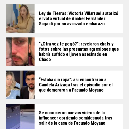
Ley de Tierras: Victoria Villarruel autorizó
el voto virtual de Anabel Fernández
Sagasti por su avanzado embarazo
“¿Otra vez te pegó?”: revelaron chats y
fotos sobre las presuntas agresiones que
habría sufrido el joven asesinado en
Chaco
“Estaba sin ropa”: así encontraron a
Candela Arizaga tras el episodio por el
que demoraron a Facundo Moyano
Se conocieron nuevos videos de la
influencer corriendo semidesnuda tras
salir de la casa de Facundo Moyano