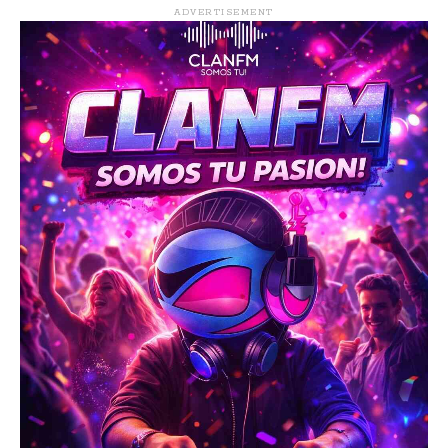
ADVERTISEMENT