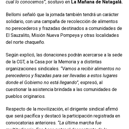
cual lo conocemos”
, sostuvo en
La Mañana de Natagalá.
Bellomi señaló que la jornada también tendrá un carácter
solidario, con una campaña de recolección de alimentos
no perecederos y frazadas destinados a comunidades de
El Sauzalito, Misión Nueva Pompeya y otras localidades
del norte chaqueño.
Según explicó, las donaciones podrán acercarse a la sede
de la CGT, a la Casa por la Memoria y a distintas
organizaciones sindicales.
“Vamos a recibir alimentos no
perecederos y frazadas para ser llevadas a estos lugares
donde el Gobierno no está llegando”,
expresó, al
cuestionar la asistencia brindada a las comunidades de
pueblos originarios.
Respecto de la movilización, el dirigente sindical afirmó
que será pacífica y destacó la participación registrada en
convocatorias anteriores.
“La última marcha fue