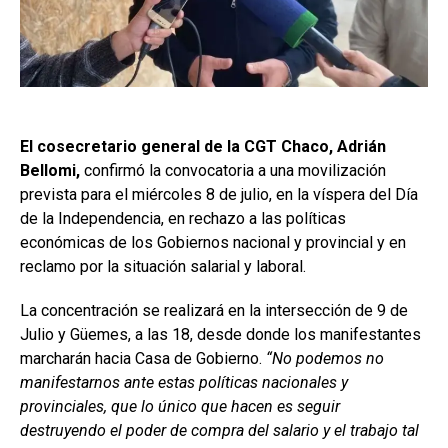
El cosecretario general de la CGT Chaco, Adrián
Bellomi,
confirmó la convocatoria a una movilización
prevista para el miércoles 8 de julio, en la víspera del Día
de la Independencia, en rechazo a las políticas
económicas de los Gobiernos nacional y provincial y en
reclamo por la situación salarial y laboral.
La concentración se realizará en la intersección de 9 de
Julio y Güemes, a las 18, desde donde los manifestantes
marcharán hacia Casa de Gobierno.
“No podemos no
manifestarnos ante estas políticas nacionales y
provinciales, que lo único que hacen es seguir
destruyendo el poder de compra del salario y el trabajo tal