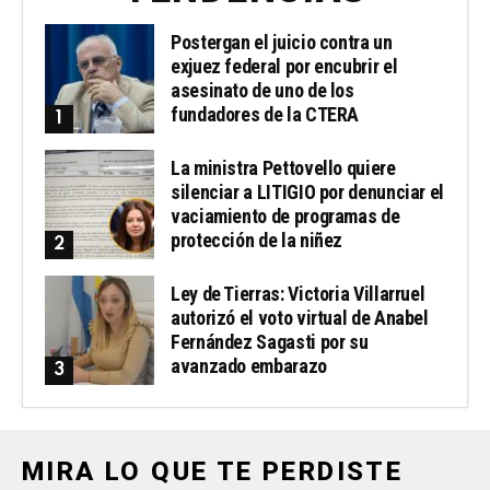
Postergan el juicio contra un
exjuez federal por encubrir el
asesinato de uno de los
fundadores de la CTERA
La ministra Pettovello quiere
silenciar a LITIGIO por denunciar el
vaciamiento de programas de
protección de la niñez
Ley de Tierras: Victoria Villarruel
autorizó el voto virtual de Anabel
Fernández Sagasti por su
avanzado embarazo
MIRA LO QUE TE PERDISTE