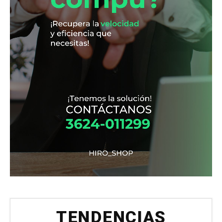
TENDENCIAS