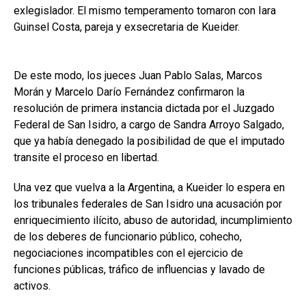
exlegislador. El mismo temperamento tomaron con Iara
Guinsel Costa, pareja y exsecretaria de Kueider.
De este modo, los jueces Juan Pablo Salas, Marcos
Morán y Marcelo Darío Fernández confirmaron la
resolución de primera instancia dictada por el Juzgado
Federal de San Isidro, a cargo de Sandra Arroyo Salgado,
que ya había denegado la posibilidad de que el imputado
transite el proceso en libertad.
Una vez que vuelva a la Argentina, a Kueider lo espera en
los tribunales federales de San Isidro una acusación por
enriquecimiento ilícito, abuso de autoridad, incumplimiento
de los deberes de funcionario público, cohecho,
negociaciones incompatibles con el ejercicio de
funciones públicas, tráfico de influencias y lavado de
activos.