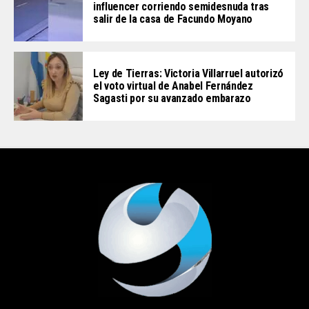
influencer corriendo semidesnuda tras
salir de la casa de Facundo Moyano
Ley de Tierras: Victoria Villarruel autorizó
el voto virtual de Anabel Fernández
Sagasti por su avanzado embarazo