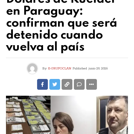
en Paraguay:
confirman que será
detenido cuando
vuelva al país
By
E-GRUPOCLAN
Published
junio 29, 2026