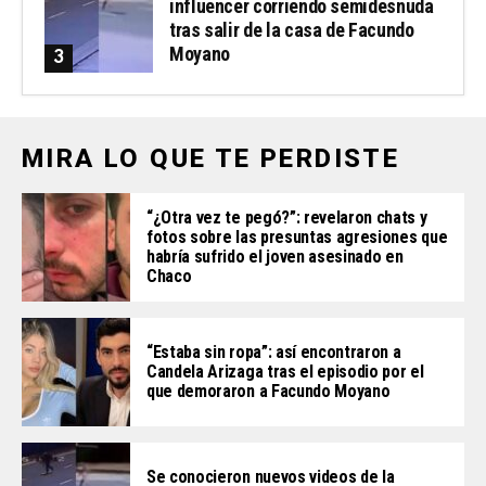
influencer corriendo semidesnuda
tras salir de la casa de Facundo
Moyano
MIRA LO QUE TE PERDISTE
“¿Otra vez te pegó?”: revelaron chats y
fotos sobre las presuntas agresiones que
habría sufrido el joven asesinado en
Chaco
“Estaba sin ropa”: así encontraron a
Candela Arizaga tras el episodio por el
que demoraron a Facundo Moyano
Se conocieron nuevos videos de la