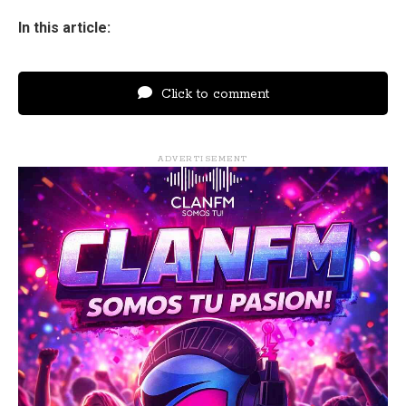
In this article:
Click to comment
ADVERTISEMENT