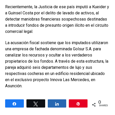
Recientemente, la Justicia de ese país imputó a Kueider y
a Guinsel Costa por el delito de lavado de activos, al
detectar maniobras financieras sospechosas destinadas
a introducir fondos de presunto origen ilícito en el circuito
comercial legal.
La acusación fiscal sostiene que los imputados utilizaron
una empresa de fachada denominada Golsur S.A. para
canalizar los recursos y ocultar a los verdaderos
propietarios de los fondos. A través de esta estructura, la
pareja adquirió seis departamentos de lujo y sus
respectivas cocheras en un edificio residencial ubicado
en el exclusivo proyecto Innova Las Mercedes, en
Asunción.
0
Share
Tweet
Share
Pin
SHARES