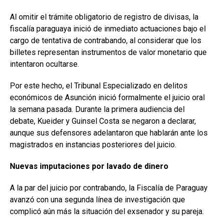
Al omitir el trámite obligatorio de registro de divisas, la
fiscalía paraguaya inició de inmediato actuaciones bajo el
cargo de tentativa de contrabando, al considerar que los
billetes representan instrumentos de valor monetario que
intentaron ocultarse.
Por este hecho, el Tribunal Especializado en delitos
económicos de Asunción inició formalmente el juicio oral
la semana pasada. Durante la primera audiencia del
debate, Kueider y Guinsel Costa se negaron a declarar,
aunque sus defensores adelantaron que hablarán ante los
magistrados en instancias posteriores del juicio.
Nuevas imputaciones por lavado de dinero
A la par del juicio por contrabando, la Fiscalía de Paraguay
avanzó con una segunda línea de investigación que
complicó aún más la situación del exsenador y su pareja.