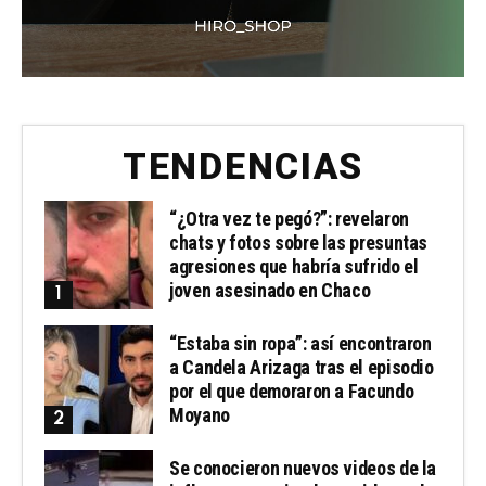
TENDENCIAS
“¿Otra vez te pegó?”: revelaron
chats y fotos sobre las presuntas
agresiones que habría sufrido el
joven asesinado en Chaco
“Estaba sin ropa”: así encontraron
a Candela Arizaga tras el episodio
por el que demoraron a Facundo
Moyano
Se conocieron nuevos videos de la