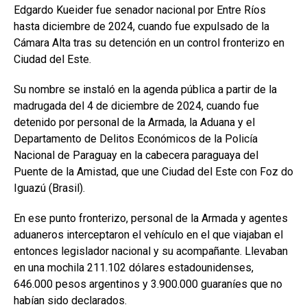
Edgardo Kueider fue senador nacional por Entre Ríos
hasta diciembre de 2024, cuando fue expulsado de la
Cámara Alta tras su detención en un control fronterizo en
Ciudad del Este.
Su nombre se instaló en la agenda pública a partir de la
madrugada del 4 de diciembre de 2024, cuando fue
detenido por personal de la Armada, la Aduana y el
Departamento de Delitos Económicos de la Policía
Nacional de Paraguay en la cabecera paraguaya del
Puente de la Amistad, que une Ciudad del Este con Foz do
Iguazú (Brasil).
En ese punto fronterizo, personal de la Armada y agentes
aduaneros interceptaron el vehículo en el que viajaban el
entonces legislador nacional y su acompañante. Llevaban
en una mochila 211.102 dólares estadounidenses,
646.000 pesos argentinos y 3.900.000 guaraníes que no
habían sido declarados.