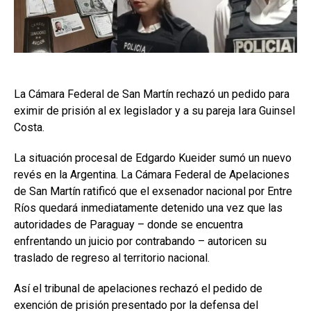
La Cámara Federal de San Martín rechazó un pedido para
eximir de prisión al ex legislador y a su pareja Iara Guinsel
Costa.
La situación procesal de Edgardo Kueider sumó un nuevo
revés en la Argentina. La Cámara Federal de Apelaciones
de San Martín ratificó que el exsenador nacional por Entre
Ríos quedará inmediatamente detenido una vez que las
autoridades de Paraguay – donde se encuentra
enfrentando un juicio por contrabando – autoricen su
traslado de regreso al territorio nacional.
Así el tribunal de apelaciones rechazó el pedido de
exención de prisión presentado por la defensa del