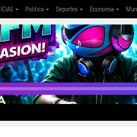
ICIAS
Politica
Deportes
Economia
Mun