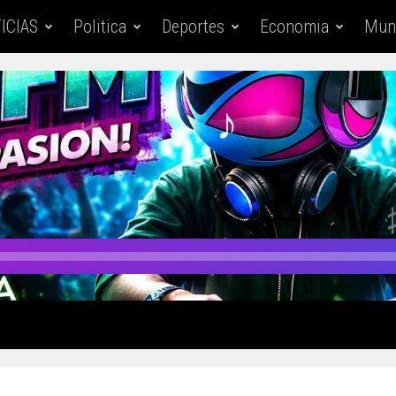
ICIAS
Politica
Deportes
Economia
Mun