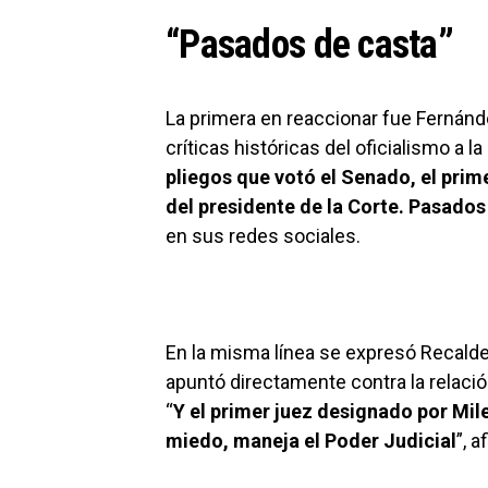
“Pasados de casta”
La primera en reaccionar fue Fernánde
críticas históricas del oficialismo a l
pliegos que votó el Senado, el prime
del presidente de la Corte. Pasados
en sus redes sociales.
En la misma línea se expresó Recalde,
apuntó directamente contra la relación
“
Y el primer juez designado por Mile
miedo, maneja el Poder Judicial
”, 