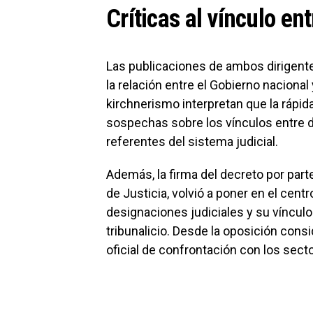
Críticas al vínculo ent
Las publicaciones de ambos dirigent
la relación entre el Gobierno nacional
kirchnerismo interpretan que la rápid
sospechas sobre los vínculos entre d
referentes del sistema judicial.
Además, la firma del decreto por part
de Justicia, volvió a poner en el centr
designaciones judiciales y su vínculo
tribunalicio. Desde la oposición cons
oficial de confrontación con los secto