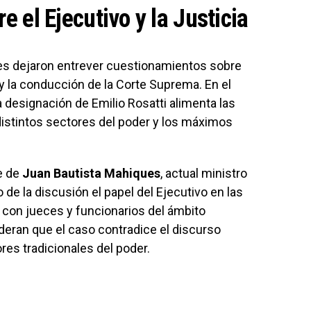
re el Ejecutivo y la Justicia
es dejaron entrever cuestionamientos sobre
 y la conducción de la Corte Suprema. En el
a designación de Emilio Rosatti alimenta las
istintos sectores del poder y los máximos
e de
Juan Bautista Mahiques
, actual ministro
o de la discusión el papel del Ejecutivo en las
 con jueces y funcionarios del ámbito
ideran que el caso contradice el discurso
res tradicionales del poder.