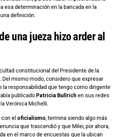
oma esa determinación en la bancada en la
 una definición.
 de una jueza hizo arder al
ultad constitucional del Presidente de la
os. Del mismo modo, considero que expresar
e la responsabilidad que tengo como dirigente
había publicado
Patricia Bullrich
en sus redes
ía Verónica Michelli.
 con el
oficialismo
, termina siendo algo más
enuncia que trascendió y que Milei, por ahora,
 da en el marco de encuestas que la ubican