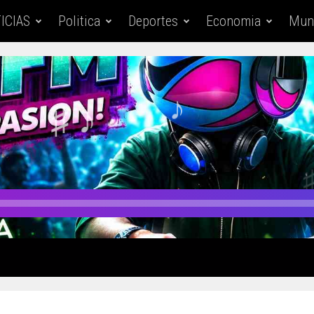
ICIAS
Politica
Deportes
Economia
Mun