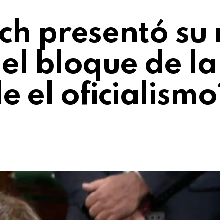
rich presentó su
el bloque de la
 el oficialismo