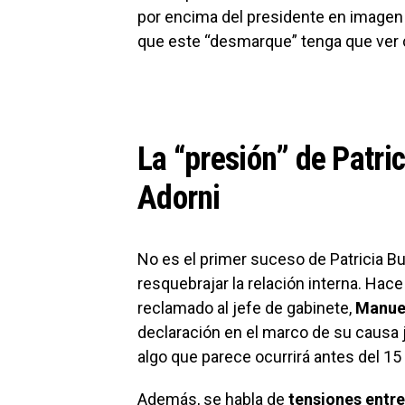
por encima del presidente en imagen 
que este “desmarque” tenga que ver 
La “presión” de Patri
Adorni
No es el primer suceso de Patricia Bul
resquebrajar la relación interna. Hace
reclamado al jefe de gabinete,
Manue
declaración en el marco de su causa ju
algo que parece ocurrirá antes del 15 
Además, se habla de
tensiones entre