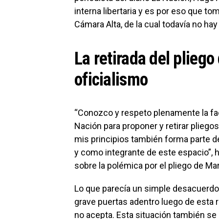
interna libertaria y es por eso que t
Cámara Alta, de la cual todavía no hay
La retirada del pliego
oficialismo
“Conozco y respeto plenamente la fac
Nación para proponer y retirar plieg
mis principios también forma parte d
y como integrante de este espacio”, 
sobre la polémica por el pliego de Mar
Lo que parecía un simple desacuerdo
grave puertas adentro luego de esta r
no acepta. Esta situación también se