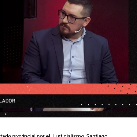
tado provincial por el Justicialismo, Santiago