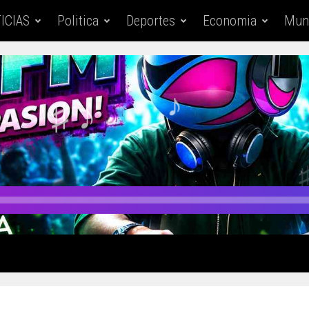
ICIAS
Politica
Deportes
Economia
Mun