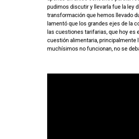
pudimos discutir y llevarla fue la ley 
transformación que hemos llevado dur
lamentó que los grandes ejes de la c
las cuestiones tarifarias, que hoy es el
cuestión alimentaria, principalmente
muchísimos no funcionan, no se deba