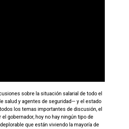
usiones sobre la situación salarial de todo el
e salud y agentes de seguridad— y el estado
 todos los temas importantes de discusión, el
ir el gobernador, hoy no hay ningún tipo de
n deplorable que están viviendo la mayoría de