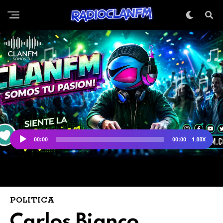
POLITICA
Carlos Bianco