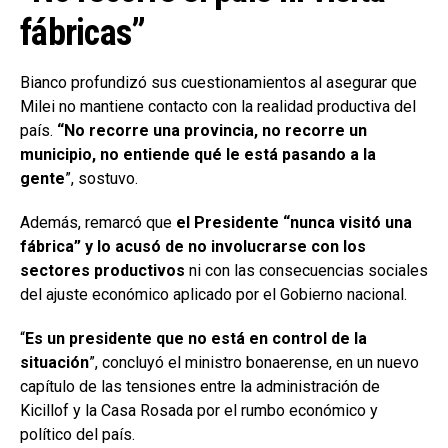
fábricas”
Bianco profundizó sus cuestionamientos al asegurar que
Milei no mantiene contacto con la realidad productiva del
país.
“No recorre una provincia, no recorre un
municipio, no entiende qué le está pasando a la
gente
”, sostuvo.
Además, remarcó que
el Presidente “nunca visitó una
fábrica” y lo acusó de no involucrarse con los
sectores productivos
ni con las consecuencias sociales
del ajuste económico aplicado por el Gobierno nacional.
“
Es un presidente que no está en control de la
situación
”, concluyó el ministro bonaerense, en un nuevo
capítulo de las tensiones entre la administración de
Kicillof y la Casa Rosada por el rumbo económico y
político del país.