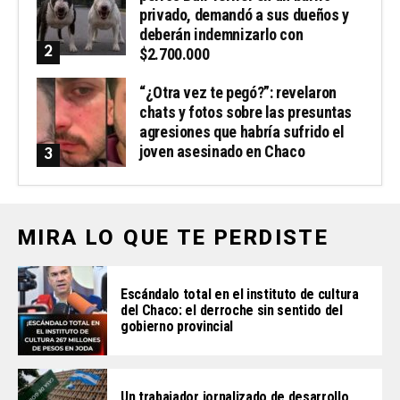
privado, demandó a sus dueños y
deberán indemnizarlo con
$2.700.000
“¿Otra vez te pegó?”: revelaron
chats y fotos sobre las presuntas
agresiones que habría sufrido el
joven asesinado en Chaco
MIRA LO QUE TE PERDISTE
Escándalo total en el instituto de cultura
del Chaco: el derroche sin sentido del
gobierno provincial
Un trabajador jornalizado de desarrollo