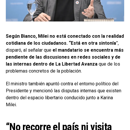
Según Bianco, Milei no está conectado con la realidad
cotidiana de los ciudadanos. “Está en otra sintonía
”,
disparó, al señalar que
el mandatario se encuentra más
pendiente de las discusiones en redes sociales y de
las internas dentro de La Libertad Avanza
que de los
problemas concretos de la población.
El ministro también apuntó contra el entorno político del
Presidente y mencionó las disputas internas que existen
dentro del espacio libertario conducido junto a Karina
Milei.
“No recorre el país ni visita