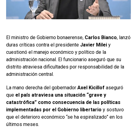
El ministro de Gobierno bonaerense,
Carlos Bianco
, lanzó
duras críticas contra el presidente
Javier Milei
y
cuestionó el manejo económico y político de la
administración nacional. El funcionario aseguró que su
distrito atraviesa dificultades por responsabilidad de la
administración central.
La mano derecha del gobernador
Axel Kicillof
aseguró
que
el país atraviesa una situación “grave y
catastrófica” como consecuencia de las políticas
implementadas por el Gobierno libertario
y sostuvo
que el deterioro económico “se ha espiralizado” en los
últimos meses.