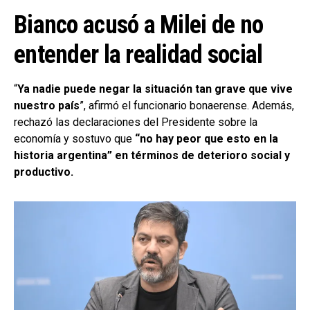
Bianco acusó a Milei de no
entender la realidad social
“
Ya nadie puede negar la situación tan grave que vive
nuestro país
”, afirmó el funcionario bonaerense. Además,
rechazó las declaraciones del Presidente sobre la
economía y sostuvo que
“no hay peor que esto en la
historia argentina” en términos de deterioro social y
productivo.