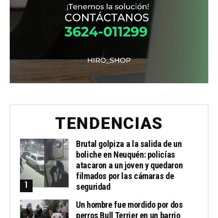
TENDENCIAS
Brutal golpiza a la salida de un
boliche en Neuquén: policías
atacaron a un joven y quedaron
filmados por las cámaras de
seguridad
Un hombre fue mordido por dos
perros Bull Terrier en un barrio