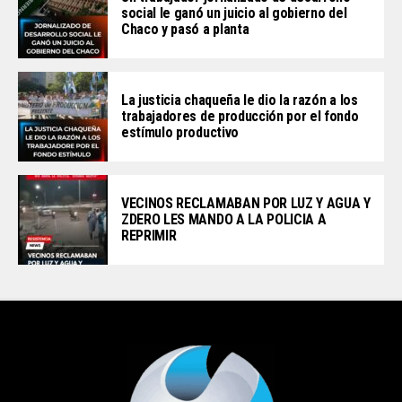
social le ganó un juicio al gobierno del
Chaco y pasó a planta
La justicia chaqueña le dio la razón a los
trabajadores de producción por el fondo
estímulo productivo
VECINOS RECLAMABAN POR LUZ Y AGUA Y
ZDERO LES MANDO A LA POLICIA A
REPRIMIR