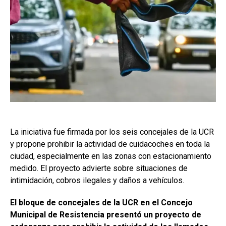
La iniciativa fue firmada por los seis concejales de la UCR
y propone prohibir la actividad de cuidacoches en toda la
ciudad, especialmente en las zonas con estacionamiento
medido. El proyecto advierte sobre situaciones de
intimidación, cobros ilegales y daños a vehículos.
El bloque de concejales de la UCR en el Concejo
Municipal de Resistencia presentó un proyecto de