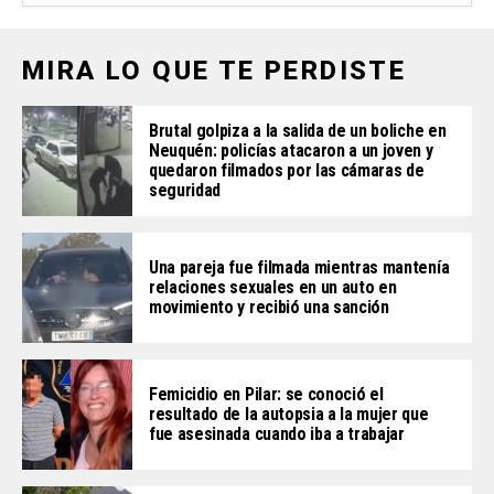
MIRA LO QUE TE PERDISTE
Brutal golpiza a la salida de un boliche en
Neuquén: policías atacaron a un joven y
quedaron filmados por las cámaras de
seguridad
Una pareja fue filmada mientras mantenía
relaciones sexuales en un auto en
movimiento y recibió una sanción
Femicidio en Pilar: se conoció el
resultado de la autopsia a la mujer que
fue asesinada cuando iba a trabajar