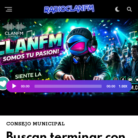
CONSEJO MUNICIPAL
Buscan terminar con