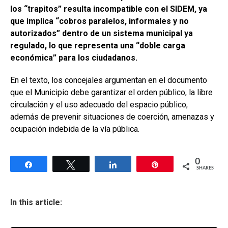
los “trapitos” resulta incompatible con el SIDEM, ya
que implica “cobros paralelos, informales y no
autorizados” dentro de un sistema municipal ya
regulado, lo que representa una “doble carga
económica” para los ciudadanos.
En el texto, los concejales argumentan en el documento
que el Municipio debe garantizar el orden público, la libre
circulación y el uso adecuado del espacio público,
además de prevenir situaciones de coerción, amenazas y
ocupación indebida de la vía pública.
0
Share
Tweet
Share
Pin
SHARES
In this article: