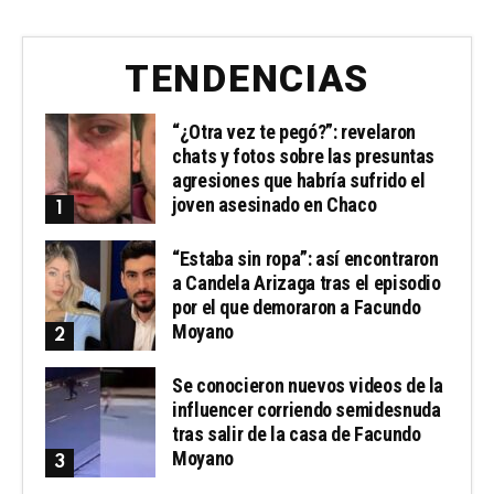
TENDENCIAS
“¿Otra vez te pegó?”: revelaron
chats y fotos sobre las presuntas
agresiones que habría sufrido el
joven asesinado en Chaco
“Estaba sin ropa”: así encontraron
a Candela Arizaga tras el episodio
por el que demoraron a Facundo
Moyano
Se conocieron nuevos videos de la
influencer corriendo semidesnuda
tras salir de la casa de Facundo
Moyano