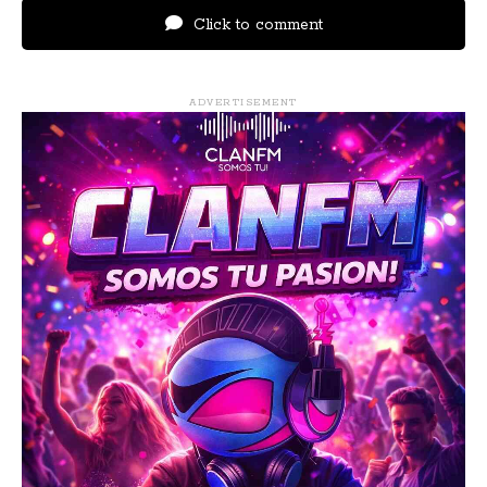
Click to comment
ADVERTISEMENT