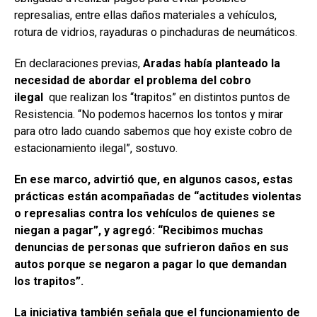
represalias, entre ellas daños materiales a vehículos,
rotura de vidrios, rayaduras o pinchaduras de neumáticos.
En declaraciones previas,
Aradas había planteado la
necesidad de abordar el problema del cobro
ilegal
que realizan los “trapitos” en distintos puntos de
Resistencia. “No podemos hacernos los tontos y mirar
para otro lado cuando sabemos que hoy existe cobro de
estacionamiento ilegal”, sostuvo.
En ese marco, advirtió que, en algunos casos, estas
prácticas están acompañadas de “actitudes violentas
o represalias contra los vehículos de quienes se
niegan a pagar”, y agregó: “Recibimos muchas
denuncias de personas que sufrieron daños en sus
autos porque se negaron a pagar lo que demandan
los trapitos”.
La iniciativa también señala que el funcionamiento de