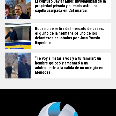
El confuso Javier Milei: inviolabilidad de la
propiedad privada y silencio ante una
capilla usurpada en Catamarca
Boca no se retira del mercado de pases:
el guiño de la hermana de uno de los
delanteros apuntados por Juan Román
Riquelme
“Te voy a matar a vos y a tu familia”: un
hombre golpeó y amenazó a un
adolescente a la salida de un colegio en
Mendoza