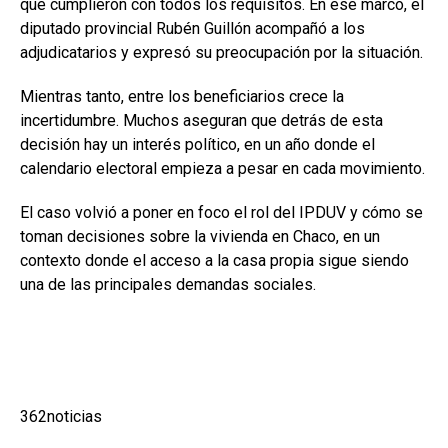
que cumplieron con todos los requisitos. En ese marco, el
diputado provincial Rubén Guillón acompañó a los
adjudicatarios y expresó su preocupación por la situación.
Mientras tanto, entre los beneficiarios crece la
incertidumbre. Muchos aseguran que detrás de esta
decisión hay un interés político, en un año donde el
calendario electoral empieza a pesar en cada movimiento.
El caso volvió a poner en foco el rol del IPDUV y cómo se
toman decisiones sobre la vivienda en Chaco, en un
contexto donde el acceso a la casa propia sigue siendo
una de las principales demandas sociales.
362noticias