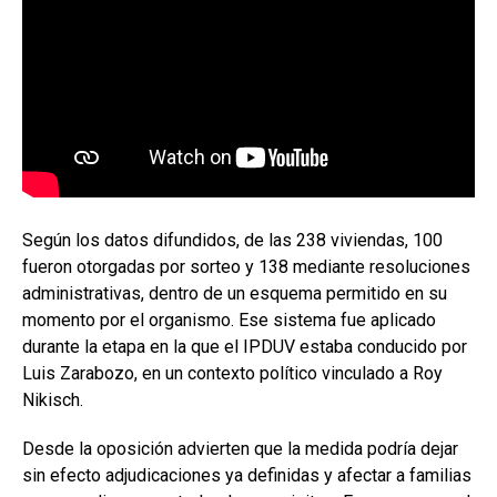
Según los datos difundidos, de las 238 viviendas, 100
fueron otorgadas por sorteo y 138 mediante resoluciones
administrativas, dentro de un esquema permitido en su
momento por el organismo. Ese sistema fue aplicado
durante la etapa en la que el IPDUV estaba conducido por
Luis Zarabozo, en un contexto político vinculado a Roy
Nikisch.
Desde la oposición advierten que la medida podría dejar
sin efecto adjudicaciones ya definidas y afectar a familias