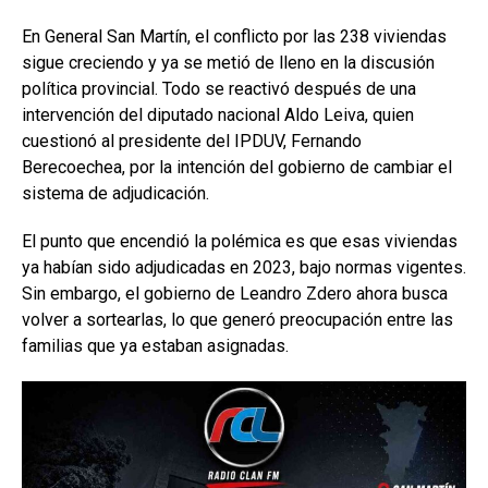
En General San Martín, el conflicto por las 238 viviendas
sigue creciendo y ya se metió de lleno en la discusión
política provincial. Todo se reactivó después de una
intervención del diputado nacional Aldo Leiva, quien
cuestionó al presidente del IPDUV, Fernando
Berecoechea, por la intención del gobierno de cambiar el
sistema de adjudicación.
El punto que encendió la polémica es que esas viviendas
ya habían sido adjudicadas en 2023, bajo normas vigentes.
Sin embargo, el gobierno de Leandro Zdero ahora busca
volver a sortearlas, lo que generó preocupación entre las
familias que ya estaban asignadas.