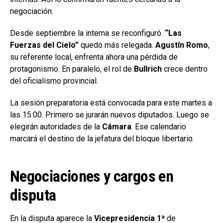
negociación.
Desde septiembre la interna se reconfiguró.
“Las
Fuerzas del Cielo”
quedó más relegada.
Agustín Romo
,
su referente local, enfrenta ahora una pérdida de
protagonismo. En paralelo, el rol de
Bullrich
crece dentro
del oficialismo provincial.
La sesión preparatoria está convocada para este martes a
las 15:00. Primero se jurarán nuevos diputados. Luego se
elegirán autoridades de la
Cámara
. Ese calendario
marcará el destino de la jefatura del bloque libertario.
Negociaciones y cargos en
disputa
En la disputa aparece la
Vicepresidencia 1ª
de