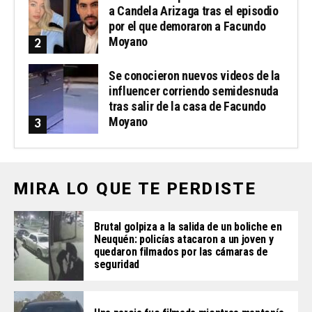
a Candela Arizaga tras el episodio
por el que demoraron a Facundo
Moyano
Se conocieron nuevos videos de la
influencer corriendo semidesnuda
tras salir de la casa de Facundo
Moyano
MIRA LO QUE TE PERDISTE
Brutal golpiza a la salida de un boliche en
Neuquén: policías atacaron a un joven y
quedaron filmados por las cámaras de
seguridad