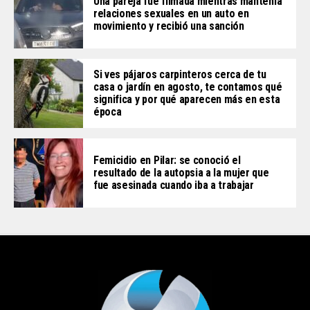
Una pareja fue filmada mientras mantenía
relaciones sexuales en un auto en
movimiento y recibió una sanción
Si ves pájaros carpinteros cerca de tu
casa o jardín en agosto, te contamos qué
significa y por qué aparecen más en esta
época
Femicidio en Pilar: se conoció el
resultado de la autopsia a la mujer que
fue asesinada cuando iba a trabajar