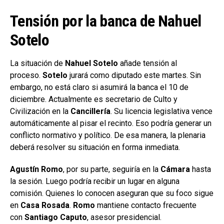
Tensión por la banca de Nahuel
Sotelo
La situación de
Nahuel Sotelo
añade tensión al
proceso.
Sotelo
jurará como diputado este martes. Sin
embargo, no está claro si asumirá la banca el 10 de
diciembre. Actualmente es secretario de Culto y
Civilización en la
Cancillería
. Su licencia legislativa vence
automáticamente al pisar el recinto. Eso podría generar un
conflicto normativo y político. De esa manera, la plenaria
deberá resolver su situación en forma inmediata.
Agustín Romo
, por su parte, seguiría en la
Cámara
hasta
la sesión. Luego podría recibir un lugar en alguna
comisión. Quienes lo conocen aseguran que su foco sigue
en
Casa Rosada
.
Romo
mantiene contacto frecuente
con
Santiago Caputo
, asesor presidencial.