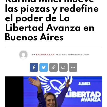
las piezas y redefine
el poder de La
Libertad Avanza en
Buenos Aires
By
E-GRUPOCLAN
Published
diciembre 2, 2025