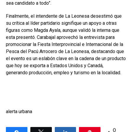
sea candidato a todo”.
Finalmente, el intendente de La Leonesa desestimó que
su crítica al líder partidario signifique un apoyo a otras
figuras como Magda Ayala, aunque validó la interna que
esta presentó. Carabajal aprovechó la entrevista para
promocionar la Fiesta Interprovincial e Internacional de la
Pesca del Pacú Arrocero de La Leonesa, destacando que
el evento es un eslabón clave en la cadena de un producto
que hoy se exporta a Estados Unidos y Canadá,
generando producción, empleo y turismo en la localidad.
alerta urbana
0