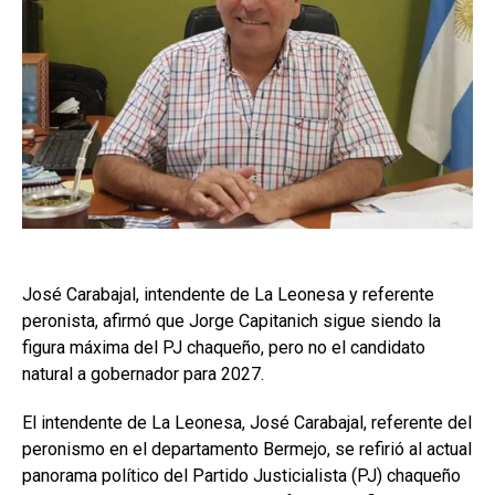
José Carabajal, intendente de La Leonesa y referente
peronista, afirmó que Jorge Capitanich sigue siendo la
figura máxima del PJ chaqueño, pero no el candidato
natural a gobernador para 2027.
El intendente de La Leonesa, José Carabajal, referente del
peronismo en el departamento Bermejo, se refirió al actual
panorama político del Partido Justicialista (PJ) chaqueño