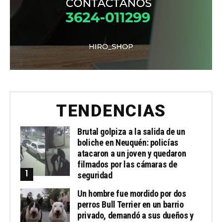
TENDENCIAS
Brutal golpiza a la salida de un
boliche en Neuquén: policías
atacaron a un joven y quedaron
filmados por las cámaras de
seguridad
Un hombre fue mordido por dos
perros Bull Terrier en un barrio
privado, demandó a sus dueños y