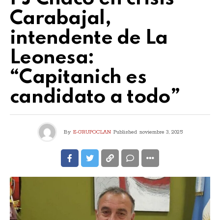
Carabajal,
intendente de La
Leonesa:
“Capitanich es
candidato a todo”
By
E-GRUPOCLAN
Published
noviembre 3, 2025