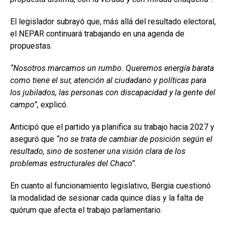
El legislador subrayó que, más allá del resultado electoral,
el NEPAR continuará trabajando en una agenda de
propuestas.
“Nosotros marcamos un rumbo. Queremos energía barata
como tiene el sur, atención al ciudadano y políticas para
los jubilados, las personas con discapacidad y la gente del
campo”
, explicó.
Anticipó que el partido ya planifica su trabajo hacia 2027 y
aseguró que
“no se trata de cambiar de posición según el
resultado, sino de sostener una visión clara de los
problemas estructurales del Chaco”.
En cuanto al funcionamiento legislativo, Bergia cuestionó
la modalidad de sesionar cada quince días y la falta de
quórum que afecta el trabajo parlamentario.