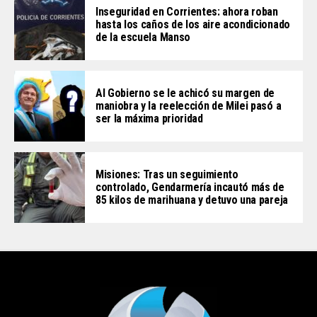
Inseguridad en Corrientes: ahora roban
hasta los caños de los aire acondicionado
de la escuela Manso
Al Gobierno se le achicó su margen de
maniobra y la reelección de Milei pasó a
ser la máxima prioridad
Misiones: Tras un seguimiento
controlado, Gendarmería incautó más de
85 kilos de marihuana y detuvo una pareja