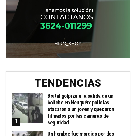
TENDENCIAS
Brutal golpiza a la salida de un
boliche en Neuquén: policías
atacaron a un joven y quedaron
filmados por las cámaras de
seguridad
Un hombre fue mordido por dos