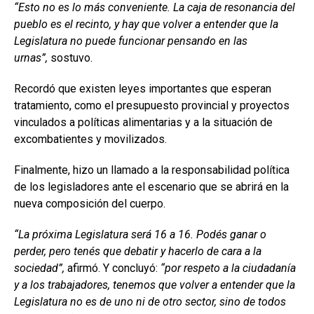
“Esto no es lo más conveniente. La caja de resonancia del
pueblo es el recinto, y hay que volver a entender que la
Legislatura no puede funcionar pensando en las
urnas”,
sostuvo.
Recordó que existen leyes importantes que esperan
tratamiento, como el presupuesto provincial y proyectos
vinculados a políticas alimentarias y a la situación de
excombatientes y movilizados.
Finalmente, hizo un llamado a la responsabilidad política
de los legisladores ante el escenario que se abrirá en la
nueva composición del cuerpo.
“La próxima Legislatura será 16 a 16. Podés ganar o
perder, pero tenés que debatir y hacerlo de cara a la
sociedad”,
afirmó. Y concluyó:
“por respeto a la ciudadanía
y a los trabajadores, tenemos que volver a entender que la
Legislatura no es de uno ni de otro sector, sino de todos