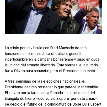
La crisis por el vínculo con Fred Machado desató
tensiones en la mesa chica oficialista, generó
incertidumbre en la campaña bonaerense y puso en duda
la unidad del armado libertario. Este viernes, el diputado
fue a Olivos para renunciar, pero el Presidente lo evitó.
A tres semanas de las elecciones nacionales, el
Presidente decidió sostener lo que parece insostenible.
El jueves por la tarde, en la Rosada, en la intimidad del
triángulo de hierro –que volvió a operar por esta crisis–
se decidió el futuro de la candidatura de José Luis Espert