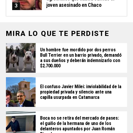
joven asesinado en Chaco
MIRA LO QUE TE PERDISTE
Un hombre fue mordido por dos perros
Bull Terrier en un barrio privado, demandó
a sus dueños y deberán indemnizarlo con
$2.700.000
El confuso Javier Milei: inviolabilidad de la
propiedad privada y silencio ante una
capilla usurpada en Catamarca
Boca no se retira del mercado de pases:
el guiño de la hermana de uno de los
delanteros apuntados por Juan Román