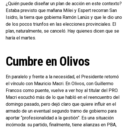
¿Quién puede diseñar un plan de acción en este contexto?
Estaba previsto que mañana Milei y Espert recorran San
Isidro, la tierra que gobierna Ramón Lanús y que le dio uno
de los pocos triunfos en las elecciones provinciales. El
plan, naturalmente, se canceló. Hay quienes dicen que se
haría el martes.
Cumbre en Olivos
En paralelo y frente a la necesidad, el Presidente retomó
el vínculo con Mauricio Macri. En Olivos, con Guillermo
Francos como puente, vuelve a ver hoy al titular del PRO.
Macri escuchó más de lo que habló en el reencuentro del
domingo pasado, pero dejó claro que quiere influir en el
armado de un eventual segundo tramo de gobierno para
aportar “profesionalidad a la gestión”. Es una situación
incómoda: su partido, finalmente, tiene alianzas en PBA,