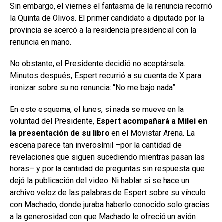
Sin embargo, el viernes el fantasma de la renuncia recorrió
la Quinta de Olivos. El primer candidato a diputado por la
provincia se acercó a la residencia presidencial con la
renuncia en mano.
No obstante, el Presidente decidió no aceptársela.
Minutos después, Espert recurrió a su cuenta de X para
ironizar sobre su no renuncia: “No me bajo nada”.
En este esquema, el lunes, si nada se mueve en la
voluntad del Presidente,
Espert acompañará a Milei en
la presentación de su libro
en el Movistar Arena. La
escena parece tan inverosímil –por la cantidad de
revelaciones que siguen sucediendo mientras pasan las
horas– y por la cantidad de preguntas sin respuesta que
dejó la publicación del video. Ni hablar si se hace un
archivo veloz de las palabras de Espert sobre su vínculo
con Machado, donde juraba haberlo conocido solo gracias
a la generosidad con que Machado le ofreció un avión