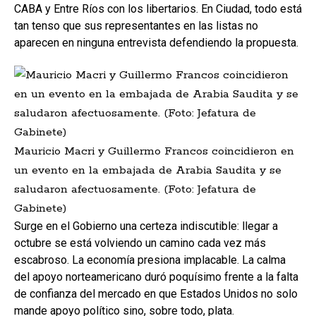
CABA y Entre Ríos con los libertarios. En Ciudad, todo está
tan tenso que sus representantes en las listas no
aparecen en ninguna entrevista defendiendo la propuesta.
Mauricio Macri y Guillermo Francos coincidieron en
un evento en la embajada de Arabia Saudita y se
saludaron afectuosamente. (Foto: Jefatura de
Gabinete)
Surge en el Gobierno una certeza indiscutible: llegar a
octubre se está volviendo un camino cada vez más
escabroso. La economía presiona implacable. La calma
del apoyo norteamericano duró poquísimo frente a la falta
de confianza del mercado en que Estados Unidos no solo
mande apoyo político sino, sobre todo, plata.