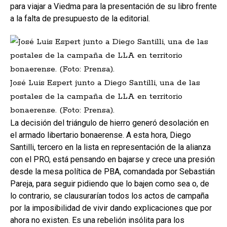
para viajar a Viedma para la presentación de su libro frente
a la falta de presupuesto de la editorial.
José Luis Espert junto a Diego Santilli, una de las
postales de la campaña de LLA en territorio
bonaerense. (Foto: Prensa).
La decisión del triángulo de hierro generó desolación en
el armado libertario bonaerense. A esta hora, Diego
Santilli, tercero en la lista en representación de la alianza
con el PRO, está pensando en bajarse y crece una presión
desde la mesa política de PBA, comandada por Sebastián
Pareja, para seguir pidiendo que lo bajen como sea o, de
lo contrario, se clausurarían todos los actos de campaña
por la imposibilidad de vivir dando explicaciones que por
ahora no existen. Es una rebelión insólita para los