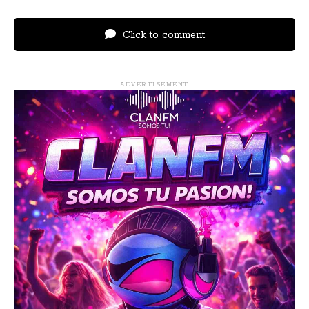
Click to comment
ADVERTISEMENT