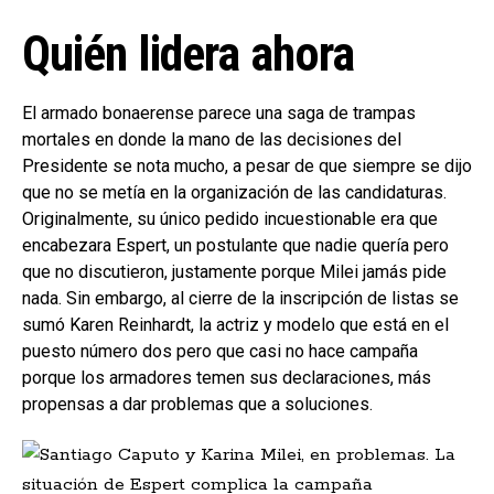
Quién lidera ahora
El armado bonaerense parece una saga de trampas
mortales en donde la mano de las decisiones del
Presidente se nota mucho, a pesar de que siempre se dijo
que no se metía en la organización de las candidaturas.
Originalmente, su único pedido incuestionable era que
encabezara Espert, un postulante que nadie quería pero
que no discutieron, justamente porque Milei jamás pide
nada. Sin embargo, al cierre de la inscripción de listas se
sumó Karen Reinhardt, la actriz y modelo que está en el
puesto número dos pero que casi no hace campaña
porque los armadores temen sus declaraciones, más
propensas a dar problemas que a soluciones.