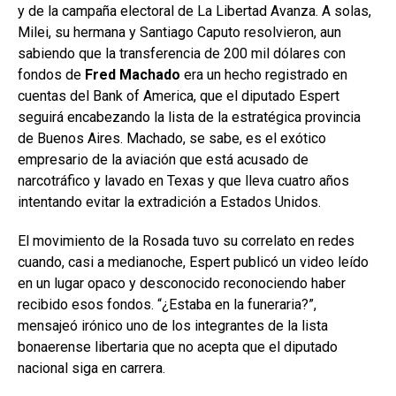
y de la campaña electoral de La Libertad Avanza. A solas,
Milei, su hermana y Santiago Caputo resolvieron, aun
sabiendo que la transferencia de 200 mil dólares con
fondos de
Fred Machado
era un hecho registrado en
cuentas del Bank of America, que el diputado Espert
seguirá encabezando la lista de la estratégica provincia
de Buenos Aires. Machado, se sabe, es el exótico
empresario de la aviación que está acusado de
narcotráfico y lavado en Texas y que lleva cuatro años
intentando evitar la extradición a Estados Unidos.
El movimiento de la Rosada tuvo su correlato en redes
cuando, casi a medianoche, Espert publicó un video leído
en un lugar opaco y desconocido reconociendo haber
recibido esos fondos. “¿Estaba en la funeraria?”,
mensajeó irónico uno de los integrantes de la lista
bonaerense libertaria que no acepta que el diputado
nacional siga en carrera.