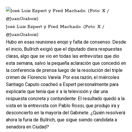
José Luis Espert y Fred Machado. (Foto: X /
@JuanGrabois)
Hubo en esas reuniones enojo y falta de consenso. Desde
el inicio, Bullrich exigió que el diputado diera respuestas
claras, algo que se vio en todas las entrevistas que dio
esta semana, salvo la pequeña aclaración que concedió en
la conferencia de prensa luego de la resolución del triple
crimen de Florencio Varela. Por esa razón, el miércoles
Santiago Caputo coacheó a Espert personalmente para
explicarle que tenía que ir a la televisión y dar una
respuesta concreta y contundente. El resultado quedó a la
vista en la entrevista con Pablo Rossi, que produjo ira y
desconcierto en la mayoría del Gabinete. ¿Quién resolverá
ahora la furia de Bullrich, que sigue siendo candidata a
senadora en Ciudad?