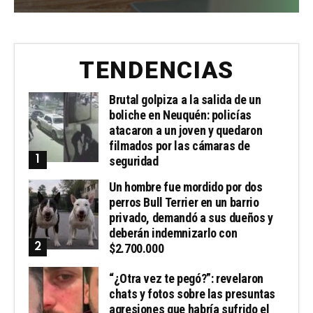
TENDENCIAS
Brutal golpiza a la salida de un
boliche en Neuquén: policías
atacaron a un joven y quedaron
filmados por las cámaras de
seguridad
Un hombre fue mordido por dos
perros Bull Terrier en un barrio
privado, demandó a sus dueños y
deberán indemnizarlo con
$2.700.000
“¿Otra vez te pegó?”: revelaron
chats y fotos sobre las presuntas
agresiones que habría sufrido el