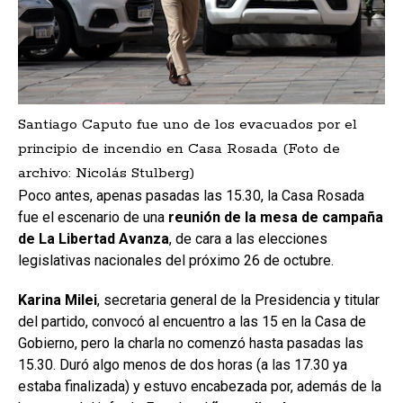
Santiago Caputo fue uno de los evacuados por el
principio de incendio en Casa Rosada (Foto de
archivo: Nicolás Stulberg)
Poco antes, apenas pasadas las 15.30, la Casa Rosada
fue el escenario de una
reunión de la mesa de campaña
de La Libertad Avanza
, de cara a las elecciones
legislativas nacionales del próximo 26 de octubre.
Karina Milei
, secretaria general de la Presidencia y titular
del partido, convocó al encuentro a las 15 en la Casa de
Gobierno, pero la charla no comenzó hasta pasadas las
15.30. Duró algo menos de dos horas (a las 17.30 ya
estaba finalizada) y estuvo encabezada por, además de la