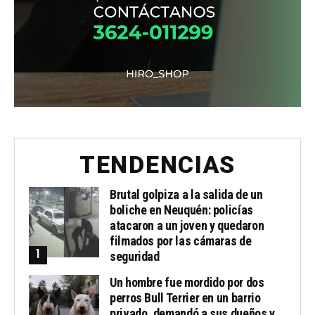
TENDENCIAS
Brutal golpiza a la salida de un
boliche en Neuquén: policías
atacaron a un joven y quedaron
filmados por las cámaras de
seguridad
Un hombre fue mordido por dos
perros Bull Terrier en un barrio
privado, demandó a sus dueños y