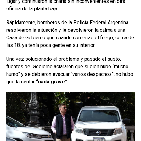
lugar y continuaron la charla sin inconvenientes en otra
oficina de la planta baja.
Rápidamente, bomberos de la Policía Federal Argentina
resolvieron la situación y le devolvieron la calma a una
Casa de Gobierno que cuando comenzó el fuego, cerca de
las 18, ya tenía poca gente en su interior.
Una vez solucionado el problema y pasado el susto,
fuentes del Gobierno aclararon que si bien hubo “mucho
humo” y se debieron evacuar “varios despachos”, no hubo
que lamentar
“nada grave”
.