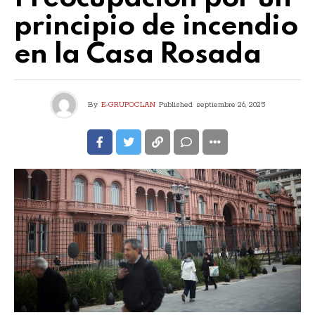
principio de incendio
en la Casa Rosada
By
E-GRUPOCLAN
Published
septiembre 26, 2025