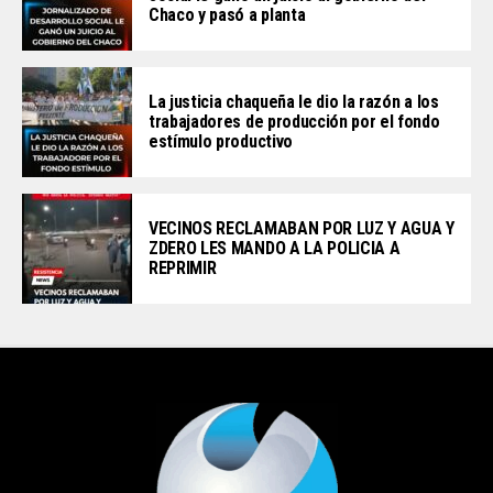
Chaco y pasó a planta
La justicia chaqueña le dio la razón a los
trabajadores de producción por el fondo
estímulo productivo
VECINOS RECLAMABAN POR LUZ Y AGUA Y
ZDERO LES MANDO A LA POLICIA A
REPRIMIR