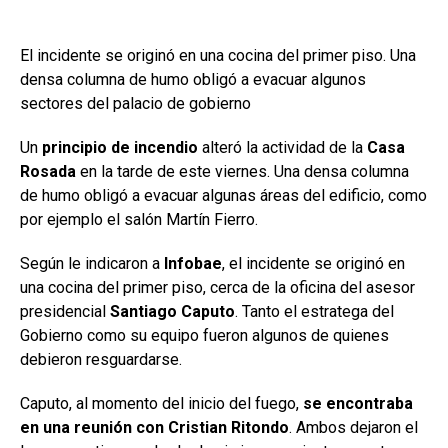
El incidente se originó en una cocina del primer piso. Una
densa columna de humo obligó a evacuar algunos
sectores del palacio de gobierno
Un
principio de incendio
alteró la actividad de la
Casa
Rosada
en la tarde de este viernes. Una densa columna
de humo obligó a evacuar algunas áreas del edificio, como
por ejemplo el salón Martín Fierro.
Según le indicaron a
Infobae
, el incidente se originó en
una cocina del primer piso, cerca de la oficina del asesor
presidencial
Santiago Caputo
. Tanto el estratega del
Gobierno como su equipo fueron algunos de quienes
debieron resguardarse.
Caputo, al momento del inicio del fuego,
se encontraba
en una reunión con
Cristian Ritondo
. Ambos dejaron el