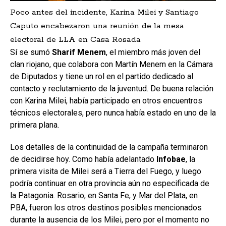
Poco antes del incidente, Karina Milei y Santiago
Caputo encabezaron una reunión de la mesa
electoral de LLA en Casa Rosada
Sí se sumó
Sharif Menem
, el miembro más joven del
clan riojano, que colabora con Martín Menem en la Cámara
de Diputados y tiene un rol en el partido dedicado al
contacto y reclutamiento de la juventud. De buena relación
con Karina Milei, había participado en otros encuentros
técnicos electorales, pero nunca había estado en uno de la
primera plana.
Los detalles de la continuidad de la campaña terminaron
de decidirse hoy. Como había adelantado
Infobae
, la
primera visita de Milei será a Tierra del Fuego, y luego
podría continuar en otra provincia aún no especificada de
la Patagonia. Rosario, en Santa Fe, y Mar del Plata, en
PBA, fueron los otros destinos posibles mencionados
durante la ausencia de los Milei, pero por el momento no