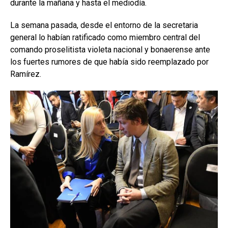
durante la mañana y hasta el mediodía.
La semana pasada, desde el entorno de la secretaria
general lo habían ratificado como miembro central del
comando proselitista violeta nacional y bonaerense ante
los fuertes rumores de que había sido reemplazado por
Ramírez.