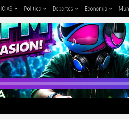
ICIAS
Politica
Deportes
Economia
Mun