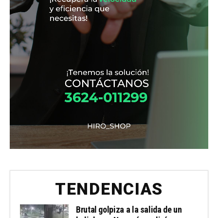
TENDENCIAS
Brutal golpiza a la salida de un