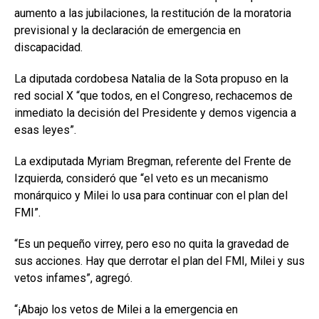
aumento a las jubilaciones, la restitución de la moratoria
previsional y la declaración de emergencia en
discapacidad.
La diputada cordobesa Natalia de la Sota propuso en la
red social X “que todos, en el Congreso, rechacemos de
inmediato la decisión del Presidente y demos vigencia a
esas leyes”.
La exdiputada Myriam Bregman, referente del Frente de
Izquierda, consideró que “el veto es un mecanismo
monárquico y Milei lo usa para continuar con el plan del
FMI”.
“Es un pequeño virrey, pero eso no quita la gravedad de
sus acciones. Hay que derrotar el plan del FMI, Milei y sus
vetos infames”, agregó.
“¡Abajo los vetos de Milei a la emergencia en