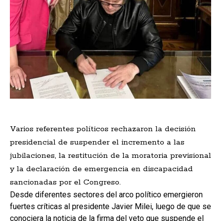
Varios referentes políticos rechazaron la decisión
presidencial de suspender el incremento a las
jubilaciones, la restitución de la moratoria previsional
y la declaración de emergencia en discapacidad
sancionadas por el Congreso.
Desde diferentes sectores del arco político emergieron
fuertes críticas al presidente Javier Milei, luego de que se
conociera la noticia de la firma del veto que suspende el