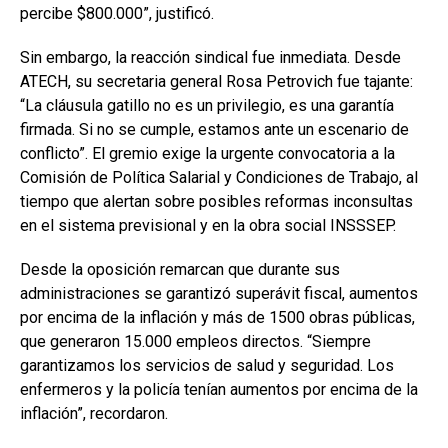
percibe $800.000”, justificó.
Sin embargo, la reacción sindical fue inmediata. Desde
ATECH, su secretaria general Rosa Petrovich fue tajante:
“La cláusula gatillo no es un privilegio, es una garantía
firmada. Si no se cumple, estamos ante un escenario de
conflicto”. El gremio exige la urgente convocatoria a la
Comisión de Política Salarial y Condiciones de Trabajo, al
tiempo que alertan sobre posibles reformas inconsultas
en el sistema previsional y en la obra social INSSSEP.
Desde la oposición remarcan que durante sus
administraciones se garantizó superávit fiscal, aumentos
por encima de la inflación y más de 1500 obras públicas,
que generaron 15.000 empleos directos. “Siempre
garantizamos los servicios de salud y seguridad. Los
enfermeros y la policía tenían aumentos por encima de la
inflación”, recordaron.