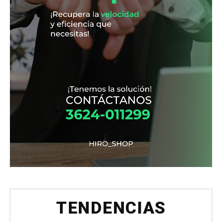
TENDENCIAS