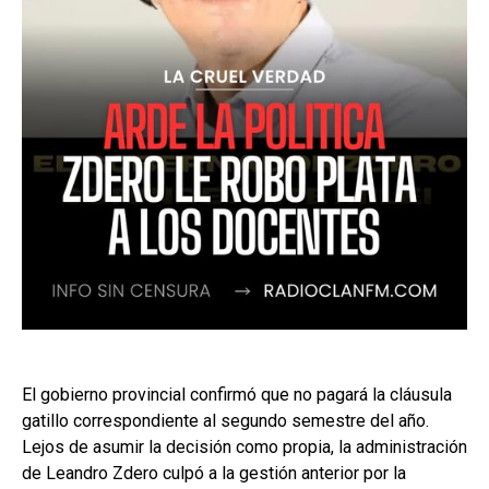
El gobierno provincial confirmó que no pagará la cláusula
gatillo correspondiente al segundo semestre del año.
Lejos de asumir la decisión como propia, la administración
de Leandro Zdero culpó a la gestión anterior por la