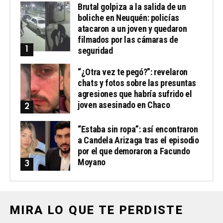
Brutal golpiza a la salida de un
boliche en Neuquén: policías
atacaron a un joven y quedaron
filmados por las cámaras de
seguridad
“¿Otra vez te pegó?”: revelaron
chats y fotos sobre las presuntas
agresiones que habría sufrido el
joven asesinado en Chaco
“Estaba sin ropa”: así encontraron
a Candela Arizaga tras el episodio
por el que demoraron a Facundo
Moyano
MIRA LO QUE TE PERDISTE