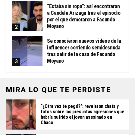
“Estaba sin ropa”: así encontraron
a Candela Arizaga tras el episodio
por el que demoraron a Facundo
Moyano
Se conocieron nuevos videos de la
influencer corriendo semidesnuda
tras salir de la casa de Facundo
Moyano
MIRA LO QUE TE PERDISTE
“¿Otra vez te pegó?”: revelaron chats y
fotos sobre las presuntas agresiones que
habría sufrido el joven asesinado en
Chaco