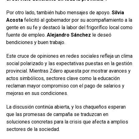
Por otro lado, también hubo mensajes de apoyo.
Silvia
Acosta
felicitó al gobernador por su acompañamiento a la
gente en su fe y destacó la labor del frigorífico local como
fuente de empleo.
Alejandro Sánchez
le deseó
bendiciones y buen trabajo.
Este cruce de opiniones en redes sociales refleja un clima
social polarizado y las expectativas puestas en la gestión
provincial. Mientras Zdero apuesta por mostrar avances y
actos simbólicos, sectores clave como la educación
reclaman mayor compromiso con el pago de salarios y
mejoras en sus condiciones.
La discusión continúa abierta, y los chaqueños esperan
que las promesas de campaña se traduzcan en
soluciones concretas para la crisis que afecta a amplios
sectores de la sociedad.