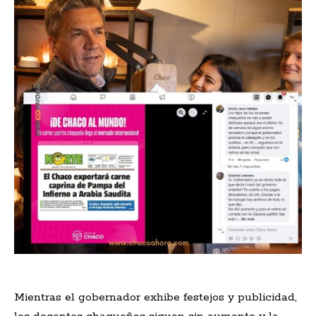
Mientras el gobernador exhibe festejos y publicidad,