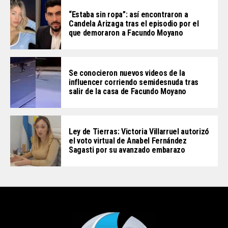
“Estaba sin ropa”: así encontraron a
Candela Arizaga tras el episodio por el
que demoraron a Facundo Moyano
Se conocieron nuevos videos de la
influencer corriendo semidesnuda tras
salir de la casa de Facundo Moyano
Ley de Tierras: Victoria Villarruel autorizó
el voto virtual de Anabel Fernández
Sagasti por su avanzado embarazo