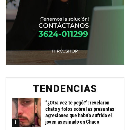
TENDENCIAS
“¿Otra vez te pegó?”: revelaron
chats y fotos sobre las presuntas
agresiones que habría sufrido el
joven asesinado en Chaco