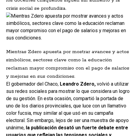
los docentes chaqueños siguen sin aumento y la
crisis social se profundiza.
Mientras Zdero apuesta por mostrar avances y actos
simbólicos, sectores clave como la educación
reclaman mayor compromiso con el pago de salarios
y mejoras en sus condiciones.
El gobernador del Chaco,
Leandro Zdero,
volvió a utilizar
sus redes sociales para mostrar lo que considera un logro
de su gestión. En esta ocasión, compartió la portada de
uno de los diarios provinciales, que luce con un llamativo
color fucsia, muy similar al que usó en su campaña
electoral. Sin embargo, lejos de ser una muestra de apoyo
unánime,
la publicación desató un fuerte debate entre
usuarios que reflejan las tensiones sociales y