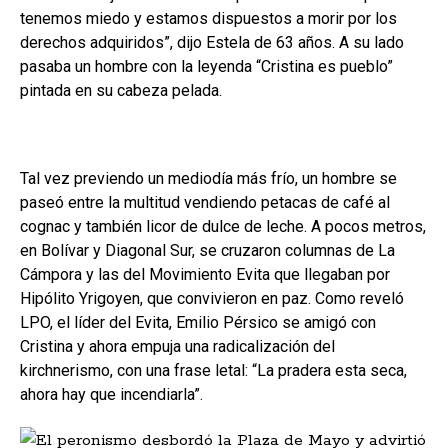
tenemos miedo y estamos dispuestos a morir por los
derechos adquiridos”, dijo Estela de 63 años. A su lado
pasaba un hombre con la leyenda “Cristina es pueblo”
pintada en su cabeza pelada.
Tal vez previendo un mediodía más frío, un hombre se
paseó entre la multitud vendiendo petacas de café al
cognac y también licor de dulce de leche. A pocos metros,
en Bolívar y Diagonal Sur, se cruzaron columnas de La
Cámpora y las del Movimiento Evita que llegaban por
Hipólito Yrigoyen, que convivieron en paz. Como reveló
LPO, el líder del Evita, Emilio Pérsico se amigó con
Cristina y ahora empuja una radicalización del
kirchnerismo, con una frase letal: “La pradera esta seca,
ahora hay que incendiarla”.