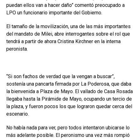
puedan ellos van a hacer daño” comentó preocupado a
LPO un funcionario importante del Gobierno.
El tamaño de la movilización, una de las más importantes
del mandato de Milei, abre interrogantes sobre el rol que
tendrá a partir de ahora Cristina Kirchner en la interna
peronista.
“Si son fachos de verdad que la vengan a buscar”,
sostenía una pancarta firmada por La Poderosa, que daba
la bienvenida a Plaza de Mayo. El vallado de Casa Rosada
llegaba hasta la Pirámide de Mayo, ocupando un tercio de
la plaza, y fueron pocos los que lograron quedar cerca del
escenario.
No había nada para ver, pero todos intentaron ubicarse lo
más adelante posible. El peronismo una vez más rompió