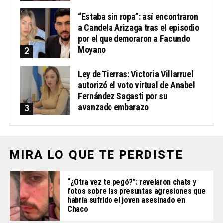
“Estaba sin ropa”: así encontraron
a Candela Arizaga tras el episodio
por el que demoraron a Facundo
Moyano
Ley de Tierras: Victoria Villarruel
autorizó el voto virtual de Anabel
Fernández Sagasti por su
avanzado embarazo
MIRA LO QUE TE PERDISTE
“¿Otra vez te pegó?”: revelaron chats y
fotos sobre las presuntas agresiones que
habría sufrido el joven asesinado en
Chaco