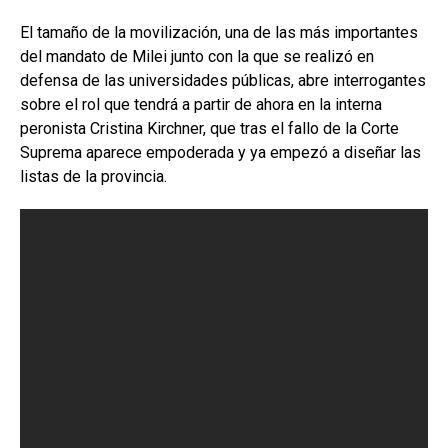
El tamaño de la movilización, una de las más importantes
del mandato de Milei junto con la que se realizó en
defensa de las universidades públicas, abre interrogantes
sobre el rol que tendrá a partir de ahora en la interna
peronista Cristina Kirchner, que tras el fallo de la Corte
Suprema aparece empoderada y ya empezó a diseñar las
listas de la provincia.