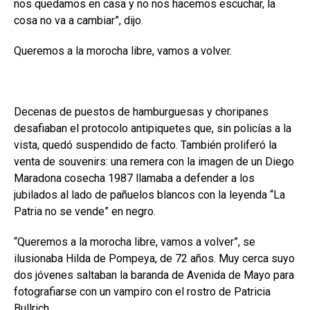
nos quedamos en casa y no nos hacemos escuchar, la
cosa no va a cambiar”, dijo.
Queremos a la morocha libre, vamos a volver.
Decenas de puestos de hamburguesas y choripanes
desafiaban el protocolo antipiquetes que, sin policías a la
vista, quedó suspendido de facto. También proliferó la
venta de souvenirs: una remera con la imagen de un Diego
Maradona cosecha 1987 llamaba a defender a los
jubilados al lado de pañuelos blancos con la leyenda “La
Patria no se vende” en negro.
“Queremos a la morocha libre, vamos a volver”, se
ilusionaba Hilda de Pompeya, de 72 años. Muy cerca suyo
dos jóvenes saltaban la baranda de Avenida de Mayo para
fotografiarse con un vampiro con el rostro de Patricia
Bullrich.