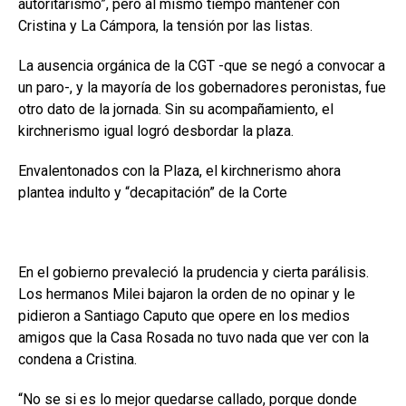
autoritarismo”, pero al mismo tiempo mantener con
Cristina y La Cámpora, la tensión por las listas.
La ausencia orgánica de la CGT -que se negó a convocar a
un paro-, y la mayoría de los gobernadores peronistas, fue
otro dato de la jornada. Sin su acompañamiento, el
kirchnerismo igual logró desbordar la plaza.
Envalentonados con la Plaza, el kirchnerismo ahora
plantea indulto y “decapitación” de la Corte
En el gobierno prevaleció la prudencia y cierta parálisis.
Los hermanos Milei bajaron la orden de no opinar y le
pidieron a Santiago Caputo que opere en los medios
amigos que la Casa Rosada no tuvo nada que ver con la
condena a Cristina.
“No se si es lo mejor quedarse callado, porque donde