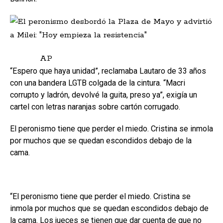
AP
“Espero que haya unidad”, reclamaba Lautaro de 33 años
con una bandera LGTB colgada de la cintura. “Macri
corrupto y ladrón, devolvé la guita, preso ya”, exigía un
cartel con letras naranjas sobre cartón corrugado.
El peronismo tiene que perder el miedo. Cristina se inmola
por muchos que se quedan escondidos debajo de la
cama.
“El peronismo tiene que perder el miedo. Cristina se
inmola por muchos que se quedan escondidos debajo de
la cama. Los jueces se tienen que dar cuenta de que no