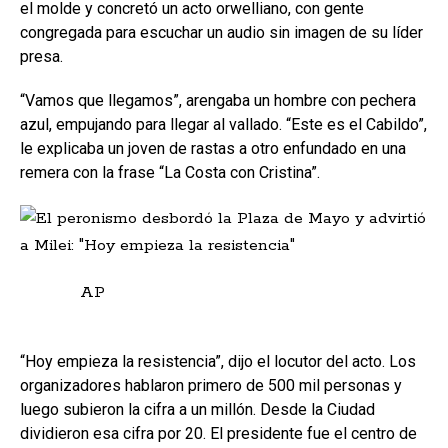
el molde y concretó un acto orwelliano, con gente
congregada para escuchar un audio sin imagen de su líder
presa.
“Vamos que llegamos”, arengaba un hombre con pechera
azul, empujando para llegar al vallado. “Este es el Cabildo”,
le explicaba un joven de rastas a otro enfundado en una
remera con la frase “La Costa con Cristina”.
AP
“Hoy empieza la resistencia”, dijo el locutor del acto. Los
organizadores hablaron primero de 500 mil personas y
luego subieron la cifra a un millón. Desde la Ciudad
dividieron esa cifra por 20. El presidente fue el centro de