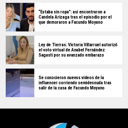
“Estaba sin ropa”: así encontraron a
Candela Arizaga tras el episodio por el
que demoraron a Facundo Moyano
Ley de Tierras: Victoria Villarruel autorizó
el voto virtual de Anabel Fernández
Sagasti por su avanzado embarazo
Se conocieron nuevos videos de la
influencer corriendo semidesnuda tras
salir de la casa de Facundo Moyano