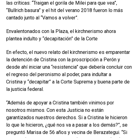
las críticas: “Traigan el gorila de Milei para que vea”,
“Bullrich basura” y el hit del verano 2018 fueron lo más
cantado junto al “Vamos a volver”.
Envalentonados con la Plaza, el kirchnerismo ahora
plantea indulto y “decapitación” de la Corte
En efecto, el nuevo relato del kirchnerismo es emparentar
la detención de Cristina con la proscripción a Perón y
desde ahí iniciar una “resistencia” que debería concluir con
el regreso del peronismo al poder, para indultar a
Cristina y “decapitar” a la Corte Suprema y buena parte de
la justicia federal.
“Además de apoyar a Cristina también vinimos por
nosotros mismos. Con esta Justicia no están
garantizados nuestros derechos. Si a Cristina le hicieron
lo que le hicieron, ¿qué nos va a pasar a los demás?”, se
preguntó Marisa de 56 años y vecina de Berazategui. “Si