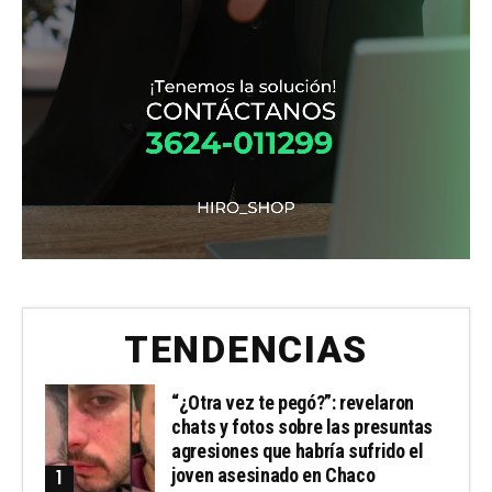
TENDENCIAS
“¿Otra vez te pegó?”: revelaron
chats y fotos sobre las presuntas
agresiones que habría sufrido el
joven asesinado en Chaco