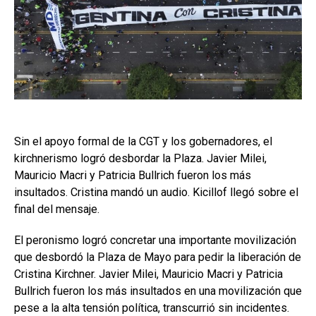
Sin el apoyo formal de la CGT y los gobernadores, el
kirchnerismo logró desbordar la Plaza. Javier Milei,
Mauricio Macri y Patricia Bullrich fueron los más
insultados. Cristina mandó un audio. Kicillof llegó sobre el
final del mensaje.
El peronismo logró concretar una importante movilización
que desbordó la Plaza de Mayo para pedir la liberación de
Cristina Kirchner. Javier Milei, Mauricio Macri y Patricia
Bullrich fueron los más insultados en una movilización que
pese a la alta tensión política, transcurrió sin incidentes.