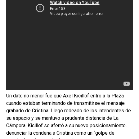
Un dato no menor fue que Axel Kicillof entró a la Plaza
cuando estaban terminando de transmitirse el mensaje
grabado de Cristina. Llegó rodeado de los intendentes de
su espacio y se mantuvo a prudente distancia de La
Cámpora. Kicillof se aferró a su nuevo posicionamiento,
denunciar la condena a Cristina como un “golpe de