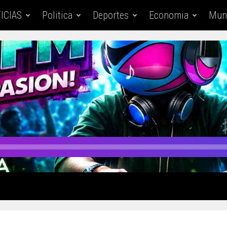
ICIAS
Politica
Deportes
Economia
Mun