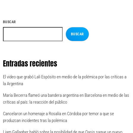
BUSCAR
BUSCAR
Entradas recientes
El video que grabó Lali Espósito en medio de la polémica por las críticas a
la Argentina
María Becerra flameó una bandera argentina en Barcelona en medio de las
críticas al país: la reacción del público
Cancelaron un homenaje a Rosalía en Córdoba por temor a que se
produzcan incidentes tras la polémica
Liam Gallagher habló sobre la posibilidad de que Oasis saque un nuevo