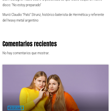
disco: “No estoy preparado”
Murió Claudio “Pato” Strunz, histórico baterista de Hermética y referente
del heavy metal argentino
Comentarios recientes
No hay comentarios que mostrar.
ACOUSTIC