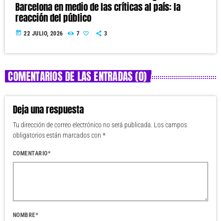
Barcelona en medio de las críticas al país: la
reacción del público
today
22 JULIO, 2026
7
3
COMENTARIOS DE LAS ENTRADAS (0)
Deja una respuesta
Tu dirección de correo electrónico no será publicada. Los campos
obligatorios están marcados con *
COMENTARIO*
NOMBRE*