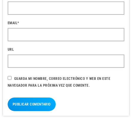
EMAIL*
URL
GUARDA MI NOMBRE, CORREO ELECTRÓNICO Y WEB EN ESTE
NAVEGADOR PARA LA PRÓXIMA VEZ QUE COMENTE.