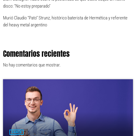
disco: “No estoy preparado”
Murió Claudio “Pato” Strunz, histórico baterista de Hermética y referente
del heavy metal argentino
Comentarios recientes
No hay comentarios que mostrar.
DANCE