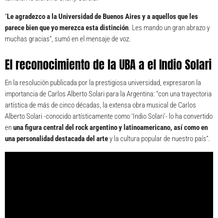
“
Le agradezco a la Universidad de Buenos Aires y a aquellos que les
parece bien que yo merezca esta distinción
. Les mando un gran abrazo y
muchas gracias”, sumó en el mensaje de voz.
El reconocimiento de la UBA a el Indio Solari
En la resolución publicada por la prestigiosa universidad, expresaron la
importancia de Carlos Alberto Solari para la Argentina: “con una trayectoria
artística de más de cinco décadas, la extensa obra musical de Carlos
Alberto Solari -conocido artísticamente como ‘Indio Solari’- lo ha convertido
en
una figura central del rock argentino y latinoamericano, así como en
una personalidad destacada del arte
y la cultura popular de nuestro país”.