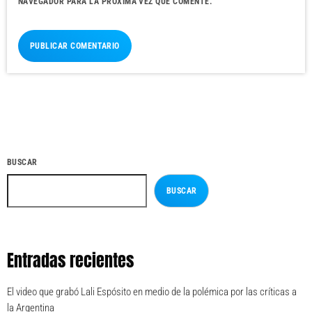
NAVEGADOR PARA LA PRÓXIMA VEZ QUE COMENTE.
BUSCAR
BUSCAR
Entradas recientes
El video que grabó Lali Espósito en medio de la polémica por las críticas a
la Argentina