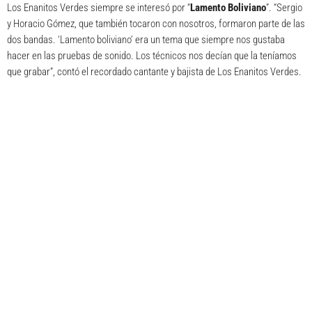
Los Enanitos Verdes siempre se interesó por “
Lamento Boliviano
”. “Sergio
y Horacio Gómez, que también tocaron con nosotros, formaron parte de las
dos bandas. ‘Lamento boliviano’ era un tema que siempre nos gustaba
hacer en las pruebas de sonido. Los técnicos nos decían que la teníamos
que grabar”, contó el recordado cantante y bajista de Los Enanitos Verdes.