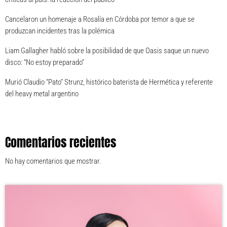
Cancelaron un homenaje a Rosalía en Córdoba por temor a que se
produzcan incidentes tras la polémica
Liam Gallagher habló sobre la posibilidad de que Oasis saque un nuevo
disco: “No estoy preparado”
Murió Claudio “Pato” Strunz, histórico baterista de Hermética y referente
del heavy metal argentino
Comentarios recientes
No hay comentarios que mostrar.