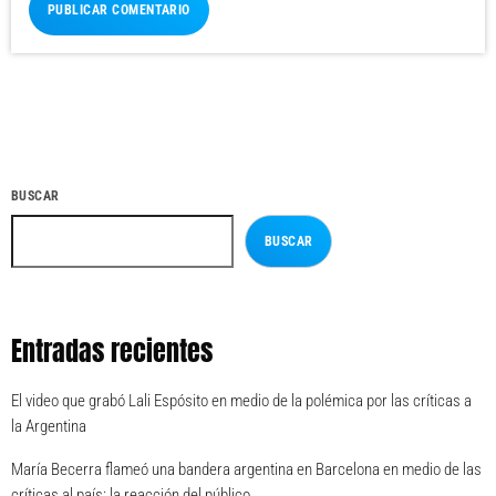
BUSCAR
BUSCAR
Entradas recientes
El video que grabó Lali Espósito en medio de la polémica por las críticas a
la Argentina
María Becerra flameó una bandera argentina en Barcelona en medio de las
críticas al país: la reacción del público