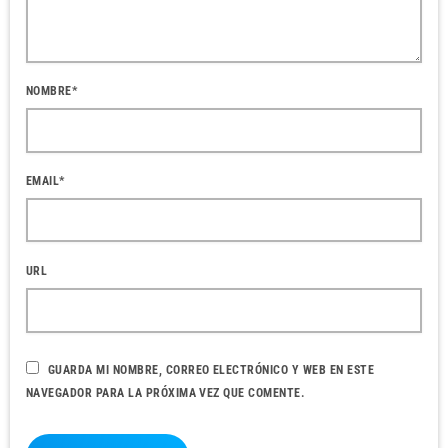
NOMBRE*
EMAIL*
URL
GUARDA MI NOMBRE, CORREO ELECTRÓNICO Y WEB EN ESTE
NAVEGADOR PARA LA PRÓXIMA VEZ QUE COMENTE.