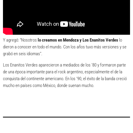
Y agregó: “Nosotros
lo creamos en Mendoza y Los Enanitos Verdes
lo
dieron a conocer en todo el mundo. Con los años tuvo más versiones y se
grabó en seis idiomas”.
Los Enanitos Verdes aparecieron a mediados de los ‘80 y formaron parte
de una época importante para el rock argentino, especialmente el de la
conquista del continente americano. En los ‘90, el éxito de la banda creció
mucho en países como México, donde suenan mucho.