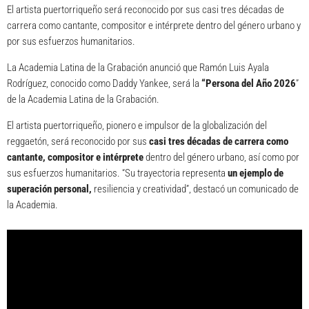
El artista puertorriqueño será reconocido por sus casi tres décadas de
carrera como cantante, compositor e intérprete dentro del género urbano y
por sus esfuerzos humanitarios.
La Academia Latina de la Grabación anunció que Ramón Luis Ayala
Rodríguez, conocido como Daddy Yankee, será la
“Persona del Año 2026
”
de la Academia Latina de la Grabación.
El artista puertorriqueño, pionero e impulsor de la globalización del
reggaetón, será reconocido por sus
casi tres décadas de carrera como
cantante, compositor e intérprete
dentro del género urbano, así como por
sus esfuerzos humanitarios. “Su trayectoria representa
un ejemplo de
superación personal,
resiliencia y creatividad”, destacó un comunicado de
la Academia.