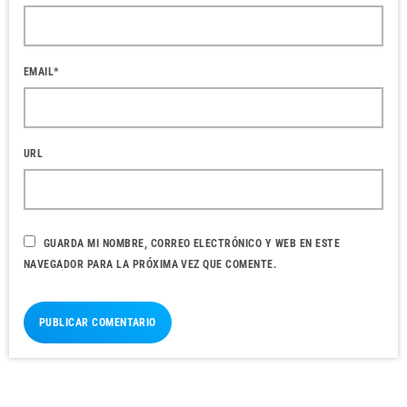
EMAIL*
URL
GUARDA MI NOMBRE, CORREO ELECTRÓNICO Y WEB EN ESTE
NAVEGADOR PARA LA PRÓXIMA VEZ QUE COMENTE.