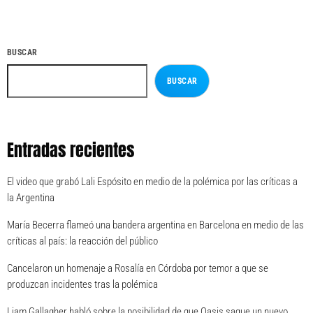
BUSCAR
BUSCAR
Entradas recientes
El video que grabó Lali Espósito en medio de la polémica por las críticas a
la Argentina
María Becerra flameó una bandera argentina en Barcelona en medio de las
críticas al país: la reacción del público
Cancelaron un homenaje a Rosalía en Córdoba por temor a que se
produzcan incidentes tras la polémica
Liam Gallagher habló sobre la posibilidad de que Oasis saque un nuevo