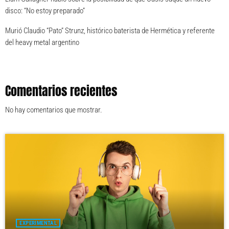
disco: “No estoy preparado”
Murió Claudio “Pato” Strunz, histórico baterista de Hermética y referente
del heavy metal argentino
Comentarios recientes
No hay comentarios que mostrar.
EXPERIMENTAL