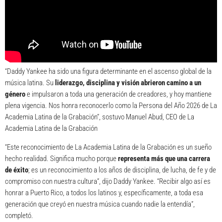
“Daddy Yankee ha sido una figura determinante en el ascenso global de la
música latina. Su
liderazgo, disciplina y visión abrieron camino a un
género
e impulsaron a toda una generación de creadores, y hoy mantiene
plena vigencia. Nos honra reconocerlo como la Persona del Año 2026 de La
Academia Latina de la Grabación”, sostuvo Manuel Abud, CEO de La
Academia Latina de la Grabación
“Este reconocimiento de La Academia Latina de la Grabación es un sueño
hecho realidad. Significa mucho porque
representa más que una carrera
de éxito
; es un reconocimiento a los años de disciplina, de lucha, de fe y de
compromiso con nuestra cultura”, dijo Daddy Yankee. “Recibir algo así es
honrar a Puerto Rico, a todos los latinos y, específicamente, a toda esa
generación que creyó en nuestra música cuando nadie la entendía”,
completó.