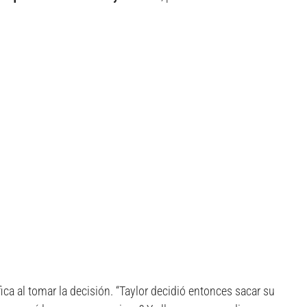
ica al tomar la decisión. “Taylor decidió entonces sacar su