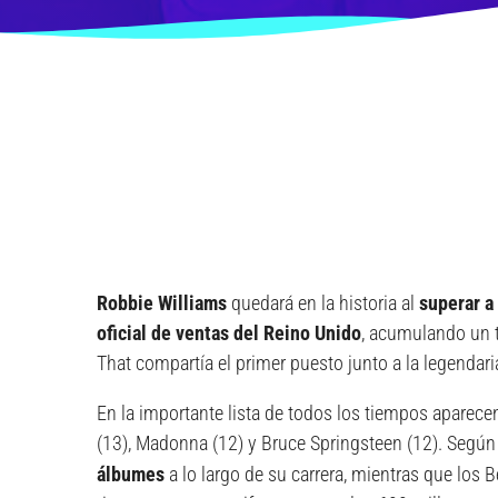
Robbie Williams
quedará en la historia al
superar a
oficial de ventas del Reino Unido
, acumulando un t
That compartía el primer puesto junto a la legendari
En la importante lista de todos los tiempos aparece
(13), Madonna (12) y Bruce Springsteen (12). Segú
álbumes
a lo largo de su carrera, mientras que los