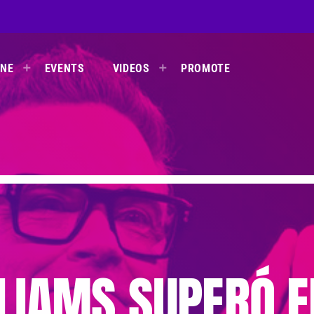
INE
EVENTS
VIDEOS
PROMOTE
LIAMS SUPERÓ E