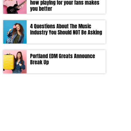
how playing for your fans makes
you better
4 Questions About The Music
Industry You Should NOT Be Asking
Portland EDM Greats Announce
Break Up