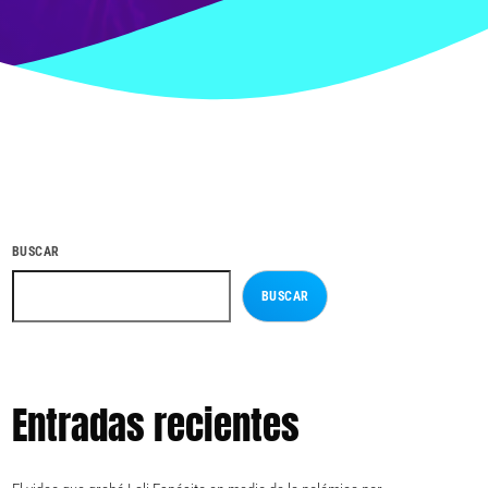
BUSCAR
BUSCAR
Entradas recientes