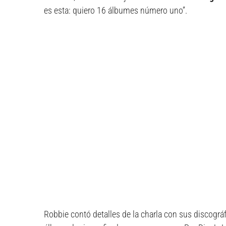
es esta: quiero 16 álbumes número uno”.
Robbie contó detalles de la charla con sus discográf