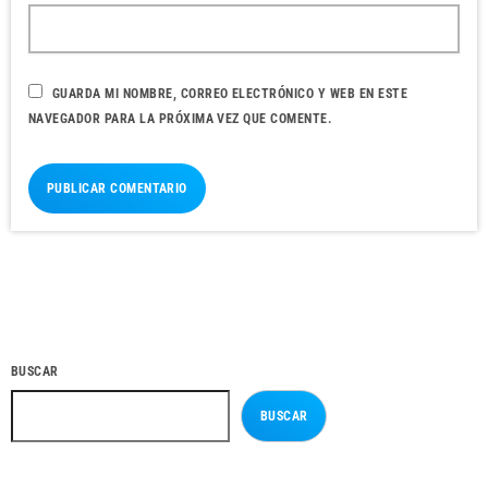
GUARDA MI NOMBRE, CORREO ELECTRÓNICO Y WEB EN ESTE
NAVEGADOR PARA LA PRÓXIMA VEZ QUE COMENTE.
BUSCAR
BUSCAR