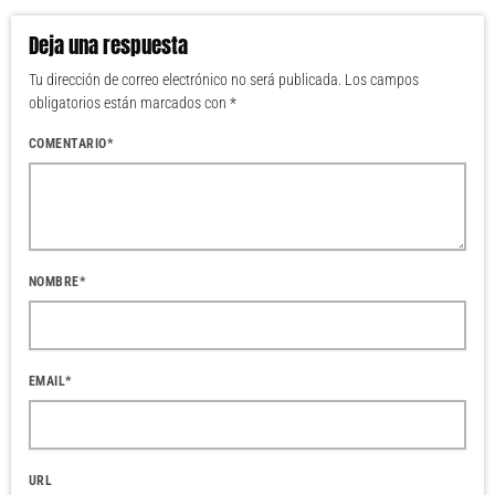
Deja una respuesta
Tu dirección de correo electrónico no será publicada. Los campos
obligatorios están marcados con *
COMENTARIO*
NOMBRE*
EMAIL*
URL