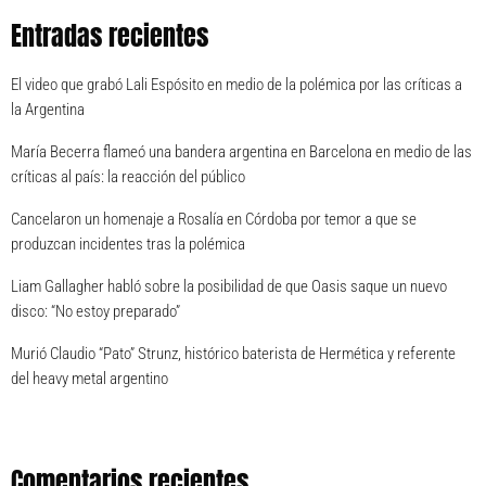
Entradas recientes
El video que grabó Lali Espósito en medio de la polémica por las críticas a
la Argentina
María Becerra flameó una bandera argentina en Barcelona en medio de las
críticas al país: la reacción del público
Cancelaron un homenaje a Rosalía en Córdoba por temor a que se
produzcan incidentes tras la polémica
Liam Gallagher habló sobre la posibilidad de que Oasis saque un nuevo
disco: “No estoy preparado”
Murió Claudio “Pato” Strunz, histórico baterista de Hermética y referente
del heavy metal argentino
Comentarios recientes