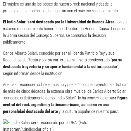
El músico es uno de los popes de nuestro rock nacional y desde la
prestigiosa institución los distinguirán con el máximo reconocimiento.
El
Indio Solari
será destacado por la Universidad de Buenos Aires
con su
máximo reconocimiento honorífico, el Doctorado Honoris Causa. Luego de
la última sesión del Consejo Superior, se comunicó la decisión
públicamente.
Carlos Alberto Solari, conocido por ser el líder de Patricio Rey y sus
Redonditos de Ricota y por su carrera solista, será condecorado “
por su
destacada trayectoria y su aporte fundamental a la cultura popular
”,
según informan desde la institución.
Además, reconocen sobre el músico y poeta: “con una trayectoria artística
de más de cinco décadas, la extensa obra musical de Carlos Alberto Solari
-conocido artísticamente como ‘Indio Solari’- lo ha convertido en
una figura
central del rock argentino y latinoamericano, así como en una
personalidad destacada del arte
y la cultura popular de nuestro país”.