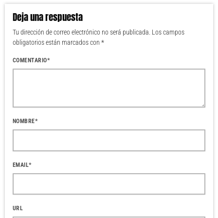
Deja una respuesta
Tu dirección de correo electrónico no será publicada. Los campos
obligatorios están marcados con *
COMENTARIO*
NOMBRE*
EMAIL*
URL