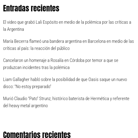
Entradas recientes
El video que grabó Lali Espósito en medio de la polémica por las críticas a
la Argentina
María Becerra flameó una bandera argentina en Barcelona en medio de las
críticas al país: la reacción del público
Cancelaron un homenaje a Rosalía en Córdoba por temor a que se
produzcan incidentes tras la polémica
Liam Gallagher habló sobre la posibilidad de que Oasis saque un nuevo
disco: “No estoy preparado”
Murió Claudio “Pato” Strunz, histórico baterista de Hermética y referente
del heavy metal argentino
Comentarios recientes