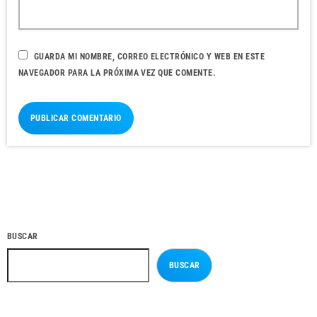
GUARDA MI NOMBRE, CORREO ELECTRÓNICO Y WEB EN ESTE
NAVEGADOR PARA LA PRÓXIMA VEZ QUE COMENTE.
BUSCAR
BUSCAR