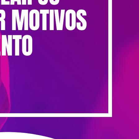
R MOTIVOS
ENTO