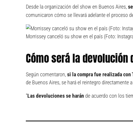
Desde
la organización del show en Buenos Aires,
se
comunicaron cómo se llevará adelante el proceso de
Morrissey canceló su show en el país (Foto: Instag
Cómo será la devolución 
Según comentaron,
si la compra fue realizada con 
de Buenos Aires, se hará el reintegro directamente a 
“
Las devoluciones se harán
de acuerdo con los tiem