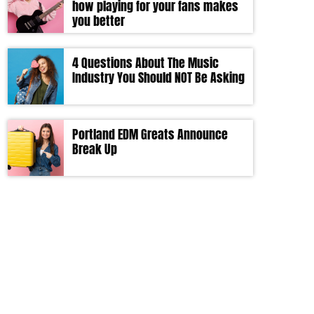
how playing for your fans makes
you better
4 Questions About The Music
Industry You Should NOT Be Asking
Portland EDM Greats Announce
Break Up