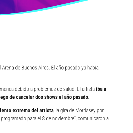
el Arena de Buenos Aires. El año pasado ya había
mérica debido a problemas de salud. El artista
iba a
uego de cancelar dos shows el año pasado.
ento extremo del artista
, la gira de Morrissey por
ow programado para el 8 de noviembre”, comunicaron a