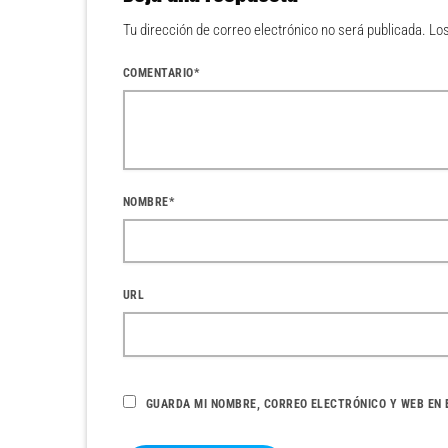
Tu dirección de correo electrónico no será publicada. L
COMENTARIO*
NOMBRE*
URL
GUARDA MI NOMBRE, CORREO ELECTRÓNICO Y WEB EN 