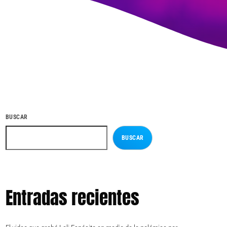
BUSCAR
BUSCAR
Entradas recientes