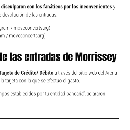
 disculparon con los fanáticos por los inconvenientes
y
 devolución de las entradas.
ram / moveconcertsarg)
de las entradas de Morrissey
Tarjeta de Crédito/ Débito
a través del sitio web del Arena
la tarjeta con la que se efectuó el gasto.
pos establecidos por tu entidad bancaria”, aclararon.