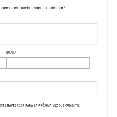
os campos obligatorios están marcados con *
EMAIL*
ESTE NAVEGADOR PARA LA PRÓXIMA VEZ QUE COMENTE.