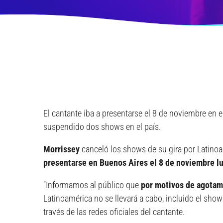
El cantante iba a presentarse el 8 de noviembre en 
suspendido dos shows en el país.
Morrissey
canceló los shows de su gira por Latinoa
presentarse en Buenos Aires el 8 de noviembre l
“Informamos al público que
por motivos de agotami
Latinoamérica no se llevará a cabo, incluido el sh
través de las redes oficiales del cantante.